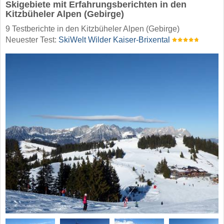
Skigebiete mit Erfahrungsberichten in den
Kitzbüheler Alpen (Gebirge)
9 Testberichte in den Kitzbüheler Alpen (Gebirge)
Neuester Test:
SkiWelt Wilder Kaiser-Brixental