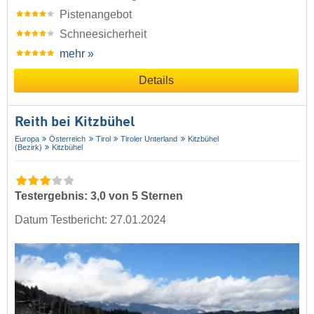
Pistenangebot
Schneesicherheit
mehr »
Details
Reith bei Kitzbühel
Europa
Österreich
Tirol
Tiroler Unterland
Kitzbühel
(Bezirk)
Kitzbühel
Testergebnis: 3,0 von 5 Sternen
Datum Testbericht: 27.01.2024