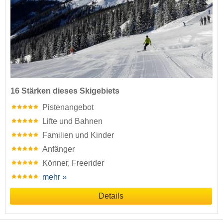
16 Stärken dieses Skigebiets
Pistenangebot
Lifte und Bahnen
Familien und Kinder
Anfänger
Könner, Freerider
mehr »
Details