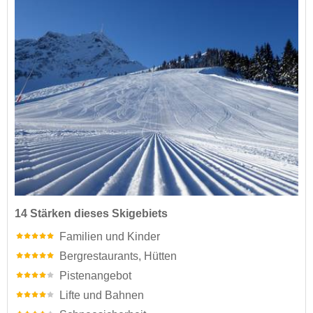
14 Stärken dieses Skigebiets
Familien und Kinder
Bergrestaurants, Hütten
Pistenangebot
Lifte und Bahnen