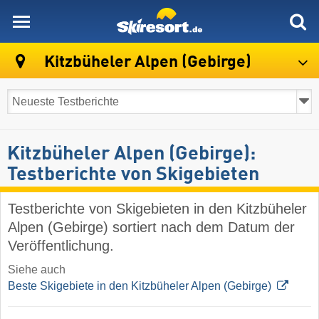
skiresort
Kitzbüheler Alpen (Gebirge)
Kitzbüheler Alpen (Gebirge):
Testberichte von Skigebieten
Testberichte von Skigebieten in den Kitzbüheler
Alpen (Gebirge) sortiert nach dem Datum der
Veröffentlichung.
Siehe auch
Beste Skigebiete in den Kitzbüheler Alpen (Gebirge)