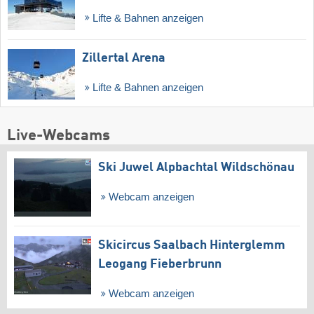
Lifte & Bahnen anzeigen
Zillertal Arena
Lifte & Bahnen anzeigen
Live-Webcams
Ski Juwel Alpbachtal Wildschönau
Webcam anzeigen
Skicircus Saalbach Hinterglemm
Leogang Fieberbrunn
Webcam anzeigen