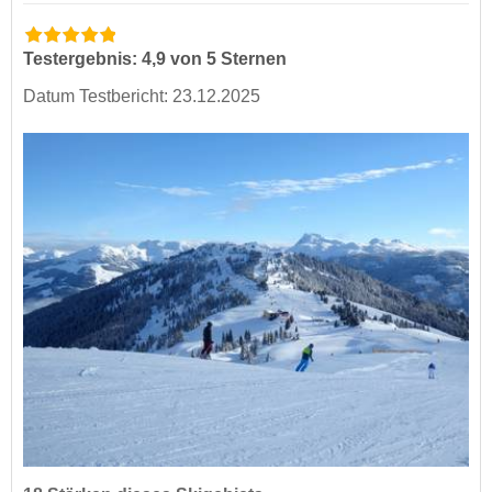
Testergebnis: 4,9 von 5 Sternen
Datum Testbericht: 23.12.2025