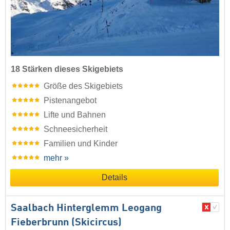
18 Stärken dieses Skigebiets
Größe des Skigebiets
Pistenangebot
Lifte und Bahnen
Schneesicherheit
Familien und Kinder
mehr »
Details
Saalbach Hinterglemm Leogang
Fieberbrunn (Skicircus)