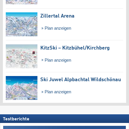
Zillertal Arena
Plan anzeigen
KitzSki – Kitzbühel/​Kirchberg
Plan anzeigen
Ski Juwel Alpbachtal Wildschönau
Plan anzeigen
Testberichte