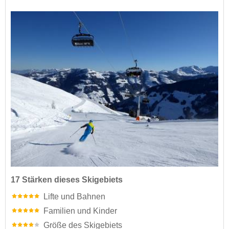
17 Stärken dieses Skigebiets
Lifte und Bahnen
Familien und Kinder
Größe des Skigebiets