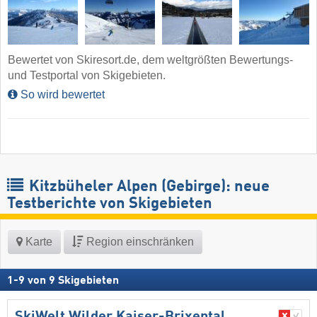
Bewertet von Skiresort.de, dem weltgrößten Bewertungs-
und Testportal von Skigebieten.
So wird bewertet
Kitzbüheler Alpen (Gebirge): neue
Testberichte von Skigebieten
Karte
Region einschränken
1
-
9
von
9
Skigebieten