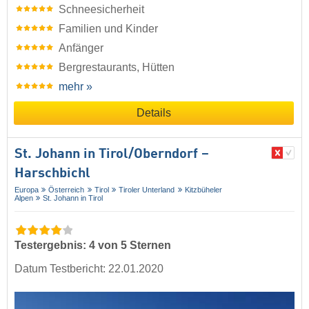
Schneesicherheit
Familien und Kinder
Anfänger
Bergrestaurants, Hütten
mehr »
Details
St. Johann in Tirol/​Oberndorf –
Harschbichl
Europa
Österreich
Tirol
Tiroler Unterland
Kitzbüheler
Alpen
St. Johann in Tirol
Testergebnis: 4 von 5 Sternen
Datum Testbericht: 22.01.2020