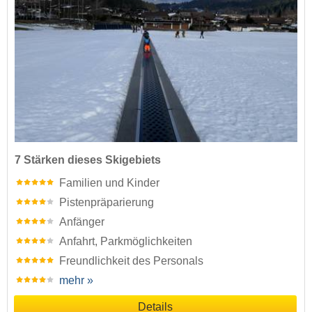
7 Stärken dieses Skigebiets
Familien und Kinder
Pistenpräparierung
Anfänger
Anfahrt, Parkmöglichkeiten
Freundlichkeit des Personals
mehr »
Details