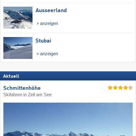
Ausseerland
anzeigen
Stubai
anzeigen
Aktuell
Schmittenhöhe
Skifahren in Zell am See