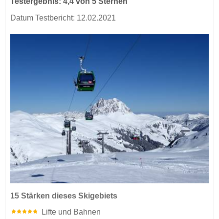
Testergebnis: 4,4 von 5 Sternen
Datum Testbericht: 12.02.2021
15 Stärken dieses Skigebiets
Lifte und Bahnen