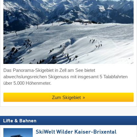
Das Panorama-Skigebiet in Zell am See bietet
abwechslungsreichen Skigenuss mit insgesamt 5 Talabfahrten
über 5.000 Höhenmeter.
Zum Skigebiet
Lifte & Bahnen
SkiWelt Wilder Kaiser-Brixental