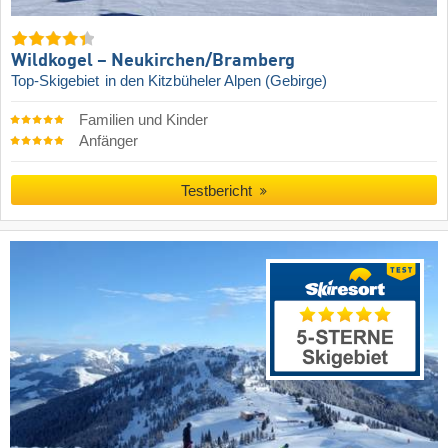
Wildkogel – Neukirchen/​Bramberg
Top-Skigebiet
in den Kitzbüheler Alpen (Gebirge)
Familien und Kinder
Anfänger
Testbericht