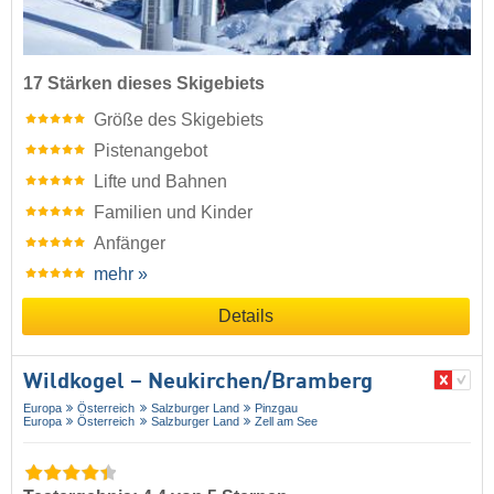
17 Stärken dieses Skigebiets
Größe des Skigebiets
Pistenangebot
Lifte und Bahnen
Familien und Kinder
Anfänger
mehr »
Details
Wildkogel – Neukirchen/​Bramberg
Europa
Österreich
Salzburger Land
Pinzgau
Europa
Österreich
Salzburger Land
Zell am See