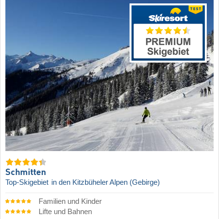
Schmitten
Top-Skigebiet
in den Kitzbüheler Alpen (Gebirge)
Familien und Kinder
Lifte und Bahnen