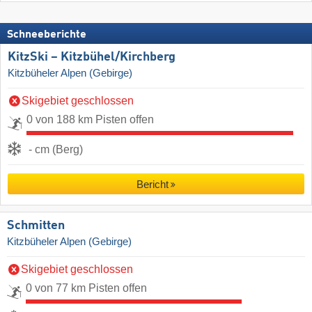
Schneeberichte
KitzSki – Kitzbühel/​Kirchberg
Kitzbüheler Alpen (Gebirge)
Skigebiet geschlossen
0 von 188 km Pisten offen
- cm (Berg)
Bericht
Schmitten
Kitzbüheler Alpen (Gebirge)
Skigebiet geschlossen
0 von 77 km Pisten offen