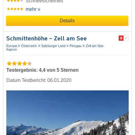
Schneesicherheit
mehr »
Details
Schmittenhöhe – Zell am See
Europa
Österreich
Salzburger Land
Pinzgau
Zell am See-
Kaprun
Testergebnis: 4,4 von 5 Sternen
Datum Testbericht: 06.01.2020