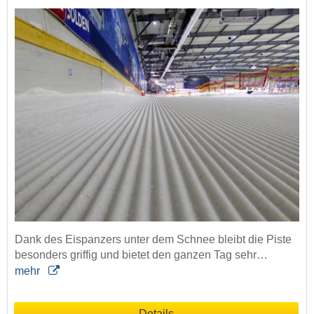
Dank des Eispanzers unter dem Schnee bleibt die Piste
besonders griffig und bietet den ganzen Tag sehr…
mehr
Details