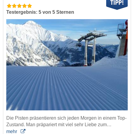
Testergebnis: 5 von 5 Sternen
Die Pisten präsentieren sich jeden Morgen in einem Top-
Zustand. Man präpariert mit viel sehr Liebe zum…
mehr