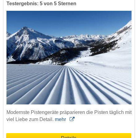
Testergebnis: 5 von 5 Sternen
Modernste Pistengeräte präparieren die Pisten täglich mit
viel Liebe zum Detail.
mehr