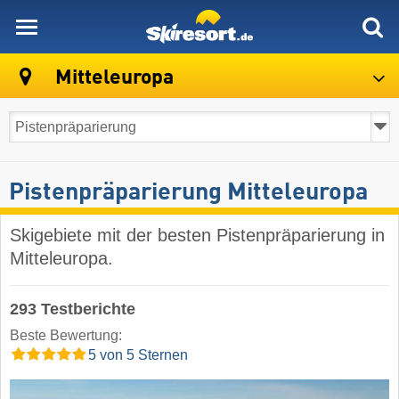
skiresort
Mitteleuropa
Pistenpräparierung Mitteleuropa
Skigebiete mit der besten Pistenpräparierung in
Mitteleuropa.
293 Testberichte
Beste Bewertung:
5 von 5 Sternen