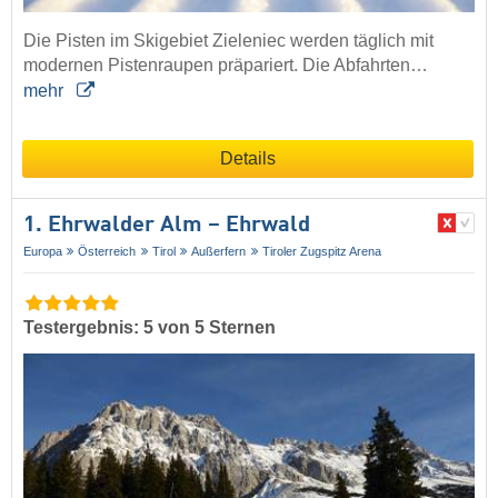
Die Pisten im Skigebiet Zieleniec werden täglich mit
modernen Pistenraupen präpariert. Die Abfahrten…
mehr
Details
1. Ehrwalder Alm – Ehrwald
Europa
Österreich
Tirol
Außerfern
Tiroler Zugspitz Arena
Testergebnis: 5 von 5 Sternen