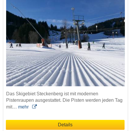
Das Skigebiet Steckenberg ist mit modernen
Pistenraupen ausgestattet. Die Pisten werden jeden Tag
mit…
mehr
Details