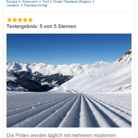
Europa
Österreich
Tirol
Tiroler Oberland (Region)
Landeck
Paznaun-Ischgl
Testergebnis: 5 von 5 Sternen
Die Pisten werden täglich mit mehreren modernen