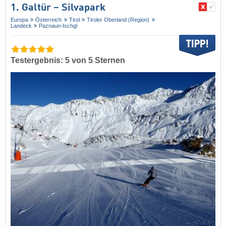
1. Galtür – Silvapark
Europa
Österreich
Tirol
Tiroler Oberland (Region)
Landeck
Paznaun-Ischgl
Testergebnis: 5 von 5 Sternen