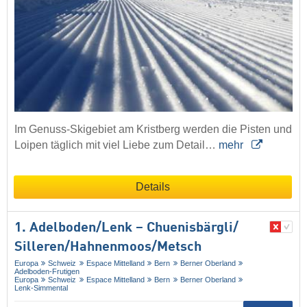
Im Genuss-Skigebiet am Kristberg werden die Pisten und
Loipen täglich mit viel Liebe zum Detail…
mehr
Details
1. Adelboden/​Lenk – Chuenisbärgli/​
Silleren/​Hahnenmoos/​Metsch
Europa
Schweiz
Espace Mittelland
Bern
Berner Oberland
Adelboden-Frutigen
Europa
Schweiz
Espace Mittelland
Bern
Berner Oberland
Lenk-Simmental