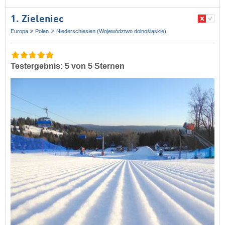
1. Zieleniec
Europa
Polen
Niederschlesien (Województwo dolnośląskie)
Testergebnis: 5 von 5 Sternen