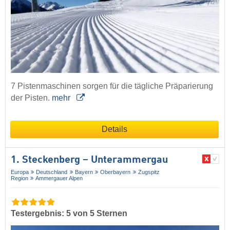
7 Pistenmaschinen sorgen für die tägliche Präparierung
der Pisten.
mehr
Details
1. Steckenberg – Unterammergau
Europa
Deutschland
Bayern
Oberbayern
Zugspitz
Region
Ammergauer Alpen
Testergebnis: 5 von 5 Sternen