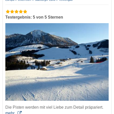
Testergebnis: 5 von 5 Sternen
Die Pisten werden mit viel Liebe zum Detail präpariert.
mehr