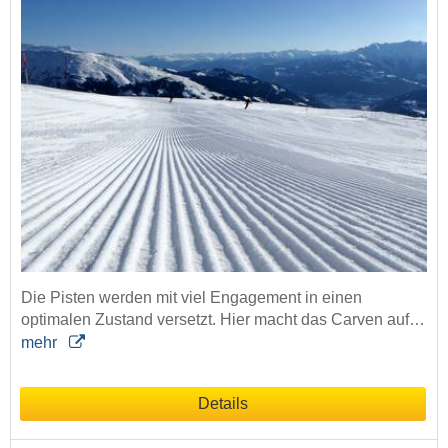
Die Pisten werden mit viel Engagement in einen
optimalen Zustand versetzt. Hier macht das Carven auf…
mehr
Details