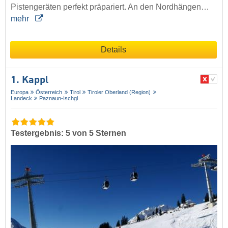
Pistengeräten perfekt präpariert. An den Nordhängen…
mehr
Details
1. Kappl
Europa
Österreich
Tirol
Tiroler Oberland (Region)
Landeck
Paznaun-Ischgl
Testergebnis: 5 von 5 Sternen