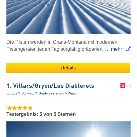
Die Pisten werden in Crans-Montana mit modernen
Pistengeräten jeden Tag sorgfältig präpariert. …
mehr
Details
1. Villars/​Gryon/​Les Diablerets
Europa
Schweiz
Genferseeregion
Waadt
Testergebnis: 5 von 5 Sternen