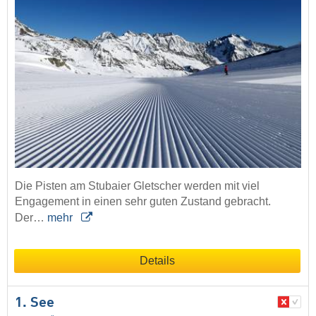
Die Pisten am Stubaier Gletscher werden mit viel
Engagement in einen sehr guten Zustand gebracht.
Der…
mehr
Details
1. See