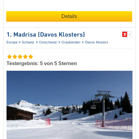
Details
1. Madrisa (Davos Klosters)
Europa
Schweiz
Ostschweiz
Graubünden
Davos Klosters
Testergebnis: 5 von 5 Sternen