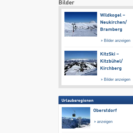
Bilder
Wildkogel –
Neukirchen/​
Bramberg
Bilder anzeigen
KitzSki –
Kitzbühel/​
Kirchberg
Bilder anzeigen
Urlaubsregionen
Oberstdorf
anzeigen