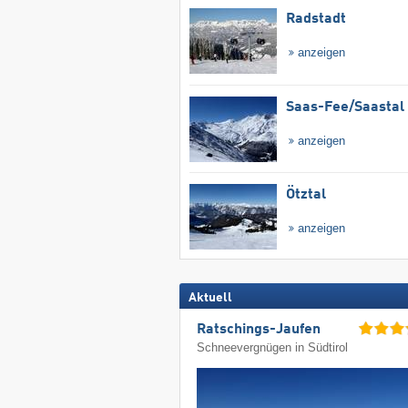
Radstadt
anzeigen
Saas-Fee/​Saastal
anzeigen
Ötztal
anzeigen
Aktuell
Ratschings-Jaufen
Schneevergnügen in Südtirol