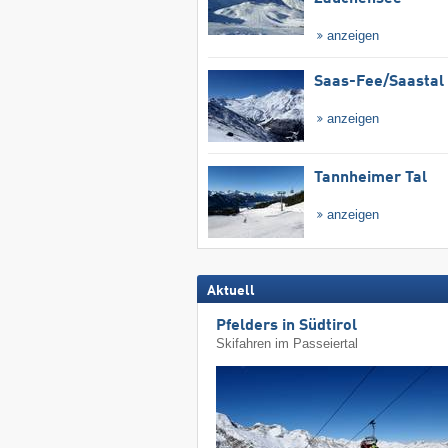
anzeigen
Saas-Fee/​Saastal
anzeigen
Tannheimer Tal
anzeigen
Aktuell
Pfelders in Südtirol
Skifahren im Passeiertal