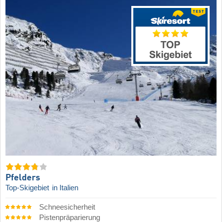
Pfelders
Top-Skigebiet
in Italien
Schneesicherheit
Pistenpräparierung