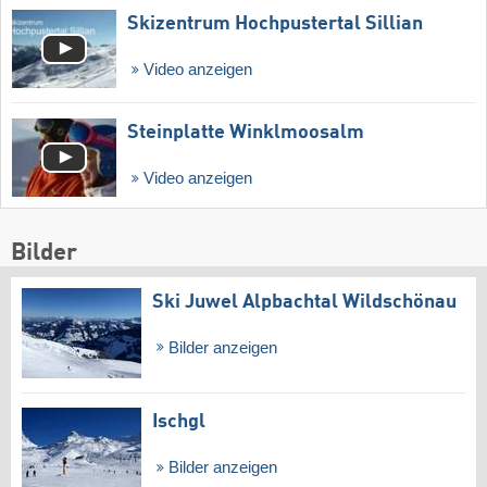
Skizentrum Hochpustertal Sillian
Video anzeigen
Steinplatte Winklmoosalm
Video anzeigen
Bilder
Ski Juwel Alpbachtal Wildschönau
Bilder anzeigen
Ischgl
Bilder anzeigen