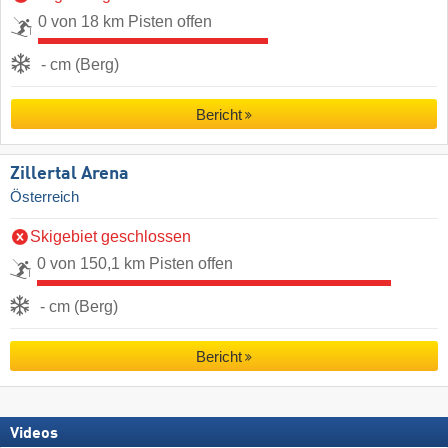
0 von 18 km Pisten offen
- cm (Berg)
Bericht
Zillertal Arena
Österreich
Skigebiet geschlossen
0 von 150,1 km Pisten offen
- cm (Berg)
Bericht
Videos