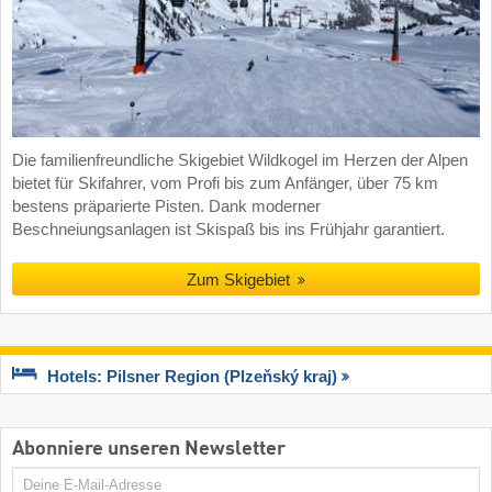
Die familienfreundliche Skigebiet Wildkogel im Herzen der Alpen
bietet für Skifahrer, vom Profi bis zum Anfänger, über 75 km
bestens präparierte Pisten. Dank moderner
Beschneiungsanlagen ist Skispaß bis ins Frühjahr garantiert.
Zum Skigebiet
Hotels: Pilsner Region (Plzeňský kraj)
Abonniere unseren Newsletter
E-