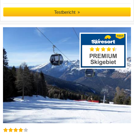
Testbericht