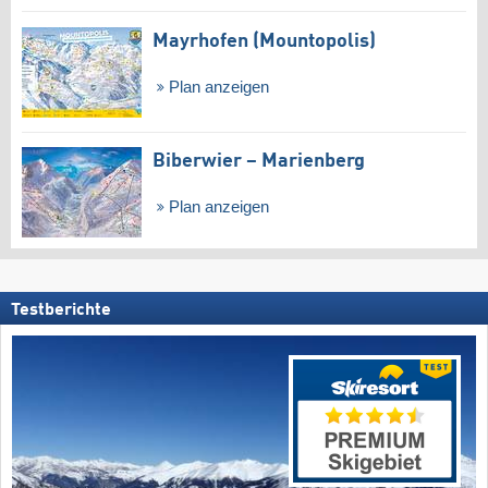
Mayrhofen (Mountopolis)
Plan anzeigen
Biberwier – Marienberg
Plan anzeigen
Testberichte