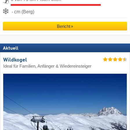
- cm (Berg)
Bericht
Aktuell
Wildkogel
Ideal für Familien, Anfänger & Wiedereinsteiger