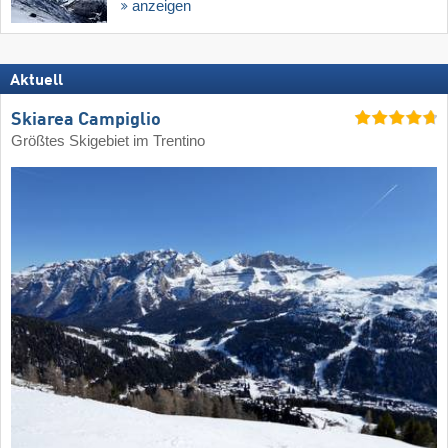
anzeigen
Aktuell
Skiarea Campiglio
Größtes Skigebiet im Trentino