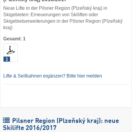
Neue Lifte in der Pilsner Region (Plzeňský kraj) in
Skigebieten: Erneuerungen von Skiliften oder
Skigebietserweiterungen in der Pilsner Region (Plzeňský
kraj)
Gesamt: 1
1
Lifte & Seilbahnen ergänzen? Bitte hier melden
Pilsner Region (Plzeňský kraj): neue
Skilifte 2016/2017