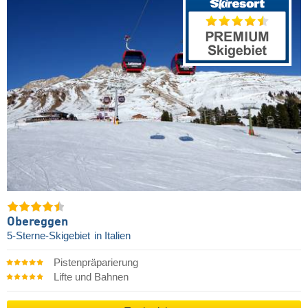
Obereggen
5-Sterne-Skigebiet
in Italien
Pistenpräparierung
Lifte und Bahnen