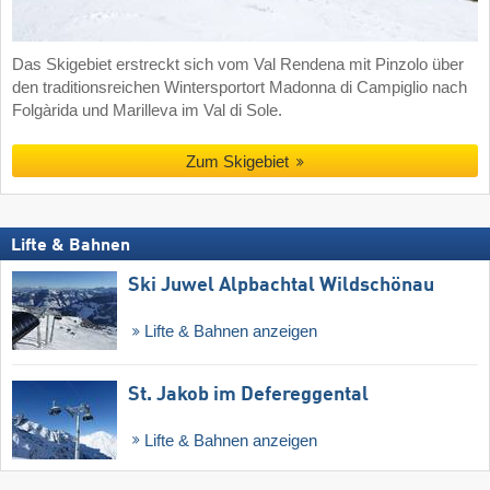
Das Skigebiet erstreckt sich vom Val Rendena mit Pinzolo über
den traditionsreichen Wintersportort Madonna di Campiglio nach
Folgàrida und Marilleva im Val di Sole.
Zum Skigebiet
Lifte & Bahnen
Ski Juwel Alpbachtal Wildschönau
Lifte & Bahnen anzeigen
St. Jakob im Defereggental
Lifte & Bahnen anzeigen