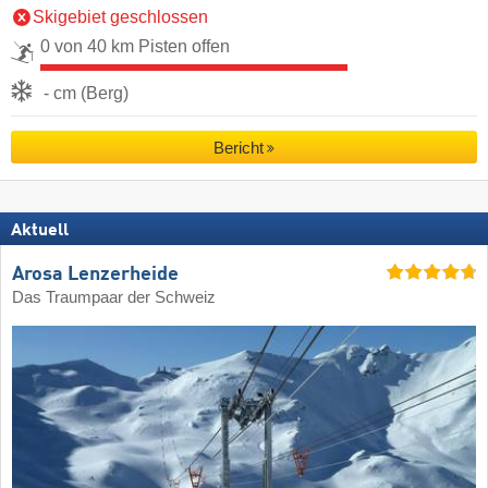
Skigebiet geschlossen
0 von 40 km Pisten offen
- cm (Berg)
Bericht
Aktuell
Arosa Lenzerheide
Das Traumpaar der Schweiz