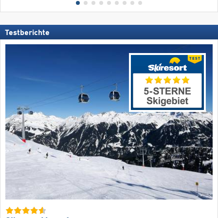
Testberichte