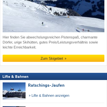
Hier finden Sie abwechslungsreichen Pistenspaß, charmante
Dörfer, urige Skihütten, gutes Preis/Leistungsverhältnis sowie
leichte Erreichbarkeit.
Zum Skigebiet
Lifte & Bahnen
Ratschings-Jaufen
Lifte & Bahnen anzeigen