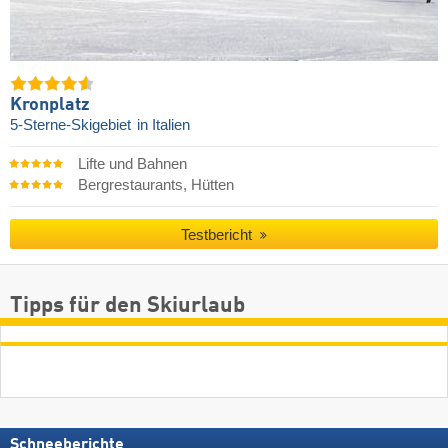
Kronplatz
5-Sterne-Skigebiet
in Italien
Lifte und Bahnen
Bergrestaurants, Hütten
Testbericht
Tipps für den Skiurlaub
Schneeberichte