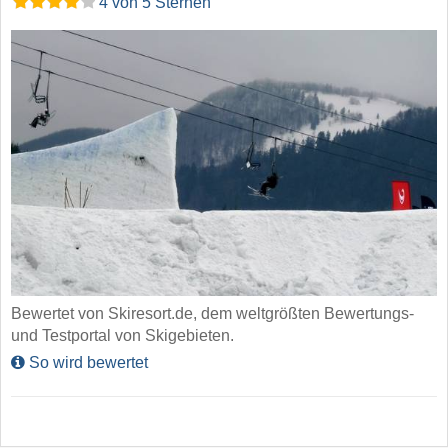
4 von 5 Sternen
Bewertet von Skiresort.de, dem weltgrößten Bewertungs-
und Testportal von Skigebieten.
So wird bewertet