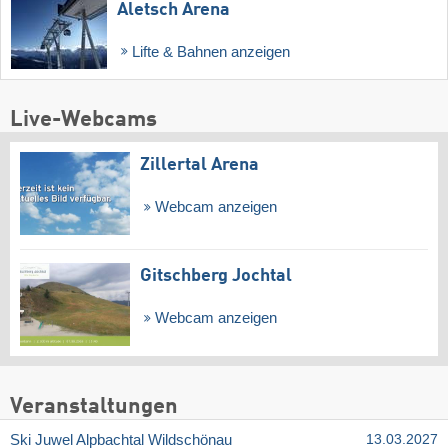
Aletsch Arena
Lifte & Bahnen anzeigen
Live-Webcams
Zillertal Arena
Webcam anzeigen
Gitschberg Jochtal
Webcam anzeigen
Veranstaltungen
Ski Juwel Alpbachtal Wildschönau
13.03.2027