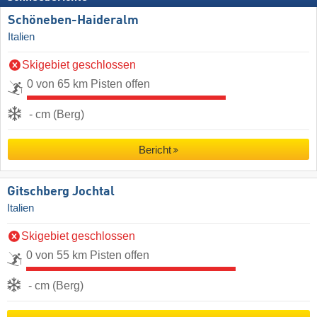
Schöneben-Haideralm
Italien
Skigebiet geschlossen
0 von 65 km Pisten offen
- cm (Berg)
Bericht
Gitschberg Jochtal
Italien
Skigebiet geschlossen
0 von 55 km Pisten offen
- cm (Berg)