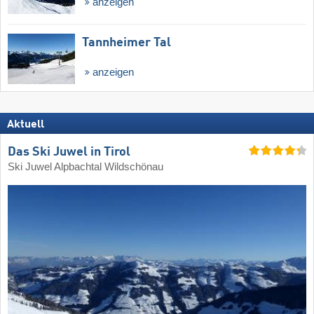
anzeigen
Tannheimer Tal
anzeigen
Aktuell
Das Ski Juwel in Tirol
Ski Juwel Alpbachtal Wildschönau