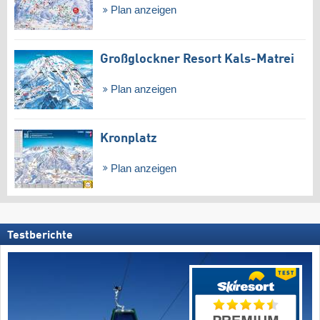
Plan anzeigen
Großglockner Resort Kals-Matrei
Plan anzeigen
Kronplatz
Plan anzeigen
Testberichte