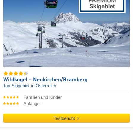
Wildkogel – Neukirchen/​Bramberg
Top-Skigebiet
in Österreich
Familien und Kinder
Anfänger
Testbericht