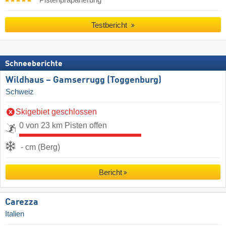
Testbericht
Schneeberichte
Wildhaus – Gamserrugg (Toggenburg)
Schweiz
Skigebiet geschlossen
0 von 23 km Pisten offen
- cm (Berg)
Bericht
Carezza
Italien