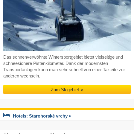
Das sonnenverwöhnte Wintersportgebiet bietet vielseitige und
schneesichere Pistenkilometer. Dank der modernsten
Transportanlagen kann man sehr schnell von einer Talseite zur
anderen wechseln.
Zum Skigebiet
Hotels: Starohorské vrchy