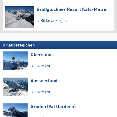
Großglockner Resort Kals-Matrei
Bilder anzeigen
Urlaubsregionen
Oberstdorf
anzeigen
Ausseerland
anzeigen
Gröden (Val Gardena)