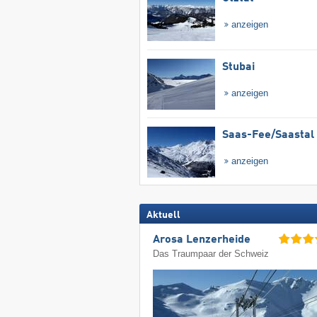
anzeigen
Stubai
anzeigen
Saas-Fee/​Saastal
anzeigen
Aktuell
Arosa Lenzerheide
Das Traumpaar der Schweiz