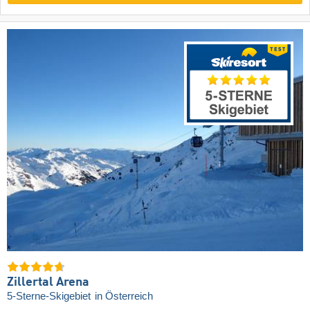
Zillertal Arena
5-Sterne-Skigebiet
in Österreich