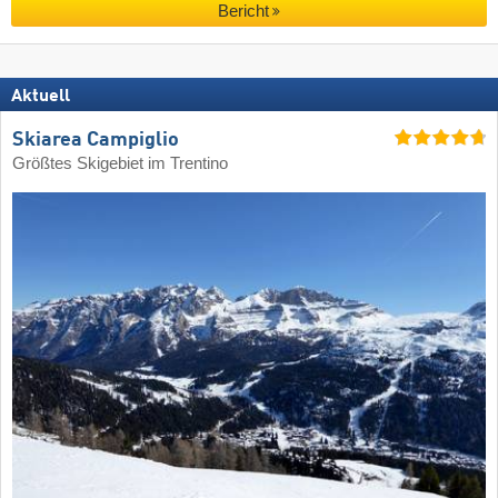
Bericht
Aktuell
Skiarea Campiglio
Größtes Skigebiet im Trentino