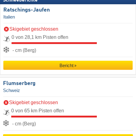
Schneeberichte
Ratschings-Jaufen
Italien
Skigebiet geschlossen
0 von 28,1 km Pisten offen
- cm (Berg)
Bericht
Flumserberg
Schweiz
Skigebiet geschlossen
0 von 65 km Pisten offen
- cm (Berg)