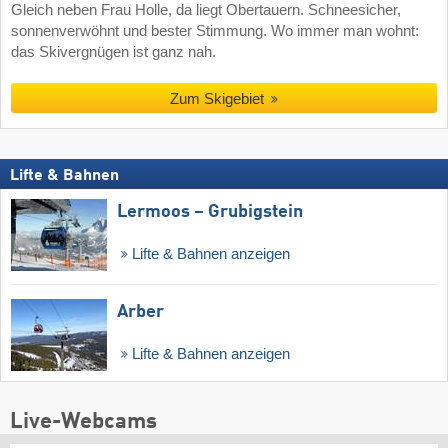
Gleich neben Frau Holle, da liegt Obertauern. Schneesicher,
sonnenverwöhnt und bester Stimmung. Wo immer man wohnt:
das Skivergnügen ist ganz nah.
Zum Skigebiet
Lifte & Bahnen
Lermoos – Grubigstein
Lifte & Bahnen anzeigen
Arber
Lifte & Bahnen anzeigen
Live-Webcams