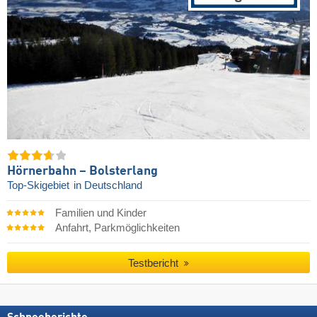
Hörnerbahn – Bolsterlang
Top-Skigebiet
in Deutschland
Familien und Kinder
Anfahrt, Parkmöglichkeiten
Testbericht