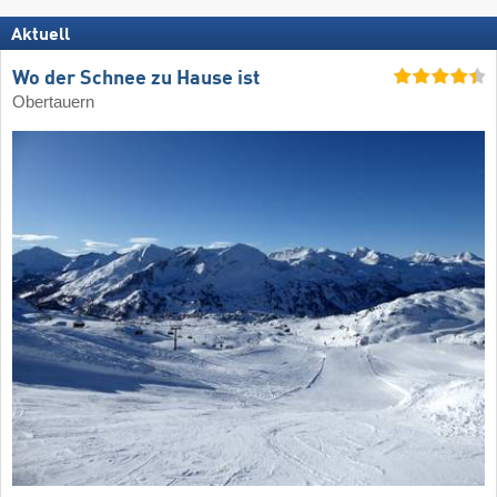
Aktuell
Wo der Schnee zu Hause ist
Obertauern