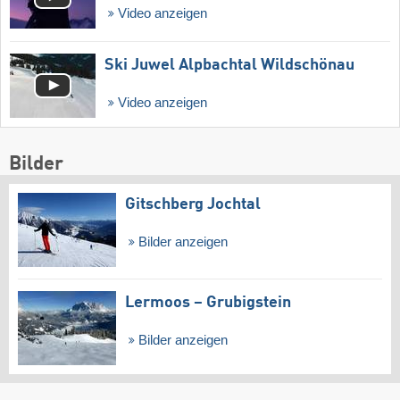
Video anzeigen
Ski Juwel Alpbachtal Wildschönau
Video anzeigen
Bilder
Gitschberg Jochtal
Bilder anzeigen
Lermoos – Grubigstein
Bilder anzeigen