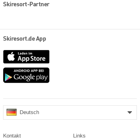
Skiresort-Partner
Skiresort.de App
App
Store
Google
play
Deutsch
Kontakt
Links