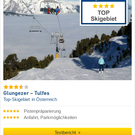
Glungezer – Tulfes
Top-Skigebiet
in Österreich
Pistenpräparierung
Anfahrt, Parkmöglichkeiten
Testbericht