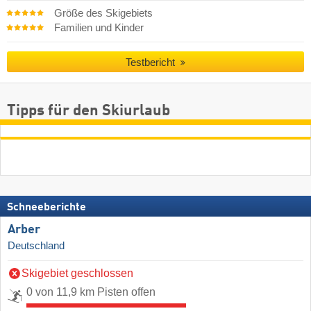
Größe des Skigebiets
Familien und Kinder
Testbericht
Tipps für den Skiurlaub
Schneeberichte
Arber
Deutschland
Skigebiet geschlossen
0 von 11,9 km Pisten offen