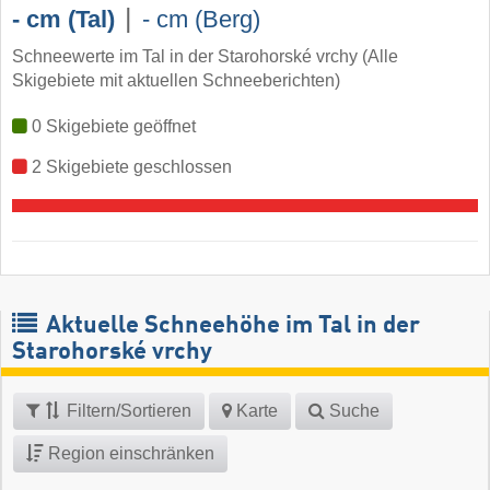
|
- cm (Tal)
- cm (Berg)
Schneewerte im Tal in der Starohorské vrchy (Alle
Skigebiete mit aktuellen Schneeberichten)
0 Skigebiete geöffnet
2 Skigebiete geschlossen
Aktuelle Schneehöhe im Tal in der
Starohorské vrchy
Filtern/Sortieren
Karte
Suche
Region einschränken