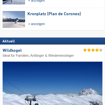
anzeigen
Kronplatz (Plan de Corones)
anzeigen
Aktuell
Wildkogel
Ideal für Familien, Anfänger & Wiedereinsteiger