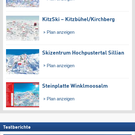
KitzSki – Kitzbühel/​Kirchberg
Plan anzeigen
Skizentrum Hochpustertal Sillian
Plan anzeigen
Steinplatte Winklmoosalm
Plan anzeigen
Testberichte