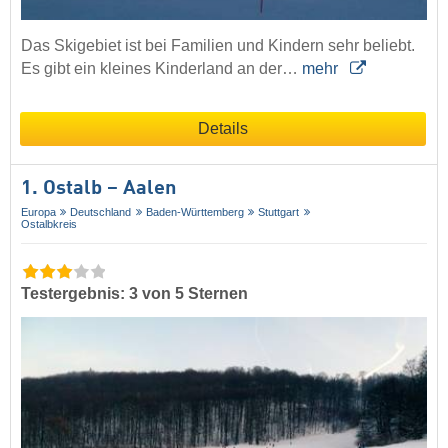
Das Skigebiet ist bei Familien und Kindern sehr beliebt.
Es gibt ein kleines Kinderland an der…
mehr
Details
1. Ostalb – Aalen
Europa
Deutschland
Baden-Württemberg
Stuttgart
Ostalbkreis
Testergebnis: 3 von 5 Sternen