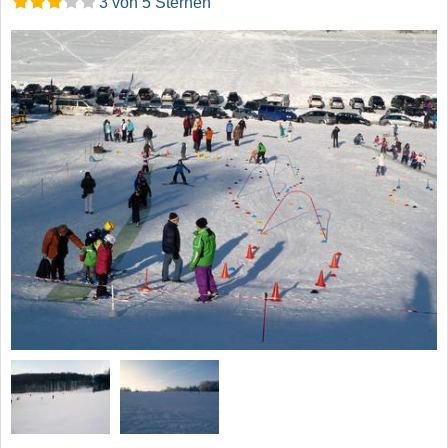
3 von 5 Sternen