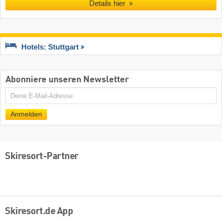
Details hier
Hotels: Stuttgart
Abonniere unseren Newsletter
E-
Mail
Anmelden
Skiresort-Partner
Skiresort.de App