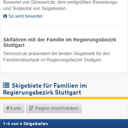
Bewertet von Skiresort.de, dem weltgrößten Bewertungs-
und Testportal von Skigebieten.
So wird bewertet
Skifahren mit der Familie im Regierungsbezirk
Stuttgart
Skiresort.de präsentiert die besten Skigebiete für den
Familienskiurlaub im Regierungsbezirk Stuttgart.
Skigebiete für Familien im
Regierungsbezirk Stuttgart
Karte
Region einschränken
1
-
4
von
4
Skigebieten