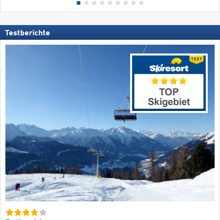
Testberichte