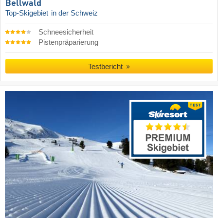
Bellwald
Top-Skigebiet
in der Schweiz
Schneesicherheit
Pistenpräparierung
Testbericht