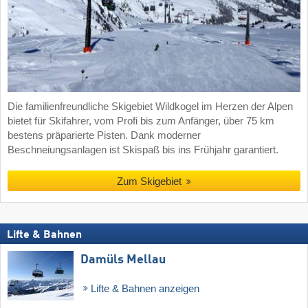
Die familienfreundliche Skigebiet Wildkogel im Herzen der Alpen
bietet für Skifahrer, vom Profi bis zum Anfänger, über 75 km
bestens präparierte Pisten. Dank moderner
Beschneiungsanlagen ist Skispaß bis ins Frühjahr garantiert.
Zum Skigebiet
Lifte & Bahnen
Damüls Mellau
Lifte & Bahnen anzeigen