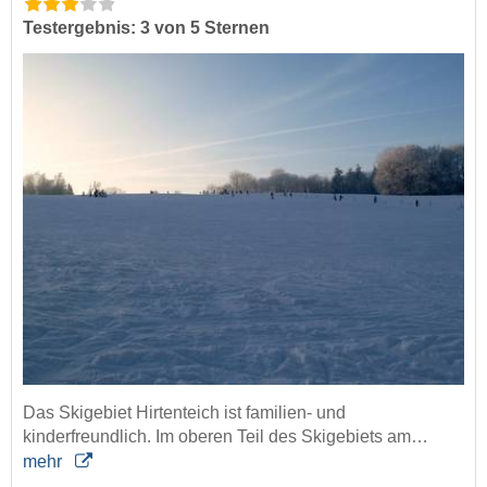
Testergebnis: 3 von 5 Sternen
Das Skigebiet Hirtenteich ist familien- und
kinderfreundlich. Im oberen Teil des Skigebiets am…
mehr