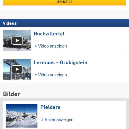
Bericht
Videos
Hochzillertal
Video anzeigen
Lermoos – Grubigstein
Video anzeigen
Bilder
Pfelders
Bilder anzeigen