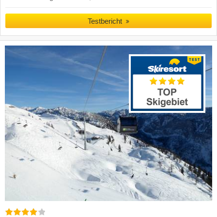
Testbericht