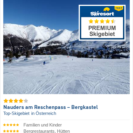
Nauders am Reschenpass – Bergkastel
Top-Skigebiet
in Österreich
Familien und Kinder
Bergrestaurants, Hütten