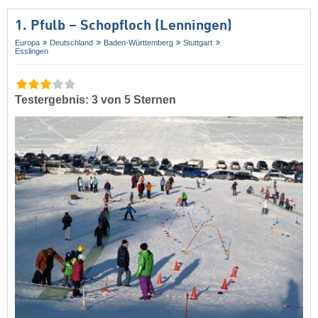
1. Pfulb – Schopfloch (Lenningen)
Europa
Deutschland
Baden-Württemberg
Stuttgart
Esslingen
Testergebnis: 3 von 5 Sternen