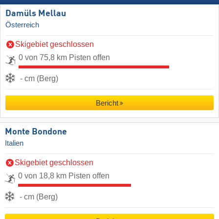
Damüls Mellau
Österreich
Skigebiet geschlossen
0 von 75,8 km Pisten offen
- cm (Berg)
Bericht
Monte Bondone
Italien
Skigebiet geschlossen
0 von 18,8 km Pisten offen
- cm (Berg)