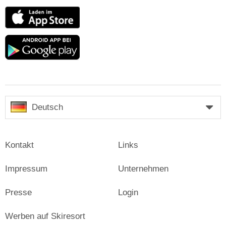
App
Store
Google
play
Deutsch
Kontakt
Links
Impressum
Unternehmen
Presse
Login
Werben auf Skiresort