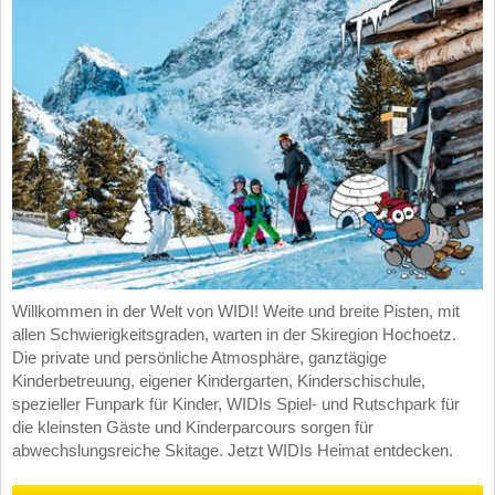
Willkommen in der Welt von WIDI! Weite und breite Pisten, mit
allen Schwierigkeitsgraden, warten in der Skiregion Hochoetz.
Die private und persönliche Atmosphäre, ganztägige
Kinderbetreuung, eigener Kindergarten, Kinderschischule,
spezieller Funpark für Kinder, WIDIs Spiel- und Rutschpark für
die kleinsten Gäste und Kinderparcours sorgen für
abwechslungsreiche Skitage. Jetzt WIDIs Heimat entdecken.