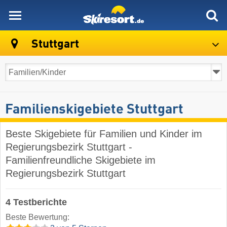
skiresort
Stuttgart
Familienskigebiete Stuttgart
Beste Skigebiete für Familien und Kinder im
Regierungsbezirk Stuttgart -
Familienfreundliche Skigebiete im
Regierungsbezirk Stuttgart
4 Testberichte
Beste Bewertung: