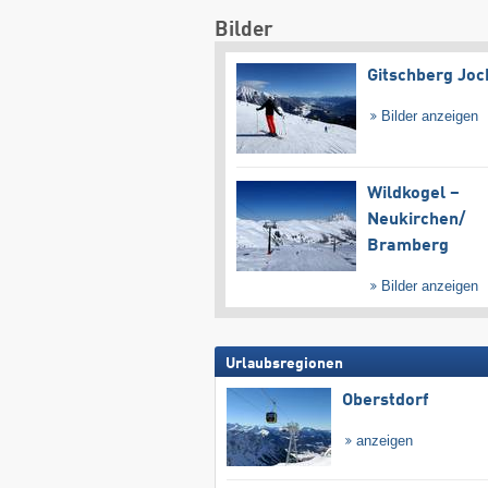
Bilder
Gitschberg Joc
Bilder anzeigen
Wildkogel –
Neukirchen/​
Bramberg
Bilder anzeigen
Urlaubsregionen
Oberstdorf
anzeigen