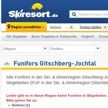
skiresort
Region auswählen
Weltweit
...
Trentino-Südtirol
Alle Skigebiete
Beste Skigebiete & Testberichte
Vergleich
Schnee
Funifors Gitschberg-Jochtal
Alle Funifors in der Ski- & Almenregion Gitschberg-Jo
Skigebieten (FUF in der Ski- & Almenregion Gitschbe
Leider gibt es in dieser Region keine Funifors in Skigebieten.
Bitte gehen Sie zu:
Südtirol
(1)