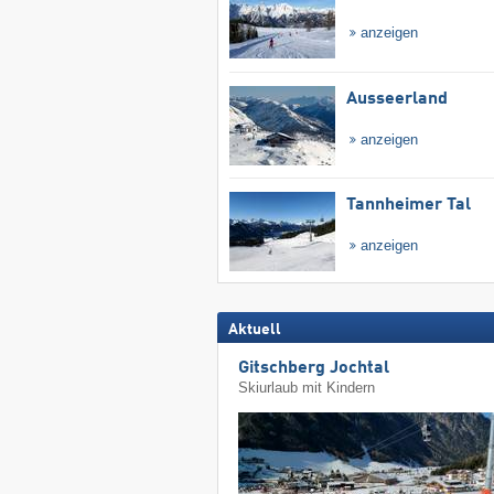
anzeigen
Ausseerland
anzeigen
Tannheimer Tal
anzeigen
Aktuell
Gitschberg Jochtal
Skiurlaub mit Kindern