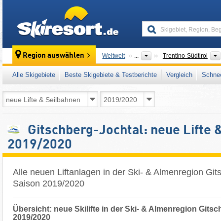
skiresort
Region auswählen
Weltweit
...
Trentino-Südtirol
Alle Skigebiete
Beste Skigebiete & Testberichte
Vergleich
Schnee
Gitschberg-Jochtal: neue Lifte 
2019/2020
Alle neuen Liftanlagen in der Ski- & Almenregion Git
Saison 2019/2020
Übersicht: neue Skilifte in der Ski- & Almenregion Gits
2019/2020