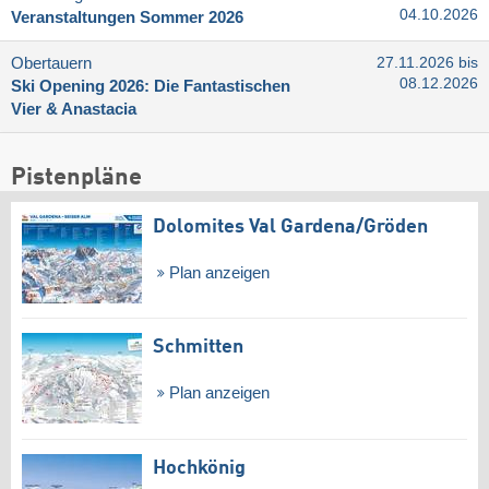
04.10.2026
Veranstaltungen Sommer 2026
Obertauern
27.11.2026 bis
08.12.2026
Ski Opening 2026: Die Fantastischen
Vier & Anastacia
Pistenpläne
Dolomites Val Gardena/​Gröden
Plan anzeigen
Schmitten
Plan anzeigen
Hochkönig