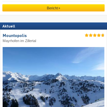
Bericht
Aktuell
Mountopolis
Mayrhofen im Zillertal