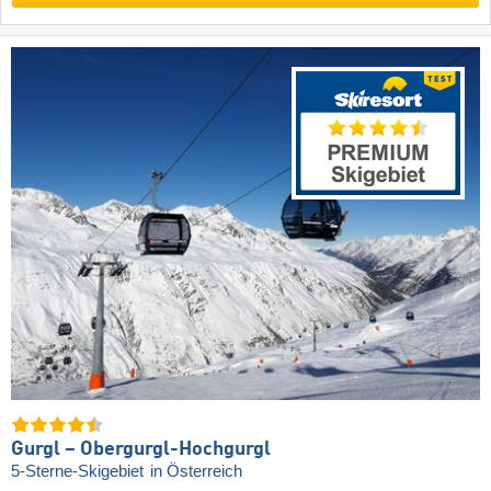
Gurgl – Obergurgl-Hochgurgl
5-Sterne-Skigebiet
in Österreich