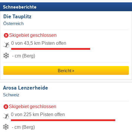
Schneeberichte
Die Tauplitz
Österreich
Skigebiet geschlossen
0 von 43,5 km Pisten offen
- cm (Berg)
Bericht
Arosa Lenzerheide
Schweiz
Skigebiet geschlossen
0 von 225 km Pisten offen
- cm (Berg)