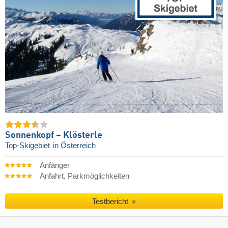
Sonnenkopf – Klösterle
Top-Skigebiet
in Österreich
Anfänger
Anfahrt, Parkmöglichkeiten
Testbericht