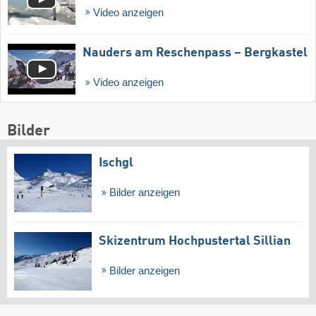
Video anzeigen
Nauders am Reschenpass – Bergkastel
Video anzeigen
Bilder
Ischgl
Bilder anzeigen
Skizentrum Hochpustertal Sillian
Bilder anzeigen