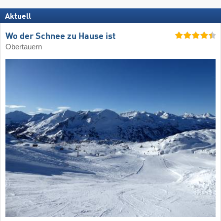
Aktuell
Wo der Schnee zu Hause ist
Obertauern