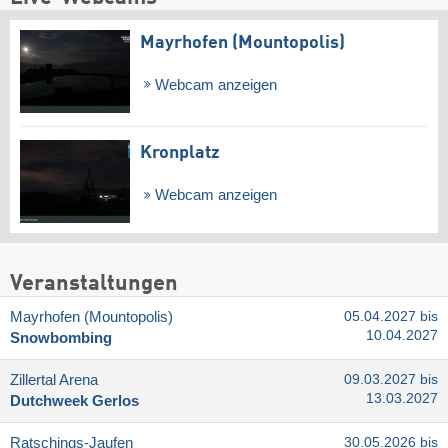
Mayrhofen (Mountopolis)
Webcam anzeigen
Kronplatz
Webcam anzeigen
Veranstaltungen
Mayrhofen (Mountopolis)
05.04.2027 bis
10.04.2027
Snowbombing
Zillertal Arena
09.03.2027 bis
13.03.2027
Dutchweek Gerlos
Ratschings-Jaufen
30.05.2026 bis