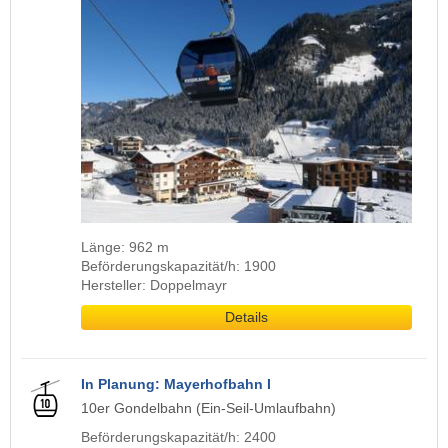
Länge: 962 m
Beförderungskapazität/h: 1900
Hersteller: Doppelmayr
Details
In Planung: Mayerhofbahn I
10er Gondelbahn (Ein-Seil-Umlaufbahn)
Beförderungskapazität/h: 2400