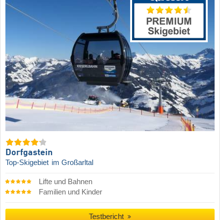
Dorfgastein
Top-Skigebiet
im Großarltal
Lifte und Bahnen
Familien und Kinder
Testbericht