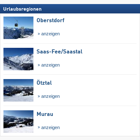
Urlaubsregionen
Oberstdorf
anzeigen
Saas-Fee/​Saastal
anzeigen
Ötztal
anzeigen
Murau
anzeigen