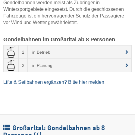
Gondelbahnen werden meist als Zubringer in
Wintersportgebiete eingesetzt. Durch die geschlossenen
Fahrzeuge ist ein hervorragender Schutz der Passagiere
vor Wind und Wetter gewährleistet.
Gondelbahnen im Großarltal ab 8 Personen
2
in Betrieb
2
in Planung
Lifte & Seilbahnen ergänzen? Bitte hier melden
Großarltal: Gondelbahnen ab 8