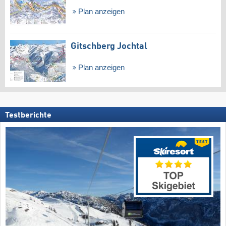
Plan anzeigen
Gitschberg Jochtal
Plan anzeigen
Testberichte