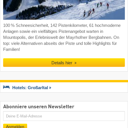
100 % Schneesicherheit, 142 Pistenkilometer, 61 hochmoderne
Anlagen sowie ein vielfältiges Pistenangebot warten in
Mountopolis, der Erlebniswelt der Mayrhofner Bergbahnen. On
top: viele Alternativen abseits der Piste und tolle Highlights für
Familien!
Details hier
Hotels: Großarltal
Abonniere unseren Newsletter
E-
Mail
Anmelden