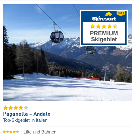
Paganella – Andalo
Top-Skigebiet
in Italien
Lifte und Bahnen