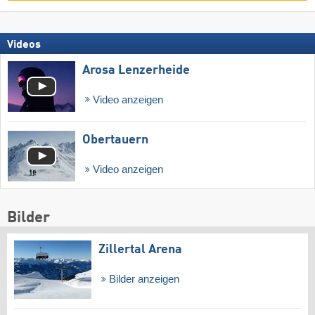
Videos
Arosa Lenzerheide
Video anzeigen
Obertauern
Video anzeigen
Bilder
Zillertal Arena
Bilder anzeigen