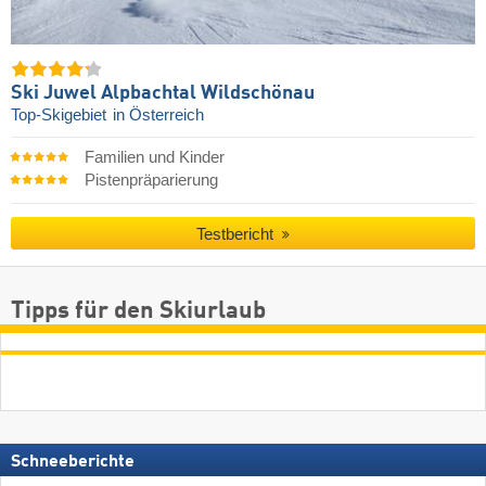
Ski Juwel Alpbachtal Wildschönau
Top-Skigebiet
in Österreich
Familien und Kinder
Pistenpräparierung
Testbericht
Tipps für den Skiurlaub
Schneeberichte