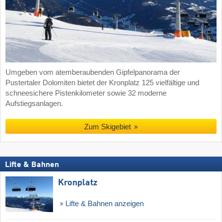
Umgeben vom atemberaubenden Gipfelpanorama der
Pustertaler Dolomiten bietet der Kronplatz 125 vielfältige und
schneesichere Pistenkilometer sowie 32 moderne
Aufstiegsanlagen.
Zum Skigebiet
Lifte & Bahnen
Kronplatz
Lifte & Bahnen anzeigen