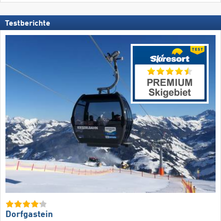
Testberichte
Dorfgastein