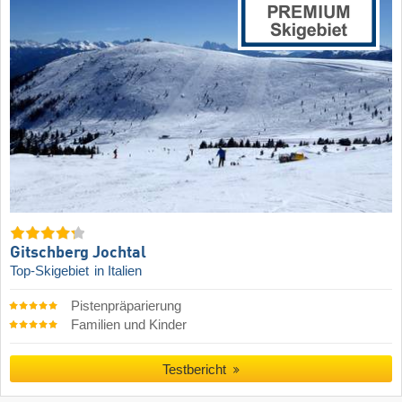
Gitschberg Jochtal
Top-Skigebiet
in Italien
Pistenpräparierung
Familien und Kinder
Testbericht