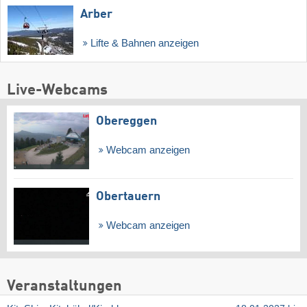
Arber
Lifte & Bahnen anzeigen
Live-Webcams
Obereggen
Webcam anzeigen
Obertauern
Webcam anzeigen
Veranstaltungen