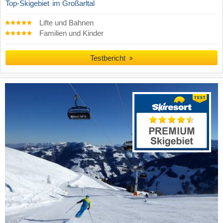
Top-Skigebiet
im Großarltal
Lifte und Bahnen
Familien und Kinder
Testbericht