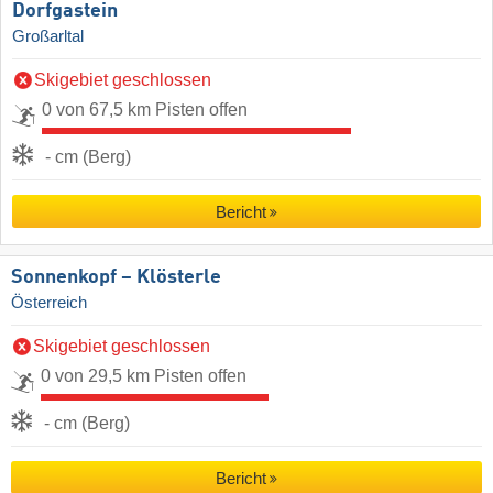
Dorfgastein
Großarltal
Skigebiet geschlossen
0 von 67,5 km Pisten offen
- cm (Berg)
Bericht
Sonnenkopf – Klösterle
Österreich
Skigebiet geschlossen
0 von 29,5 km Pisten offen
- cm (Berg)
Bericht