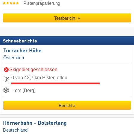
Pistenpräparierung
Testbericht
Schneeberichte
Turracher Höhe
Österreich
Skigebiet geschlossen
0 von 42,7 km Pisten offen
- cm (Berg)
Bericht
Hörnerbahn – Bolsterlang
Deutschland