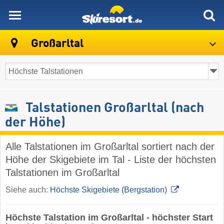
skiresort
Großarltal
Talstationen Großarltal (nach
der Höhe)
Alle Talstationen im Großarltal sortiert nach der
Höhe der Skigebiete im Tal - Liste der höchsten
Talstationen im Großarltal
Siehe auch:
Höchste Skigebiete (Bergstation)
Höchste Talstation im Großarltal - höchster Start