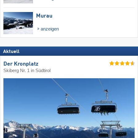
Murau
anzeigen
Aktuell
Der Kronplatz
Skiberg Nr. 1 in Südtirol