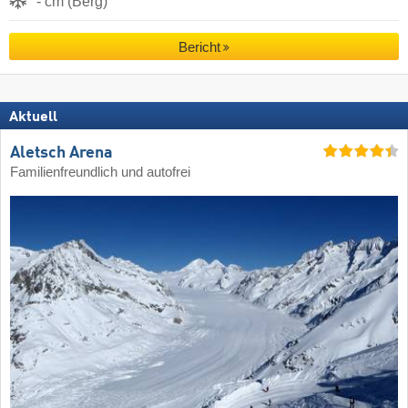
- cm (Berg)
Bericht
Aktuell
Aletsch Arena
Familienfreundlich und autofrei