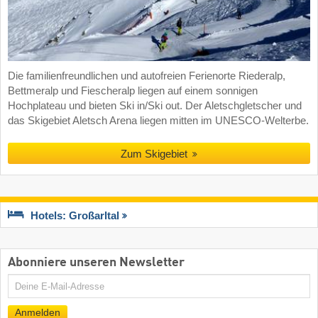
Die familienfreundlichen und autofreien Ferienorte Riederalp,
Bettmeralp und Fiescheralp liegen auf einem sonnigen
Hochplateau und bieten Ski in/Ski out. Der Aletschgletscher und
das Skigebiet Aletsch Arena liegen mitten im UNESCO-Welterbe.
Zum Skigebiet
Hotels: Großarltal
Abonniere unseren Newsletter
E-
Mail
Anmelden