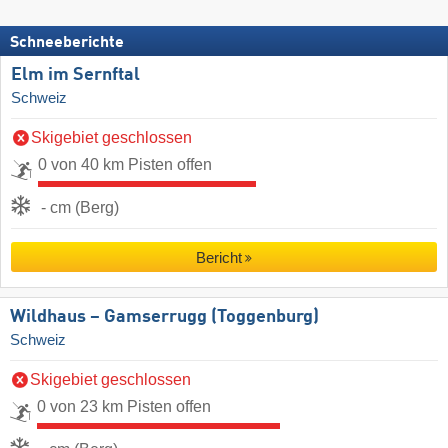
Schneeberichte
Elm im Sernftal
Schweiz
Skigebiet geschlossen
0 von 40 km Pisten offen
- cm (Berg)
Bericht
Wildhaus – Gamserrugg (Toggenburg)
Schweiz
Skigebiet geschlossen
0 von 23 km Pisten offen