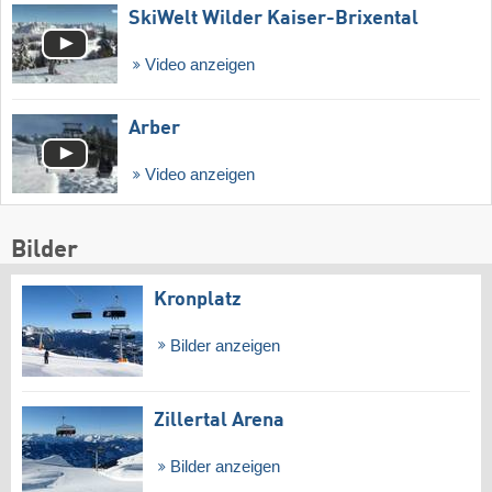
SkiWelt Wilder Kaiser-Brixental
Video anzeigen
Arber
Video anzeigen
Bilder
Kronplatz
Bilder anzeigen
Zillertal Arena
Bilder anzeigen