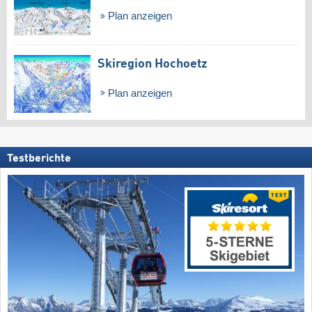
Plan anzeigen
Skiregion Hochoetz
Plan anzeigen
Testberichte