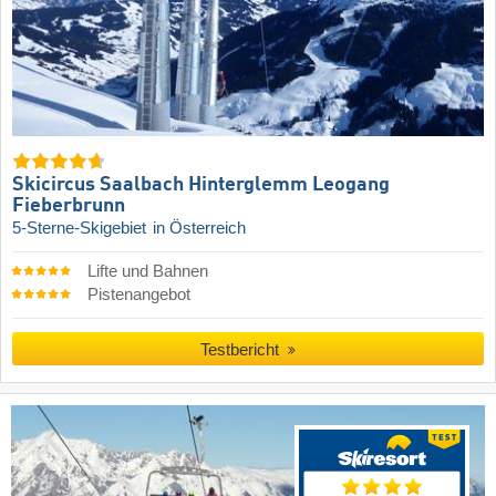
Skicircus Saalbach Hinterglemm Leogang
Fieberbrunn
5-Sterne-Skigebiet
in Österreich
Lifte und Bahnen
Pistenangebot
Testbericht