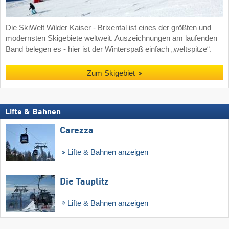
Die SkiWelt Wilder Kaiser - Brixental ist eines der größten und
modernsten Skigebiete weltweit. Auszeichnungen am laufenden
Band belegen es - hier ist der Winterspaß einfach „weltspitze“.
Zum Skigebiet
Lifte & Bahnen
Carezza
Lifte & Bahnen anzeigen
Die Tauplitz
Lifte & Bahnen anzeigen