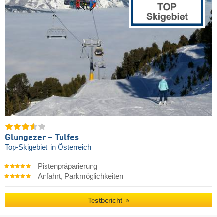
Glungezer – Tulfes
Top-Skigebiet
in Österreich
Pistenpräparierung
Anfahrt, Parkmöglichkeiten
Testbericht