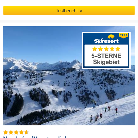
Testbericht