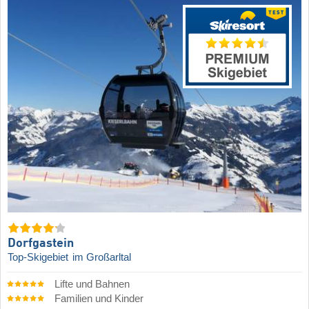
Dorfgastein
Top-Skigebiet
im Großarltal
Lifte und Bahnen
Familien und Kinder