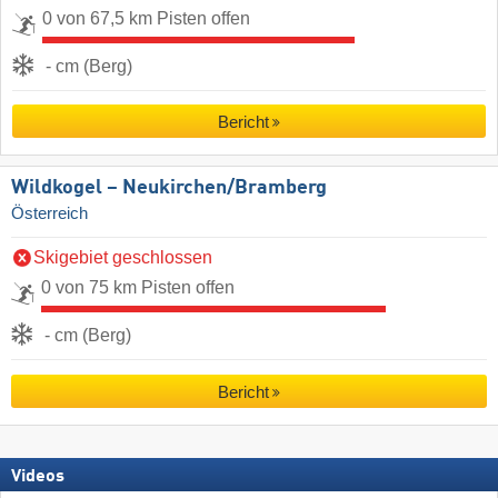
0 von 67,5 km Pisten offen
- cm (Berg)
Bericht
Wildkogel – Neukirchen/​Bramberg
Österreich
Skigebiet geschlossen
0 von 75 km Pisten offen
- cm (Berg)
Bericht
Videos