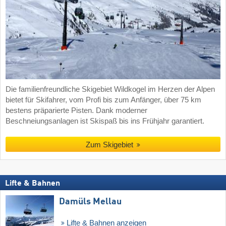
Die familienfreundliche Skigebiet Wildkogel im Herzen der Alpen
bietet für Skifahrer, vom Profi bis zum Anfänger, über 75 km
bestens präparierte Pisten. Dank moderner
Beschneiungsanlagen ist Skispaß bis ins Frühjahr garantiert.
Zum Skigebiet
Lifte & Bahnen
Damüls Mellau
Lifte & Bahnen anzeigen