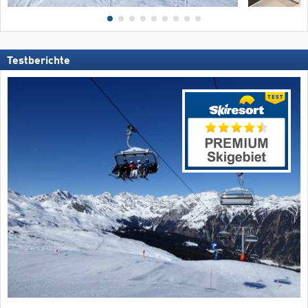
Testberichte