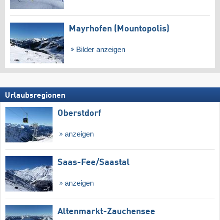
Mayrhofen (Mountopolis)
Bilder anzeigen
Urlaubsregionen
Oberstdorf
anzeigen
Saas-Fee/​Saastal
anzeigen
Altenmarkt-Zauchensee