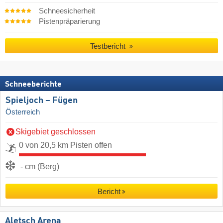
Schneesicherheit
Pistenpräparierung
Testbericht
Schneeberichte
Spieljoch – Fügen
Österreich
Skigebiet geschlossen
0 von 20,5 km Pisten offen
- cm (Berg)
Bericht
Aletsch Arena