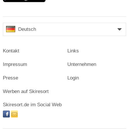
Deutsch
Kontakt
Links
Impressum
Unternehmen
Presse
Login
Werben auf Skiresort
Skiresort.de im Social Web
facebook
newsletter