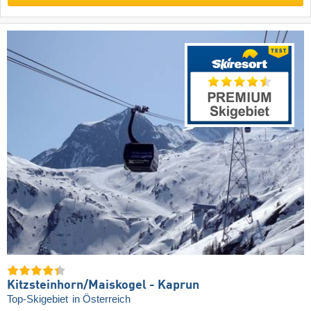
Kitzsteinhorn/​Maiskogel - Kaprun
Top-Skigebiet
in Österreich