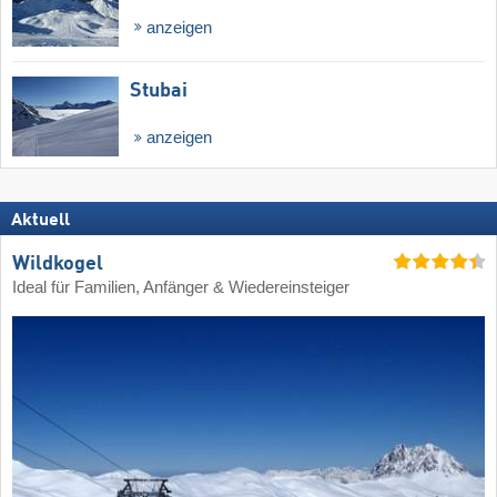
anzeigen
Stubai
anzeigen
Aktuell
Wildkogel
Ideal für Familien, Anfänger & Wiedereinsteiger