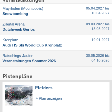
Veranstaltungen
Mayrhofen (Mountopolis)
05.04.2027 bis
10.04.2027
Snowbombing
Zillertal Arena
09.03.2027 bis
13.03.2027
Dutchweek Gerlos
Kronplatz
19.01.2027
Audi FIS Ski World Cup Kronplatz
Ratschings-Jaufen
30.05.2026 bis
04.10.2026
Veranstaltungen Sommer 2026
Pistenpläne
Pfelders
Plan anzeigen