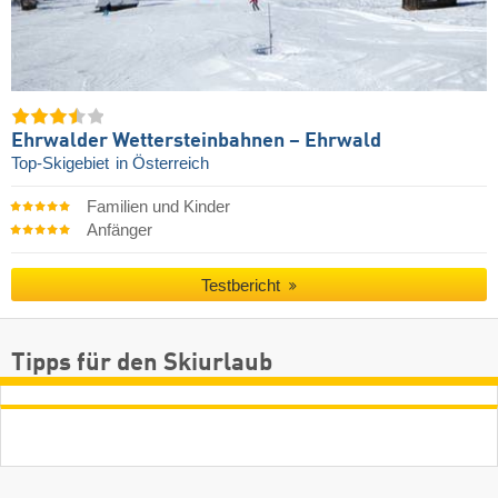
Ehrwalder Wettersteinbahnen – Ehrwald
Top-Skigebiet
in Österreich
Familien und Kinder
Anfänger
Testbericht
Tipps für den Skiurlaub