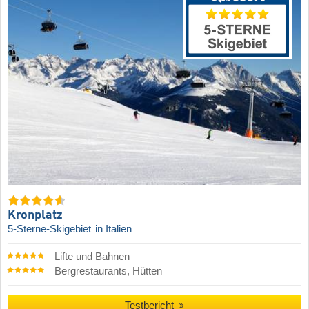
Kronplatz
5-Sterne-Skigebiet
in Italien
Lifte und Bahnen
Bergrestaurants, Hütten
Testbericht