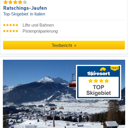
Ratschings-Jaufen
Top-Skigebiet
in Italien
Lifte und Bahnen
Pistenpräparierung
Testbericht