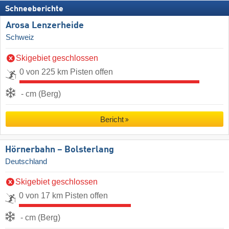
Schneeberichte
Arosa Lenzerheide
Schweiz
Skigebiet geschlossen
0 von 225 km Pisten offen
- cm (Berg)
Bericht
Hörnerbahn – Bolsterlang
Deutschland
Skigebiet geschlossen
0 von 17 km Pisten offen
- cm (Berg)