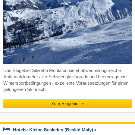
Das Skigebiet Silvretta Montafon bietet abwechslungsreiche
Abfahrtskilometer aller Schwierigkeitsgrade und hervorragende
Wintersportbedingungen - exzellente Voraussetzungen für einen
gelungenen Skiurlaub.
Zum Skigebiet
Hotels: Kleine Beskiden (Beskid Mały)