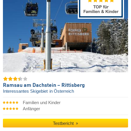
Ramsau am Dachstein – Rittisberg
Interessantes Skigebiet
in Österreich
Familien und Kinder
Anfänger
Testbericht