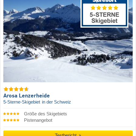
Arosa Lenzerheide
5-Sterne-Skigebiet
in der Schweiz
Größe des Skigebiets
Pistenangebot
Testbericht