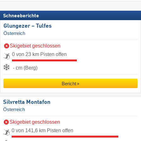
Schneeberichte
Glungezer – Tulfes
Österreich
Skigebiet geschlossen
0 von 23 km Pisten offen
- cm (Berg)
Bericht
Silvretta Montafon
Österreich
Skigebiet geschlossen
0 von 141,6 km Pisten offen