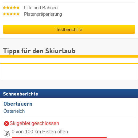
Lifte und Bahnen
Pistenpräparierung
Testbericht
Tipps für den Skiurlaub
Schneeberichte
Obertauern
Österreich
Skigebiet geschlossen
0 von 100 km Pisten offen