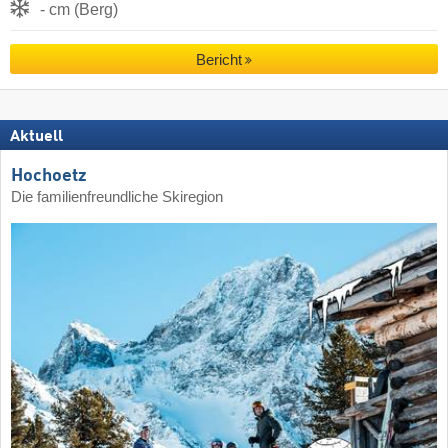
- cm (Berg)
Bericht
Aktuell
Hochoetz
Die familienfreundliche Skiregion