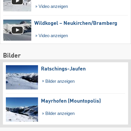
Video anzeigen
Wildkogel – Neukirchen/​Bramberg
Video anzeigen
Bilder
Ratschings-Jaufen
Bilder anzeigen
Mayrhofen (Mountopolis)
Bilder anzeigen