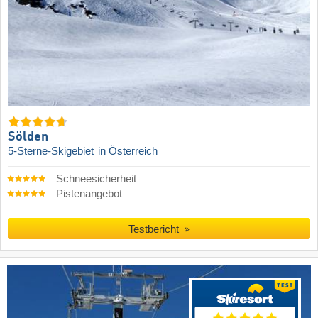
Sölden
5-Sterne-Skigebiet
in Österreich
Schneesicherheit
Pistenangebot
Testbericht