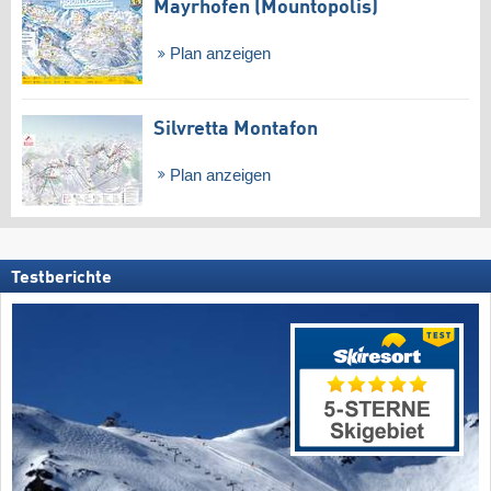
Mayrhofen (Mountopolis)
Plan anzeigen
Silvretta Montafon
Plan anzeigen
Testberichte