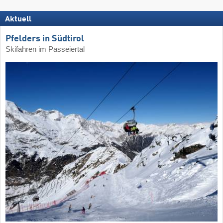
Aktuell
Pfelders in Südtirol
Skifahren im Passeiertal