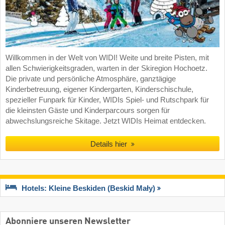
Willkommen in der Welt von WIDI! Weite und breite Pisten, mit
allen Schwierigkeitsgraden, warten in der Skiregion Hochoetz.
Die private und persönliche Atmosphäre, ganztägige
Kinderbetreuung, eigener Kindergarten, Kinderschischule,
spezieller Funpark für Kinder, WIDIs Spiel- und Rutschpark für
die kleinsten Gäste und Kinderparcours sorgen für
abwechslungsreiche Skitage. Jetzt WIDIs Heimat entdecken.
Details hier
Hotels: Kleine Beskiden (Beskid Mały)
Abonniere unseren Newsletter