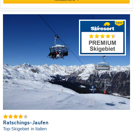
Ratschings-Jaufen
Top-Skigebiet
in Italien