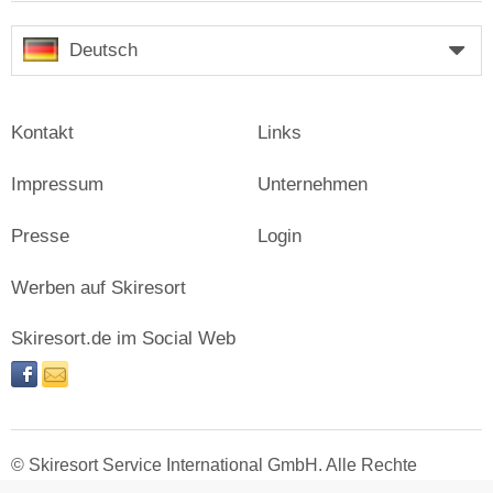
Deutsch
Kontakt
Links
Impressum
Unternehmen
Presse
Login
Werben auf Skiresort
Skiresort.de im Social Web
facebook
newsletter
© Skiresort Service International GmbH. Alle Rechte
vorbehalten.