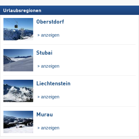
Urlaubsregionen
Oberstdorf
anzeigen
Stubai
anzeigen
Liechtenstein
anzeigen
Murau
anzeigen