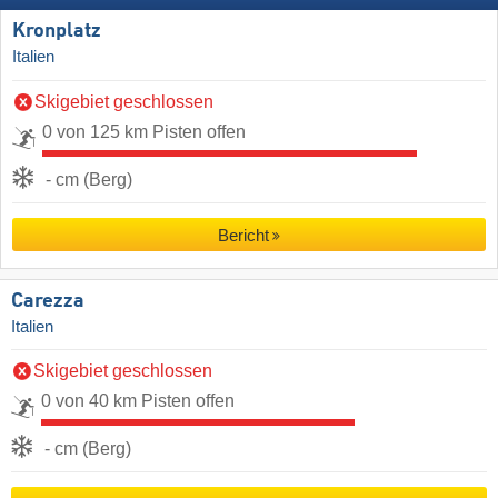
Kronplatz
Italien
Skigebiet geschlossen
0 von 125 km Pisten offen
- cm (Berg)
Bericht
Carezza
Italien
Skigebiet geschlossen
0 von 40 km Pisten offen
- cm (Berg)