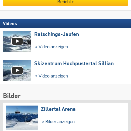
Bericht
Videos
Ratschings-Jaufen
Video anzeigen
Skizentrum Hochpustertal Sillian
Video anzeigen
Bilder
Zillertal Arena
Bilder anzeigen