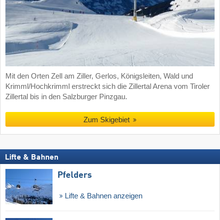
Mit den Orten Zell am Ziller, Gerlos, Königsleiten, Wald und
Krimml/Hochkrimml erstreckt sich die Zillertal Arena vom Tiroler
Zillertal bis in den Salzburger Pinzgau.
Zum Skigebiet
Lifte & Bahnen
Pfelders
Lifte & Bahnen anzeigen