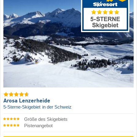
Arosa Lenzerheide
5-Sterne-Skigebiet
in der Schweiz
Größe des Skigebiets
Pistenangebot