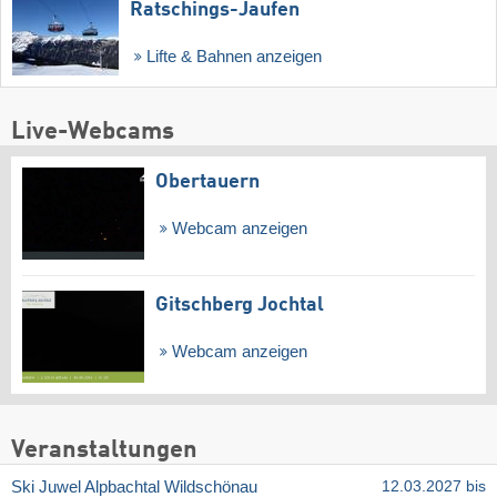
Ratschings-Jaufen
Lifte & Bahnen anzeigen
Live-Webcams
Obertauern
Webcam anzeigen
Gitschberg Jochtal
Webcam anzeigen
Veranstaltungen
Ski Juwel Alpbachtal Wildschönau
12.03.2027 bis