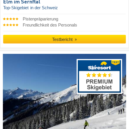
Elm im Sernftal
Top-Skigebiet
in der Schweiz
Pistenpräparierung
Freundlichkeit des Personals
Testbericht