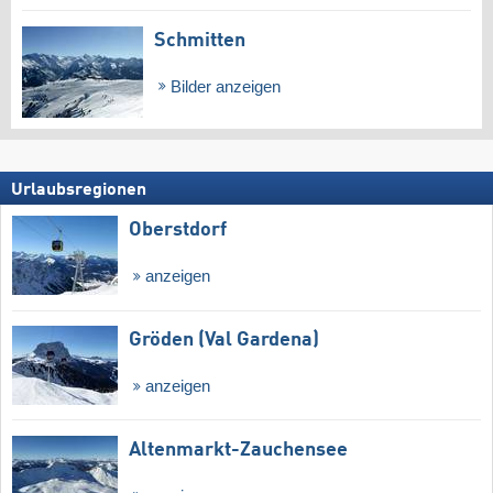
Schmitten
Bilder anzeigen
Urlaubsregionen
Oberstdorf
anzeigen
Gröden (Val Gardena)
anzeigen
Altenmarkt-Zauchensee