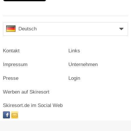
Deutsch
Kontakt
Links
Impressum
Unternehmen
Presse
Login
Werben auf Skiresort
Skiresort.de im Social Web
facebook
newsletter