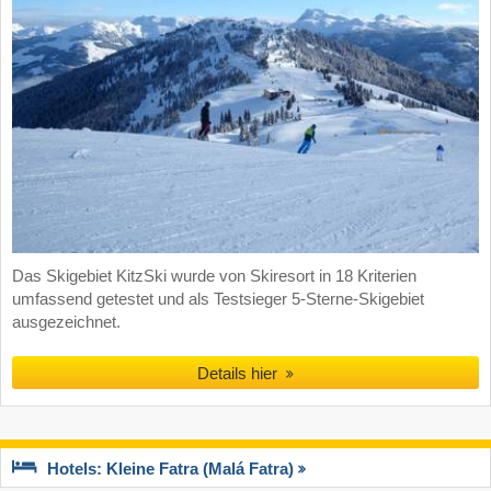
Das Skigebiet KitzSki wurde von Skiresort in 18 Kriterien
umfassend getestet und als Testsieger 5-Sterne-Skigebiet
ausgezeichnet.
Details hier
Hotels: Kleine Fatra (Malá Fatra)