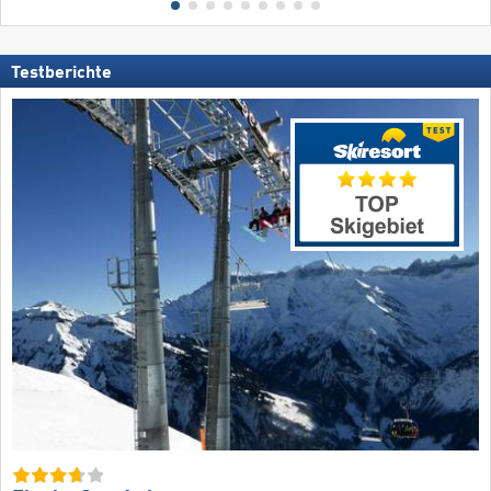
Testberichte