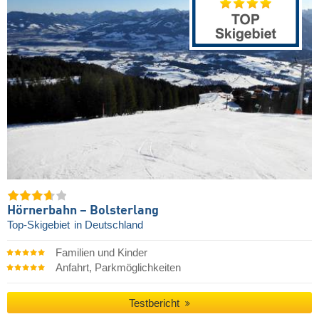
Hörnerbahn – Bolsterlang
Top-Skigebiet
in Deutschland
Familien und Kinder
Anfahrt, Parkmöglichkeiten
Testbericht