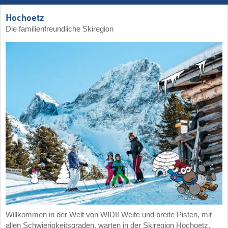
Hochoetz
Die familienfreundliche Skiregion
Willkommen in der Welt von WIDI! Weite und breite Pisten, mit
allen Schwierigkeitsgraden, warten in der Skiregion Hochoetz.