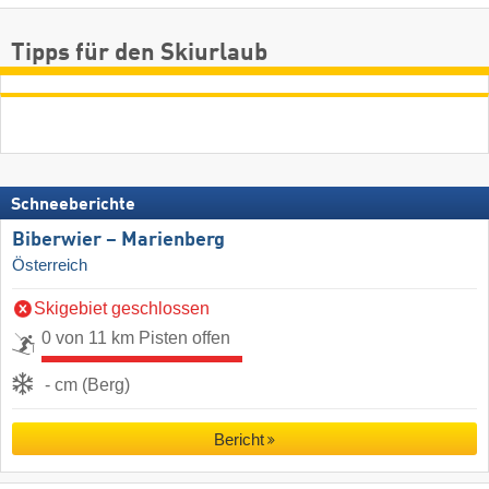
Tipps für den Skiurlaub
Schneeberichte
Biberwier – Marienberg
Österreich
Skigebiet geschlossen
0 von 11 km Pisten offen
- cm (Berg)
Bericht