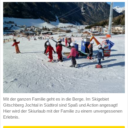
Mit der ganzen Familie geht es in die Berge. Im Skigebiet
Gitschberg Jochtal in Südtirol sind Spaß und Action angesagt!
Hier wird der Skiurlaub mit der Familie zu einem unvergessenen
Erlebnis.