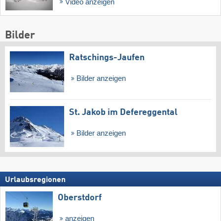
Video anzeigen
Bilder
Ratschings-Jaufen
Bilder anzeigen
St. Jakob im Defereggental
Bilder anzeigen
Urlaubsregionen
Oberstdorf
anzeigen