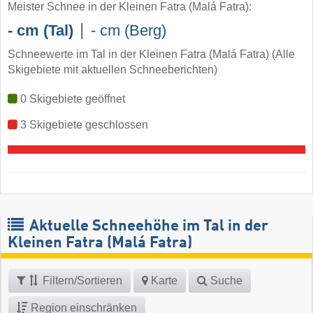
Meister Schnee in der Kleinen Fatra (Malá Fatra):
|
- cm (Tal)
- cm (Berg)
Schneewerte im Tal in der Kleinen Fatra (Malá Fatra) (Alle
Skigebiete mit aktuellen Schneeberichten)
0 Skigebiete geöffnet
3 Skigebiete geschlossen
Aktuelle Schneehöhe im Tal in der
Kleinen Fatra (Malá Fatra)
Filtern/Sortieren
Karte
Suche
Region einschränken