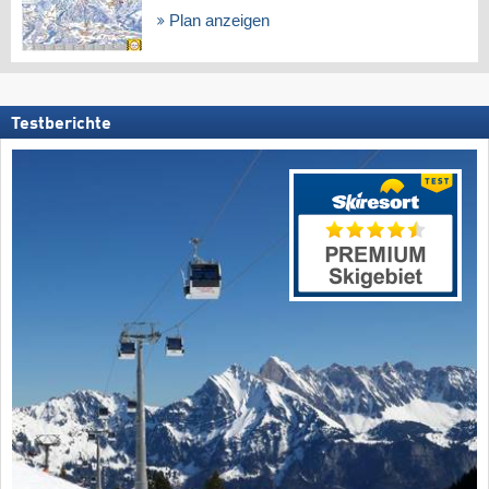
Plan anzeigen
Testberichte