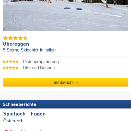
Obereggen
5-Sterne-Skigebiet
in Italien
Pistenpräparierung
Lifte und Bahnen
Testbericht
Schneeberichte
Spieljoch – Fügen
Österreich