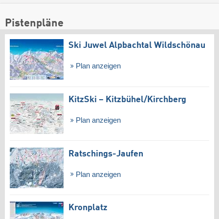
Pistenpläne
Ski Juwel Alpbachtal Wildschönau
Plan anzeigen
KitzSki – Kitzbühel/​Kirchberg
Plan anzeigen
Ratschings-Jaufen
Plan anzeigen
Kronplatz