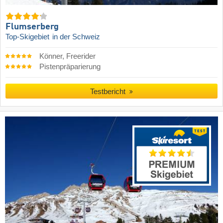
Flumserberg
Top-Skigebiet
in der Schweiz
Könner, Freerider
Pistenpräparierung
Testbericht