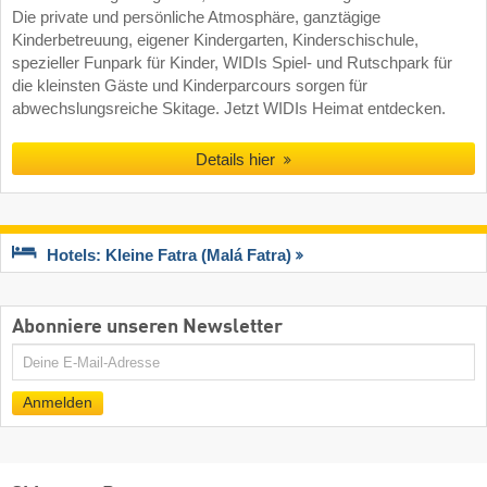
Die private und persönliche Atmosphäre, ganztägige
Kinderbetreuung, eigener Kindergarten, Kinderschischule,
spezieller Funpark für Kinder, WIDIs Spiel- und Rutschpark für
die kleinsten Gäste und Kinderparcours sorgen für
abwechslungsreiche Skitage. Jetzt WIDIs Heimat entdecken.
Details hier
Hotels: Kleine Fatra (Malá Fatra)
Abonniere unseren Newsletter
E-
Mail
Anmelden