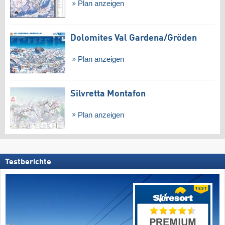
Plan anzeigen
Dolomites Val Gardena/​Gröden
Plan anzeigen
Silvretta Montafon
Plan anzeigen
Testberichte