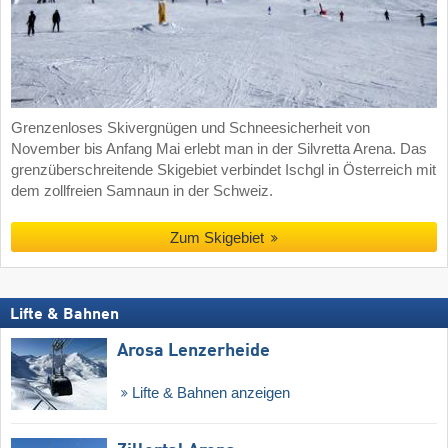
Grenzenloses Skivergnügen und Schneesicherheit von
November bis Anfang Mai erlebt man in der Silvretta Arena. Das
grenzüberschreitende Skigebiet verbindet Ischgl in Österreich mit
dem zollfreien Samnaun in der Schweiz.
Zum Skigebiet
Lifte & Bahnen
Arosa Lenzerheide
Lifte & Bahnen anzeigen