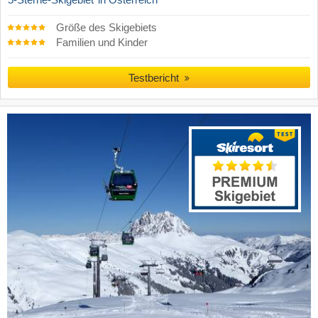
Größe des Skigebiets
Familien und Kinder
Testbericht