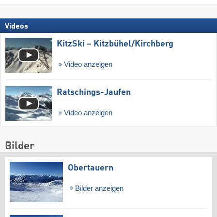
Videos
KitzSki – Kitzbühel/​Kirchberg
Video anzeigen
Ratschings-Jaufen
Video anzeigen
Bilder
Obertauern
Bilder anzeigen