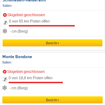
Schöneben-Haideralm
Italien
Skigebiet geschlossen
0 von 65 km Pisten offen
- cm (Berg)
Bericht
Monte Bondone
Italien
Skigebiet geschlossen
0 von 18,8 km Pisten offen
- cm (Berg)
Bericht