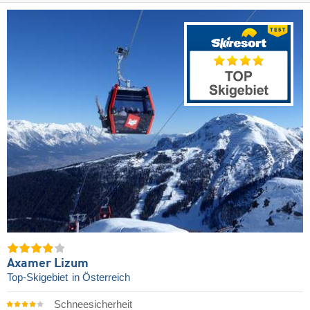
Axamer Lizum
Top-Skigebiet
in Österreich
Schneesicherheit