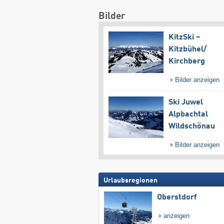
Bilder
KitzSki –
Kitzbühel/​
Kirchberg
Bilder anzeigen
Ski Juwel
Alpbachtal
Wildschönau
Bilder anzeigen
Urlaubsregionen
Oberstdorf
anzeigen