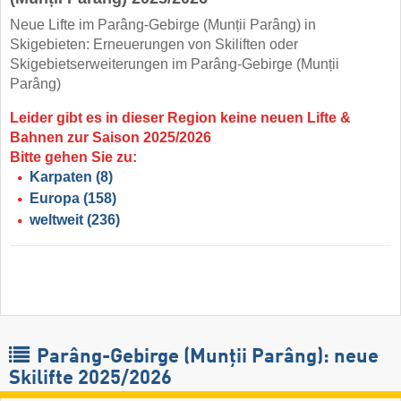
Neue Lifte im Parâng-Gebirge (Munții Parâng) in
Skigebieten: Erneuerungen von Skiliften oder
Skigebietserweiterungen im Parâng-Gebirge (Munții
Parâng)
Leider gibt es in dieser Region keine neuen Lifte &
Bahnen zur Saison 2025/2026
Bitte gehen Sie zu:
Karpaten
(8)
Europa
(158)
weltweit
(236)
Parâng-Gebirge (Munții Parâng): neue
Skilifte 2025/2026