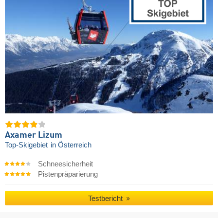
Axamer Lizum
Top-Skigebiet
in Österreich
Schneesicherheit
Pistenpräparierung
Testbericht