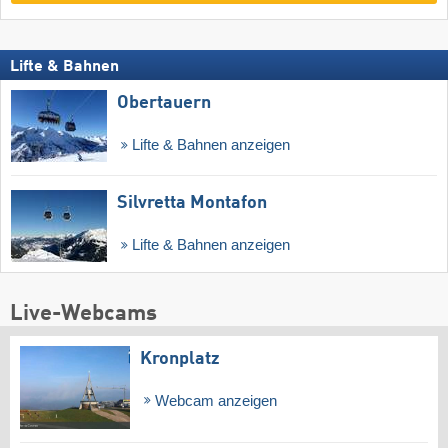
Lifte & Bahnen
Obertauern
Lifte & Bahnen anzeigen
Silvretta Montafon
Lifte & Bahnen anzeigen
Live-Webcams
Kronplatz
Webcam anzeigen