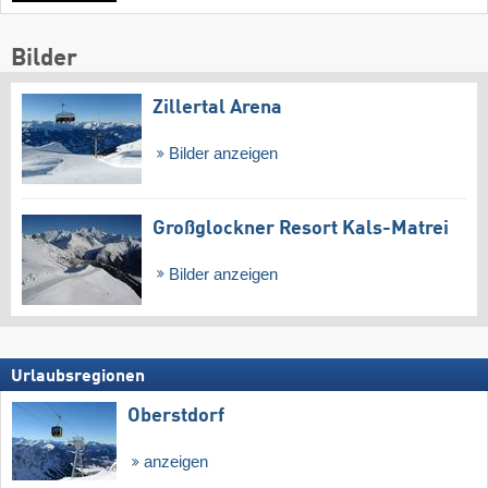
Bilder
Zillertal Arena
Bilder anzeigen
Großglockner Resort Kals-Matrei
Bilder anzeigen
Urlaubsregionen
Oberstdorf
anzeigen