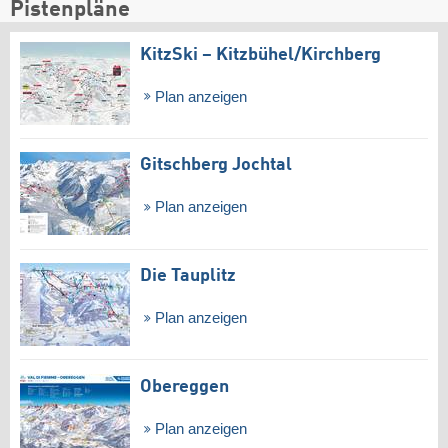
Pistenpläne
KitzSki – Kitzbühel/​Kirchberg
Plan anzeigen
Gitschberg Jochtal
Plan anzeigen
Die Tauplitz
Plan anzeigen
Obereggen
Plan anzeigen