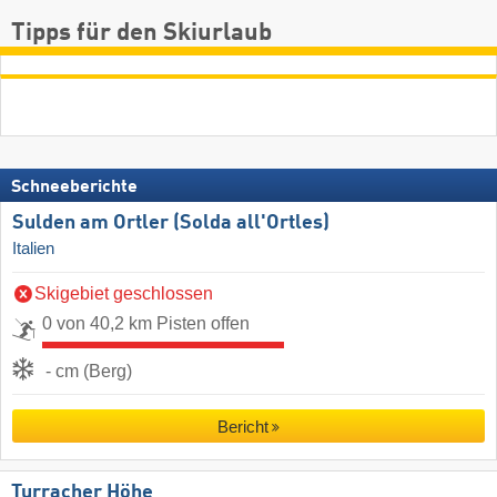
Tipps für den Skiurlaub
Schneeberichte
Sulden am Ortler (Solda all'Ortles)
Italien
Skigebiet geschlossen
0 von 40,2 km Pisten offen
- cm (Berg)
Bericht
Turracher Höhe