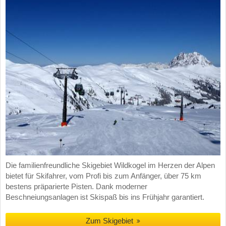
Die familienfreundliche Skigebiet Wildkogel im Herzen der Alpen
bietet für Skifahrer, vom Profi bis zum Anfänger, über 75 km
bestens präparierte Pisten. Dank moderner
Beschneiungsanlagen ist Skispaß bis ins Frühjahr garantiert.
Zum Skigebiet