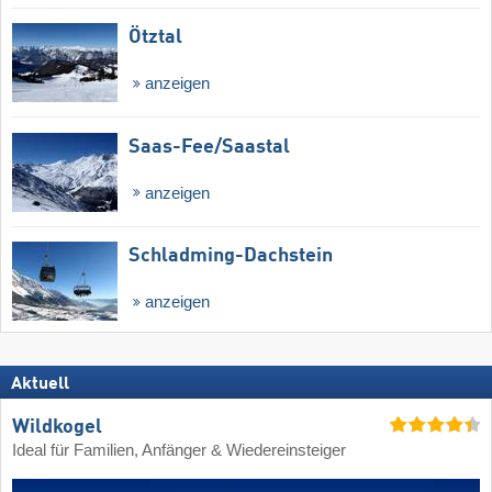
Ötztal
anzeigen
Saas-Fee/​Saastal
anzeigen
Schladming-Dachstein
anzeigen
Aktuell
Wildkogel
Ideal für Familien, Anfänger & Wiedereinsteiger