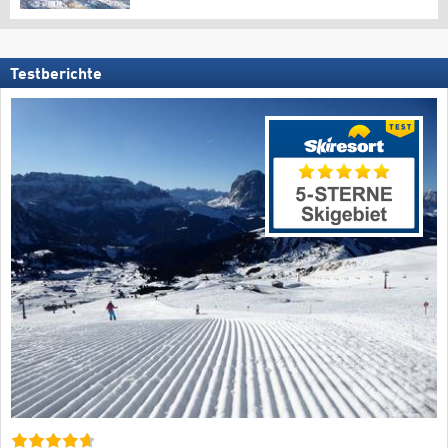
Testberichte