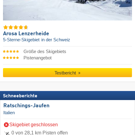
Arosa Lenzerheide
5-Sterne-Skigebiet
in der Schweiz
Größe des Skigebiets
Pistenangebot
Testbericht
Schneeberichte
Ratschings-Jaufen
Italien
Skigebiet geschlossen
0 von 28,1 km Pisten offen