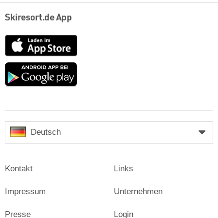
Skiresort.de App
App
Store
Google
play
Deutsch
Kontakt
Links
Impressum
Unternehmen
Presse
Login