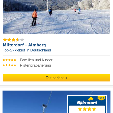
Mitterdorf – Almberg
Top-Skigebiet
in Deutschland
Familien und Kinder
Pistenpräparierung
Testbericht