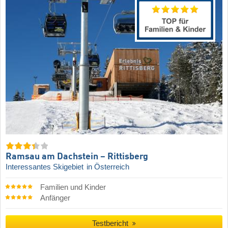
Ramsau am Dachstein – Rittisberg
Interessantes Skigebiet
in Österreich
Familien und Kinder
Anfänger
Testbericht