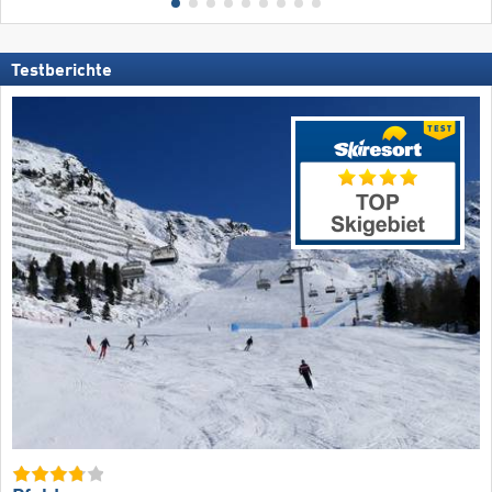
Testberichte