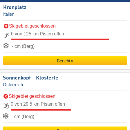
Kronplatz
Italien
Skigebiet geschlossen
0 von 125 km Pisten offen
- cm (Berg)
Bericht
Sonnenkopf – Klösterle
Österreich
Skigebiet geschlossen
0 von 29,5 km Pisten offen
- cm (Berg)