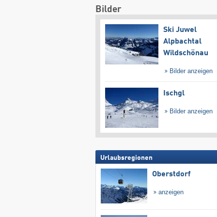
Bilder
Ski Juwel
Alpbachtal
Wildschönau
Bilder anzeigen
Ischgl
Bilder anzeigen
Urlaubsregionen
Oberstdorf
anzeigen