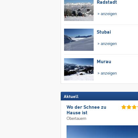
Radstadt
anzeigen
Stubai
anzeigen
Murau
anzeigen
Aktuell
Wo der Schnee zu
Hause ist
Obertauern