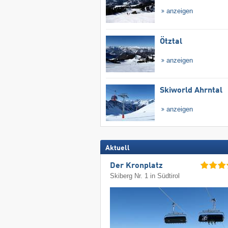
anzeigen
Ötztal
anzeigen
Skiworld Ahrntal
anzeigen
Aktuell
Der Kronplatz
Skiberg Nr. 1 in Südtirol