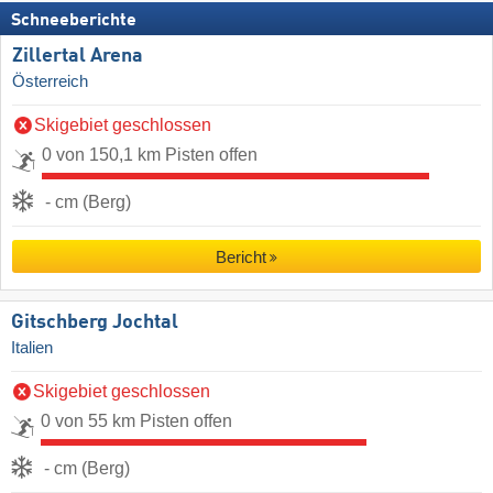
Schneeberichte
Zillertal Arena
Österreich
Skigebiet geschlossen
0 von 150,1 km Pisten offen
- cm (Berg)
Bericht
Gitschberg Jochtal
Italien
Skigebiet geschlossen
0 von 55 km Pisten offen
- cm (Berg)