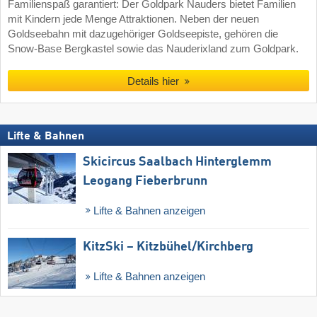
Familienspaß garantiert: Der Goldpark Nauders bietet Familien
mit Kindern jede Menge Attraktionen. Neben der neuen
Goldseebahn mit dazugehöriger Goldseepiste, gehören die
Snow-Base Bergkastel sowie das Nauderixland zum Goldpark.
Details hier
Lifte & Bahnen
Skicircus Saalbach Hinterglemm
Leogang Fieberbrunn
Lifte & Bahnen anzeigen
KitzSki – Kitzbühel/​Kirchberg
Lifte & Bahnen anzeigen