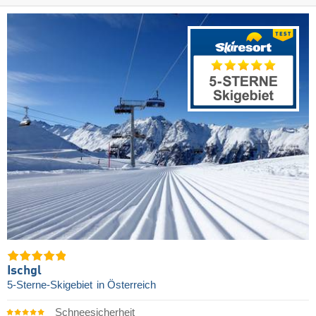
Ischgl
5-Sterne-Skigebiet
in Österreich
Schneesicherheit