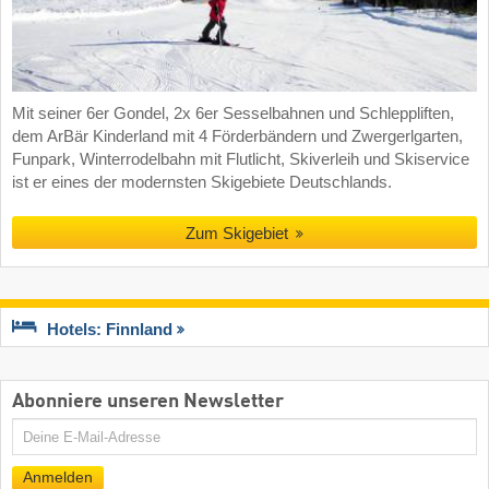
Mit seiner 6er Gondel, 2x 6er Sesselbahnen und Schleppliften,
dem ArBär Kinderland mit 4 Förderbändern und Zwergerlgarten,
Funpark, Winterrodelbahn mit Flutlicht, Skiverleih und Skiservice
ist er eines der modernsten Skigebiete Deutschlands.
Zum Skigebiet
Hotels: Finnland
Abonniere unseren Newsletter
E-
Mail
Anmelden