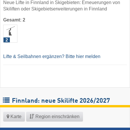
Neue Lifte in Finnland in Skigebieten: Erneuerungen von
Skiliften oder Skigebietserweiterungen in Finnland
Gesamt: 2
2
Lifte & Seilbahnen ergänzen? Bitte hier melden
Finnland: neue Skilifte 2026/2027
Karte
Region einschränken