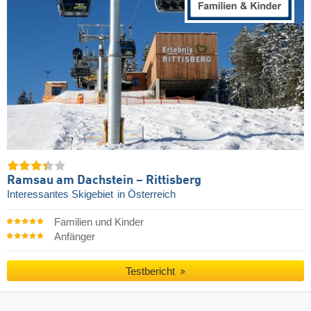
Ramsau am Dachstein – Rittisberg
Interessantes Skigebiet
in Österreich
Familien und Kinder
Anfänger
Testbericht