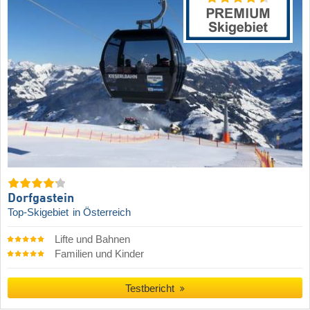
Dorfgastein
Top-Skigebiet
in Österreich
Lifte und Bahnen
Familien und Kinder
Testbericht