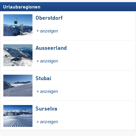
Urlaubsregionen
Oberstdorf
anzeigen
Ausseerland
anzeigen
Stubai
anzeigen
Surselva
anzeigen