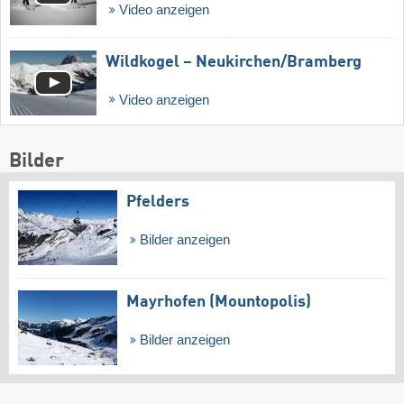
Video anzeigen
Wildkogel – Neukirchen/​Bramberg
Video anzeigen
Bilder
Pfelders
Bilder anzeigen
Mayrhofen (Mountopolis)
Bilder anzeigen