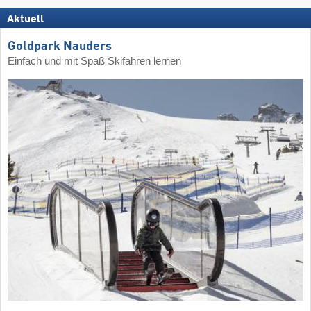
Aktuell
Goldpark Nauders
Einfach und mit Spaß Skifahren lernen