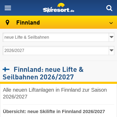
skiresort
Finnland
Finnland: neue Lifte &
Seilbahnen 2026/2027
Alle neuen Liftanlagen in Finnland zur Saison
2026/2027
Übersicht: neue Skilifte in Finnland 2026/2027