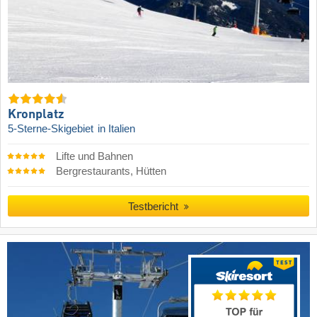
Kronplatz
5-Sterne-Skigebiet
in Italien
Lifte und Bahnen
Bergrestaurants, Hütten
Testbericht