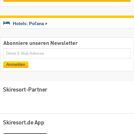
Hotels: Poľana
Abonniere unseren Newsletter
E-
Mail
Anmelden
Skiresort-Partner
Skiresort.de App