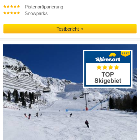
Pistenpräparierung
Snowparks
Testbericht