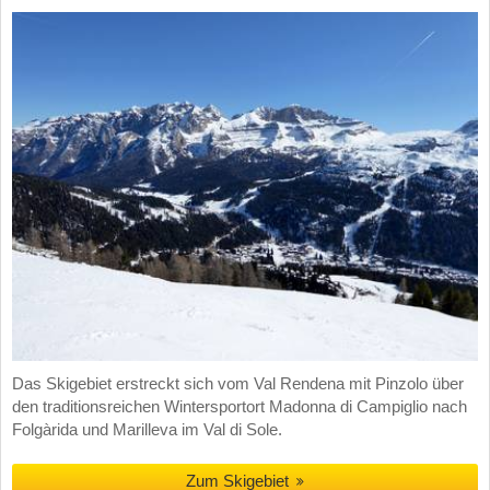
Das Skigebiet erstreckt sich vom Val Rendena mit Pinzolo über
den traditionsreichen Wintersportort Madonna di Campiglio nach
Folgàrida und Marilleva im Val di Sole.
Zum Skigebiet