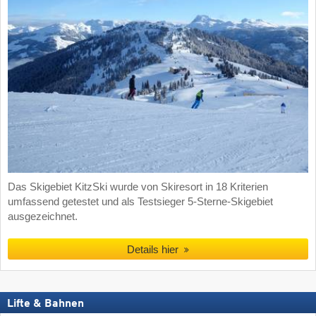
Das Skigebiet KitzSki wurde von Skiresort in 18 Kriterien
umfassend getestet und als Testsieger 5-Sterne-Skigebiet
ausgezeichnet.
Details hier
Lifte & Bahnen