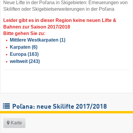
Neue Lifte in der Poľana in Skigebieten: Erneuerungen von
Skiliften oder Skigebietserweiterungen in der Poľana
Leider gibt es in dieser Region keine neuen Lifte &
Bahnen zur Saison 2017/2018
Bitte gehen Sie zu:
Mittlere Westkarpaten
(1)
Karpaten
(6)
Europa
(163)
weltweit
(243)
Poľana: neue Skilifte 2017/2018
Karte