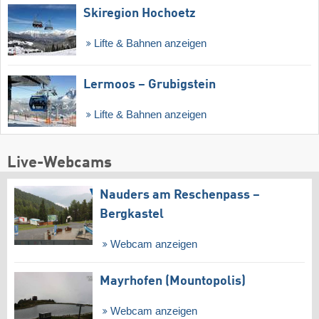
Skiregion Hochoetz
Lifte & Bahnen anzeigen
Lermoos – Grubigstein
Lifte & Bahnen anzeigen
Live-Webcams
Nauders am Reschenpass –
Bergkastel
Webcam anzeigen
Mayrhofen (Mountopolis)
Webcam anzeigen