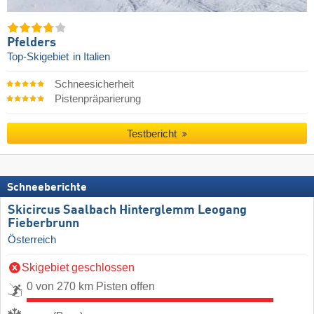
Pfelders
Top-Skigebiet
in Italien
Schneesicherheit
Pistenpräparierung
Testbericht
Schneeberichte
Skicircus Saalbach Hinterglemm Leogang
Fieberbrunn
Österreich
Skigebiet geschlossen
0 von 270 km Pisten offen