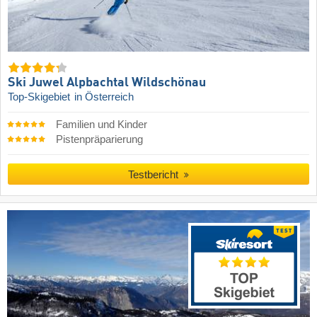
Ski Juwel Alpbachtal Wildschönau
Top-Skigebiet
in Österreich
Familien und Kinder
Pistenpräparierung
Testbericht