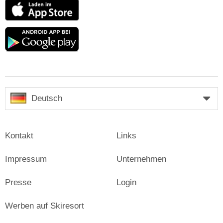
App
Store
Google
play
Deutsch
Kontakt
Links
Impressum
Unternehmen
Presse
Login
Werben auf Skiresort