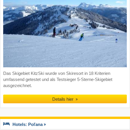
Das Skigebiet KitzSki wurde von Skiresort in 18 Kriterien
umfassend getestet und als Testsieger 5-Sterne-Skigebiet
ausgezeichnet.
Details hier
Hotels: Poľana