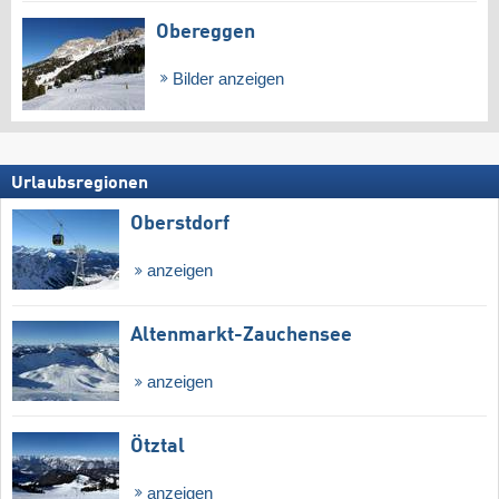
Obereggen
Bilder anzeigen
Urlaubsregionen
Oberstdorf
anzeigen
Altenmarkt-Zauchensee
anzeigen
Ötztal
anzeigen