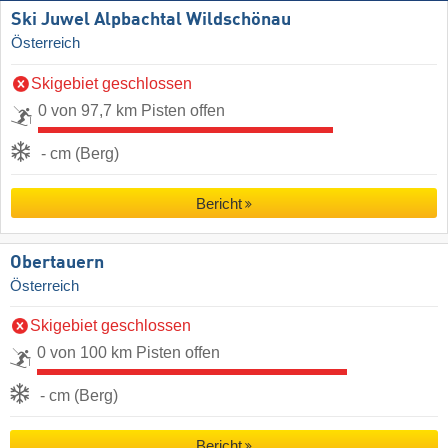
Ski Juwel Alpbachtal Wildschönau
Österreich
Skigebiet geschlossen
0 von 97,7 km Pisten offen
- cm (Berg)
Bericht
Obertauern
Österreich
Skigebiet geschlossen
0 von 100 km Pisten offen
- cm (Berg)
Bericht