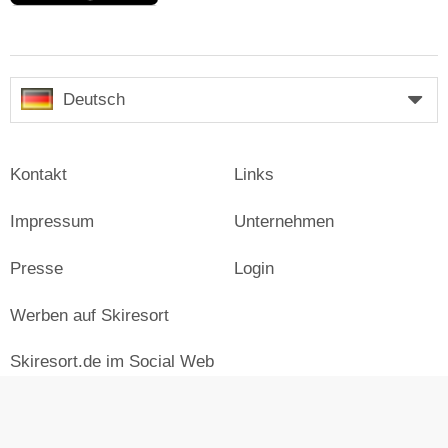
Deutsch
Kontakt
Links
Impressum
Unternehmen
Presse
Login
Werben auf Skiresort
Skiresort.de im Social Web
facebook
newsletter