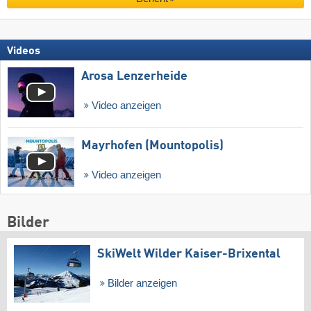
Videos
Arosa Lenzerheide
Video anzeigen
Mayrhofen (Mountopolis)
Video anzeigen
Bilder
SkiWelt Wilder Kaiser-Brixental
Bilder anzeigen