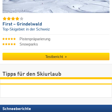
First – Grindelwald
Top-Skigebiet
in der Schweiz
Pistenpräparierung
Snowparks
Testbericht
Tipps für den Skiurlaub
Schneeberichte