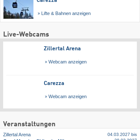
Carezza
Lifte & Bahnen anzeigen
Live-Webcams
Zillertal Arena
Webcam anzeigen
Carezza
Webcam anzeigen
Veranstaltungen
Zillertal Arena
04.03.2027 bis