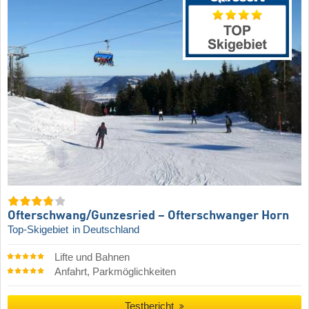
Ofterschwang/​Gunzesried – Ofterschwanger Horn
Top-Skigebiet
in Deutschland
Lifte und Bahnen
Anfahrt, Parkmöglichkeiten
Testbericht