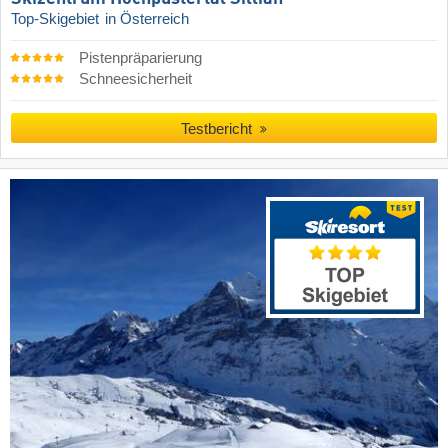
Top-Skigebiet
in Österreich
Pistenpräparierung
Schneesicherheit
Testbericht