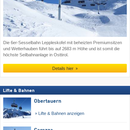
Die 6er-Sesselbahn Leppleskofel mit beheizten Premiumsitzen
und Wetterhauben führt bis auf 2683 m Höhe und ist somit die
höchste Seilbahnanlage in Osttirol.
Details hier
Lifte & Bahnen
Obertauern
Lifte & Bahnen anzeigen