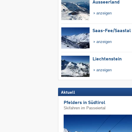
Ausseerland
anzeigen
Saas-Fee/​Saastal
anzeigen
Liechtenstein
anzeigen
Aktuell
Pfelders in Südtirol
Skifahren im Passeiertal