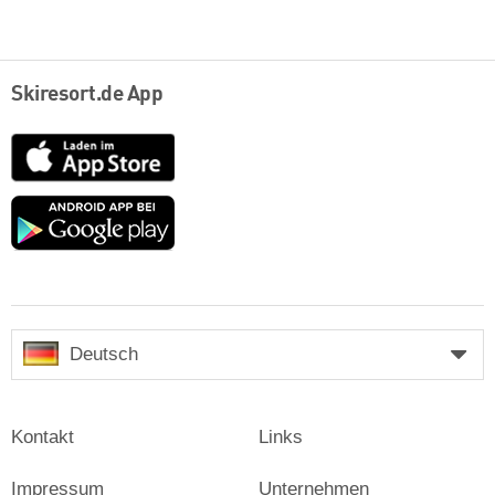
Skiresort.de App
App
Store
Google
play
Deutsch
Kontakt
Links
Impressum
Unternehmen