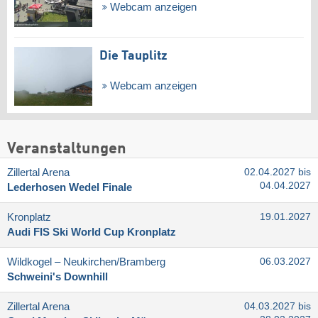
Webcam anzeigen
Die Tauplitz
Webcam anzeigen
Veranstaltungen
Zillertal Arena
02.04.2027 bis
04.04.2027
Lederhosen Wedel Finale
Kronplatz
19.01.2027
Audi FIS Ski World Cup Kronplatz
Wildkogel – Neukirchen/​Bramberg
06.03.2027
Schweini's Downhill
Zillertal Arena
04.03.2027 bis