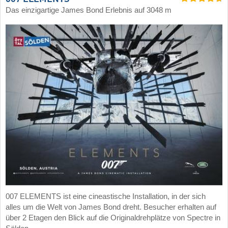
Das einzigartige James Bond Erlebnis auf 3048 m
007 ELEMENTS ist eine cineastische Installation, in der sich
alles um die Welt von James Bond dreht. Besucher erhalten auf
über 2 Etagen den Blick auf die Originaldrehplätze von Spectre in