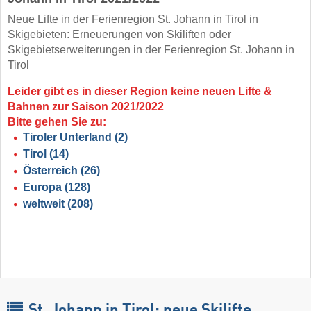
Neue Lifte in der Ferienregion St. Johann in Tirol in
Skigebieten: Erneuerungen von Skiliften oder
Skigebietserweiterungen in der Ferienregion St. Johann in
Tirol
Leider gibt es in dieser Region keine neuen Lifte &
Bahnen zur Saison 2021/2022
Bitte gehen Sie zu:
Tiroler Unterland
(2)
Tirol
(14)
Österreich
(26)
Europa
(128)
weltweit
(208)
St. Johann in Tirol: neue Skilifte