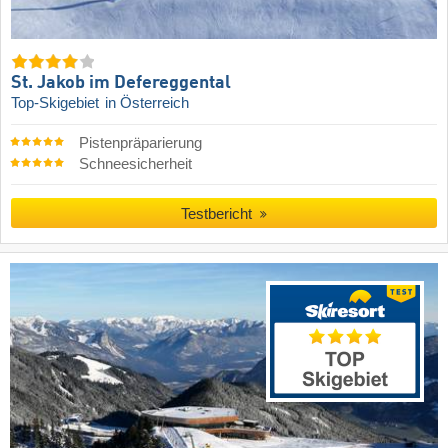
St. Jakob im Defereggental
Top-Skigebiet
in Österreich
Pistenpräparierung
Schneesicherheit
Testbericht