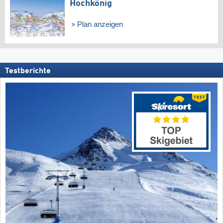
Hochkönig
Plan anzeigen
Testberichte