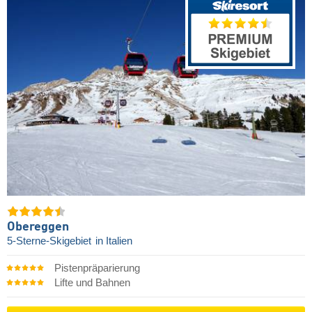
Obereggen
5-Sterne-Skigebiet
in Italien
Pistenpräparierung
Lifte und Bahnen