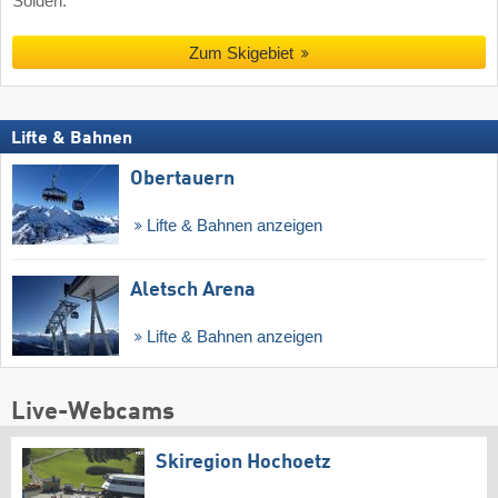
Sölden.
Zum Skigebiet
Lifte & Bahnen
Obertauern
Lifte & Bahnen anzeigen
Aletsch Arena
Lifte & Bahnen anzeigen
Live-Webcams
Skiregion Hochoetz