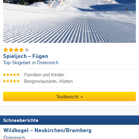
Spieljoch – Fügen
Top-Skigebiet
in Österreich
Familien und Kinder
Bergrestaurants, Hütten
Testbericht
Schneeberichte
Wildkogel – Neukirchen/​Bramberg
Österreich