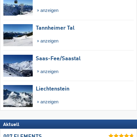
anzeigen
Tannheimer Tal
anzeigen
Saas-Fee/​Saastal
anzeigen
Liechtenstein
anzeigen
Aktuell
007 ELEMENTS