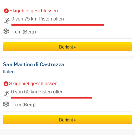
Skigebiet geschlossen
0 von 75 km Pisten offen
- cm (Berg)
Bericht
San Martino di Castrozza
Italien
Skigebiet geschlossen
0 von 60 km Pisten offen
- cm (Berg)
Bericht