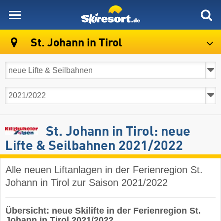
skiresort
St. Johann in Tirol
St. Johann in Tirol: neue
Lifte & Seilbahnen 2021/2022
Alle neuen Liftanlagen in der Ferienregion St.
Johann in Tirol zur Saison 2021/2022
Übersicht: neue Skilifte in der Ferienregion St.
Johann in Tirol 2021/2022