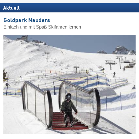
Aktuell
Goldpark Nauders
Einfach und mit Spaß Skifahren lernen