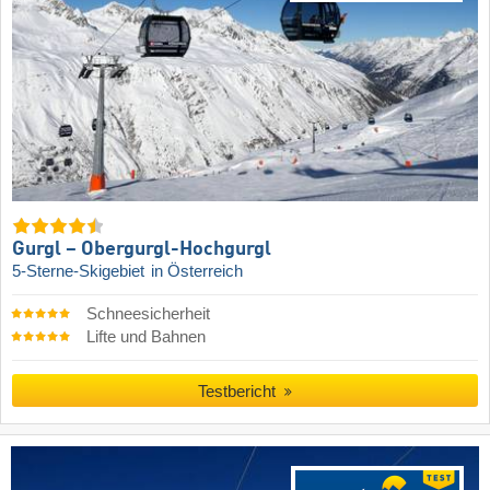
Gurgl – Obergurgl-Hochgurgl
5-Sterne-Skigebiet
in Österreich
Schneesicherheit
Lifte und Bahnen
Testbericht