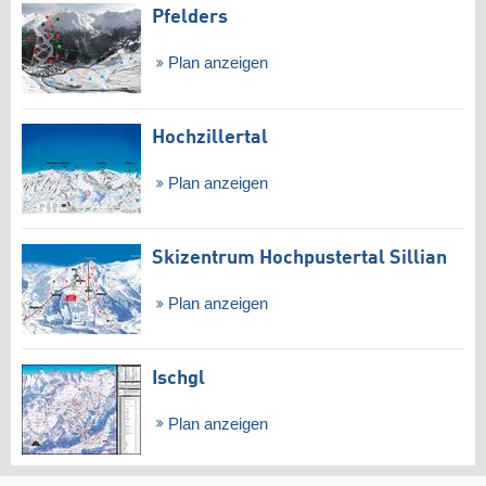
Pfelders
Plan anzeigen
Hochzillertal
Plan anzeigen
Skizentrum Hochpustertal Sillian
Plan anzeigen
Ischgl
Plan anzeigen