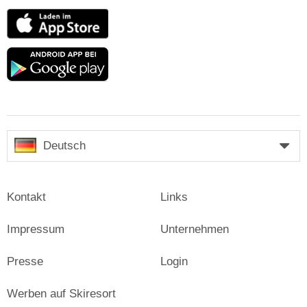
App
Store
Google
play
Deutsch
Kontakt
Links
Impressum
Unternehmen
Presse
Login
Werben auf Skiresort