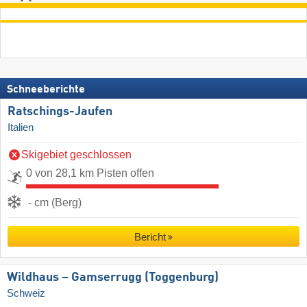
Schneeberichte
Ratschings-Jaufen
Italien
Skigebiet geschlossen
0 von 28,1 km Pisten offen
- cm (Berg)
Bericht
Wildhaus – Gamserrugg (Toggenburg)
Schweiz