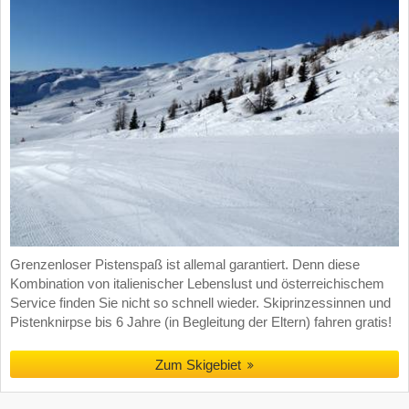
Grenzenloser Pistenspaß ist allemal garantiert. Denn diese
Kombination von italienischer Lebenslust und österreichischem
Service finden Sie nicht so schnell wieder. Skiprinzessinnen und
Pistenknirpse bis 6 Jahre (in Begleitung der Eltern) fahren gratis!
Zum Skigebiet