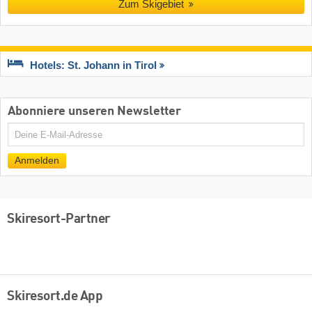
Zum Skigebiet
Hotels: St. Johann in Tirol
Abonniere unseren Newsletter
E-
Mail
Anmelden
Skiresort-Partner
Skiresort.de App