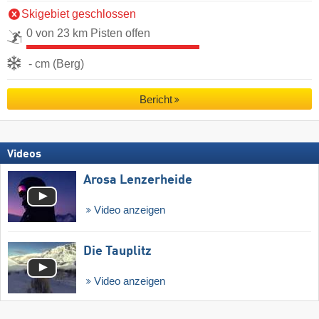
Skigebiet geschlossen
0 von 23 km Pisten offen
- cm (Berg)
Bericht
Videos
Arosa Lenzerheide
Video anzeigen
Die Tauplitz
Video anzeigen