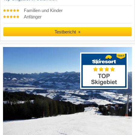
Familien und Kinder
Anfänger
Testbericht