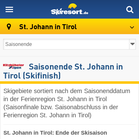
skiresort
St. Johann in Tirol
Saisonende St. Johann in
Tirol (Skifinish)
Skigebiete sortiert nach dem Saisonenddatum
in der Ferienregion St. Johann in Tirol
(Saisonfinale bzw. Saisonabschluss in der
Ferienregion St. Johann in Tirol)
St. Johann in Tirol: Ende der Skisaison