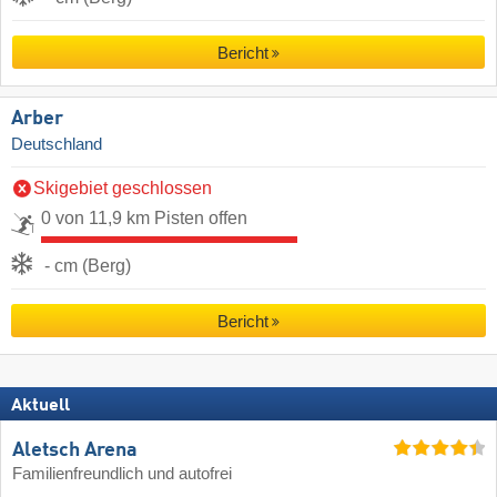
Bericht
Arber
Deutschland
Skigebiet geschlossen
0 von 11,9 km Pisten offen
- cm (Berg)
Bericht
Aktuell
Aletsch Arena
Familienfreundlich und autofrei