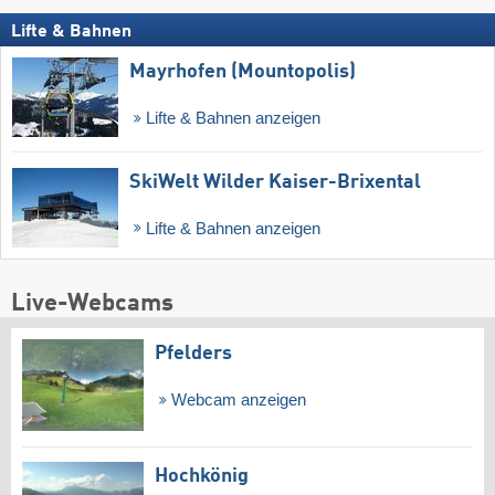
Lifte & Bahnen
Mayrhofen (Mountopolis)
Lifte & Bahnen anzeigen
SkiWelt Wilder Kaiser-Brixental
Lifte & Bahnen anzeigen
Live-Webcams
Pfelders
Webcam anzeigen
Hochkönig