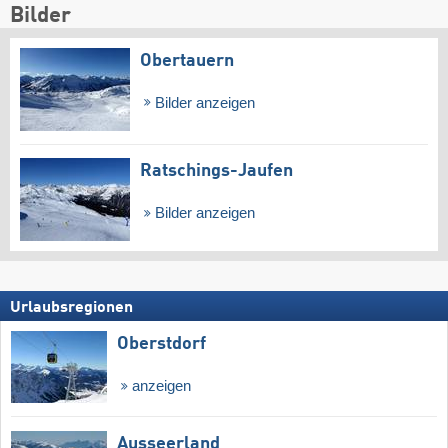
Bilder
Obertauern
Bilder anzeigen
Ratschings-Jaufen
Bilder anzeigen
Urlaubsregionen
Oberstdorf
anzeigen
Ausseerland