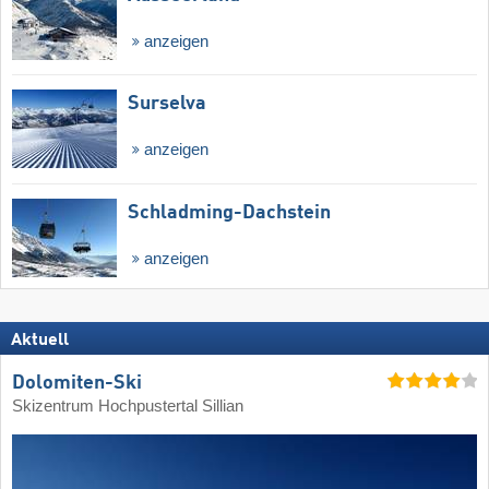
anzeigen
Surselva
anzeigen
Schladming-Dachstein
anzeigen
Aktuell
Dolomiten-Ski
Skizentrum Hochpustertal Sillian