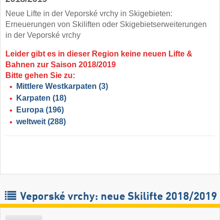
Neue Lifte in der Veporské vrchy in Skigebieten:
Erneuerungen von Skiliften oder Skigebietserweiterungen
in der Veporské vrchy
Leider gibt es in dieser Region keine neuen Lifte &
Bahnen zur Saison 2018/2019
Bitte gehen Sie zu:
Mittlere Westkarpaten
(3)
Karpaten
(18)
Europa
(196)
weltweit
(288)
Veporské vrchy: neue Skilifte 2018/2019