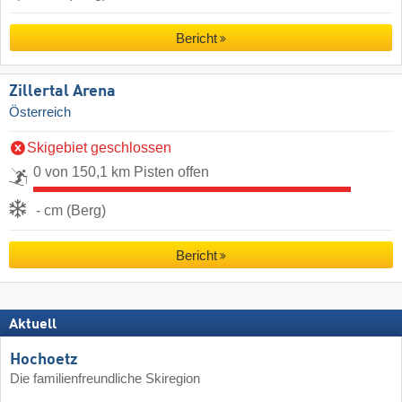
Bericht
Zillertal Arena
Österreich
Skigebiet geschlossen
0 von 150,1 km Pisten offen
- cm (Berg)
Bericht
Aktuell
Hochoetz
Die familienfreundliche Skiregion