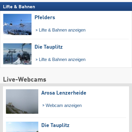
Lifte & Bahnen
Pfelders
Lifte & Bahnen anzeigen
Die Tauplitz
Lifte & Bahnen anzeigen
Live-Webcams
Arosa Lenzerheide
Webcam anzeigen
Die Tauplitz