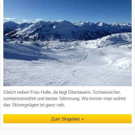
Gleich neben Frau Holle, da liegt Obertauern. Schneesicher,
sonnenverwöhnt und bester Stimmung. Wo immer man wohnt:
das Skivergnügen ist ganz nah.
Zum Skigebiet