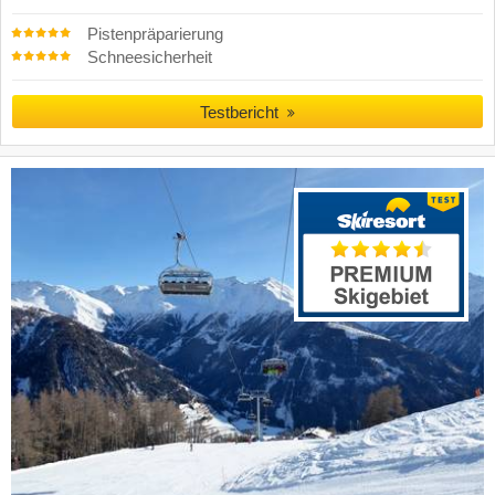
Pistenpräparierung
Schneesicherheit
Testbericht