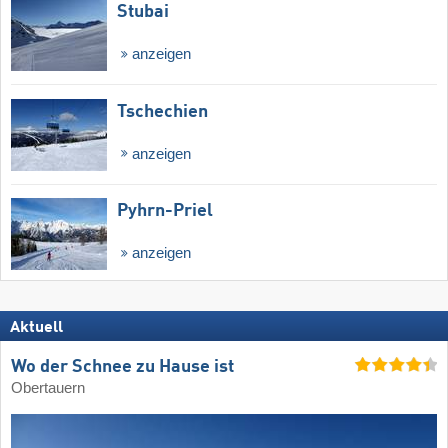
Stubai
anzeigen
Tschechien
anzeigen
Pyhrn-Priel
anzeigen
Aktuell
Wo der Schnee zu Hause ist
Obertauern