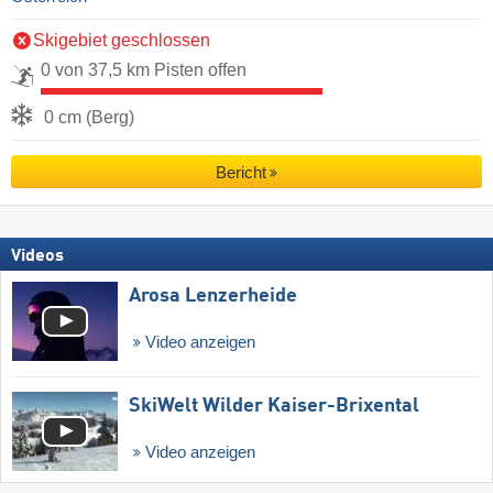
Skigebiet geschlossen
0 von 37,5 km Pisten offen
0 cm (Berg)
Bericht
Videos
Arosa Lenzerheide
Video anzeigen
SkiWelt Wilder Kaiser-Brixental
Video anzeigen