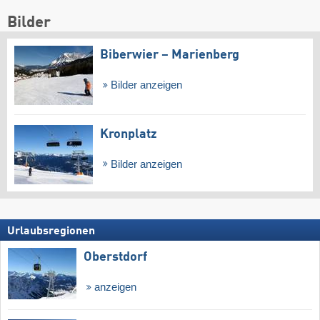
Bilder
Biberwier – Marienberg
Bilder anzeigen
Kronplatz
Bilder anzeigen
Urlaubsregionen
Oberstdorf
anzeigen