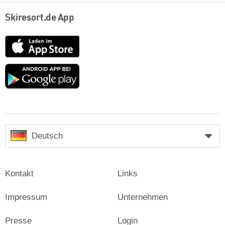
Skiresort.de App
App
Store
Google
play
Deutsch
Kontakt
Links
Impressum
Unternehmen
Presse
Login