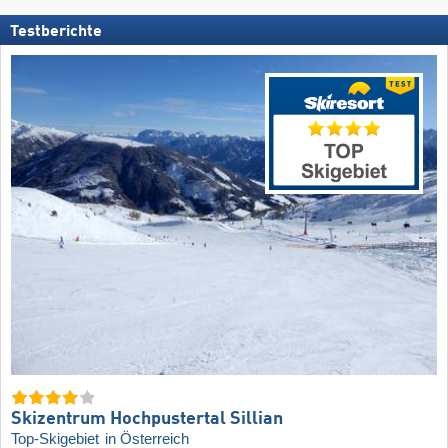
Testberichte
Skizentrum Hochpustertal Sillian
Top-Skigebiet
in Österreich