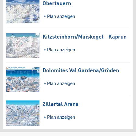
Obertauern
Plan anzeigen
Kitzsteinhorn/​Maiskogel - Kaprun
Plan anzeigen
Dolomites Val Gardena/​Gröden
Plan anzeigen
Zillertal Arena
Plan anzeigen