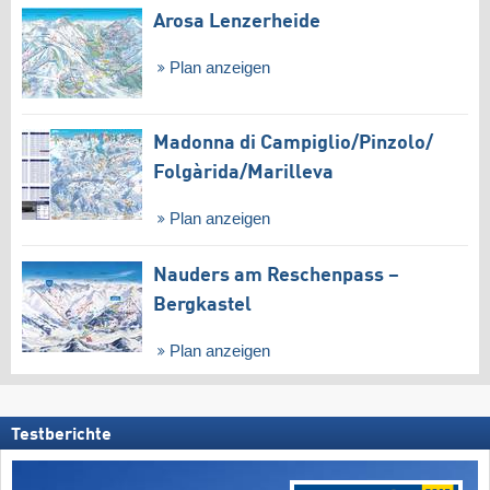
Arosa Lenzerheide
Plan anzeigen
Madonna di Campiglio/​Pinzolo/​
Folgàrida/​Marilleva
Plan anzeigen
Nauders am Reschenpass –
Bergkastel
Plan anzeigen
Testberichte