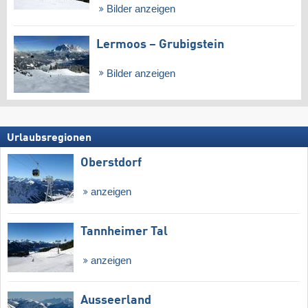
Bilder anzeigen
Lermoos – Grubigstein
Bilder anzeigen
Urlaubsregionen
Oberstdorf
anzeigen
Tannheimer Tal
anzeigen
Ausseerland