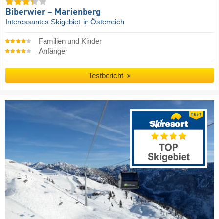
Biberwier – Marienberg
Interessantes Skigebiet
in Österreich
Familien und Kinder
Anfänger
Testbericht