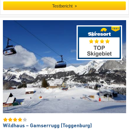
Testbericht
Wildhaus – Gamserrugg (Toggenburg)