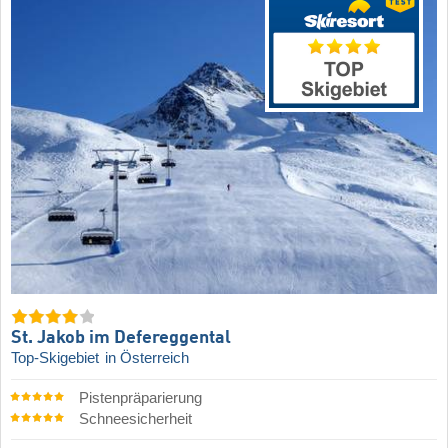
St. Jakob im Defereggental
Top-Skigebiet
in Österreich
Pistenpräparierung
Schneesicherheit