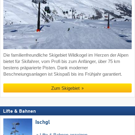
Die familienfreundliche Skigebiet Wildkogel im Herzen der Alpen
bietet für Skifahrer, vom Profi bis zum Anfänger, über 75 km
bestens präparierte Pisten. Dank moderner
Beschneiungsanlagen ist Skispaß bis ins Frühjahr garantiert.
Zum Skigebiet
Lifte & Bahnen
Ischgl