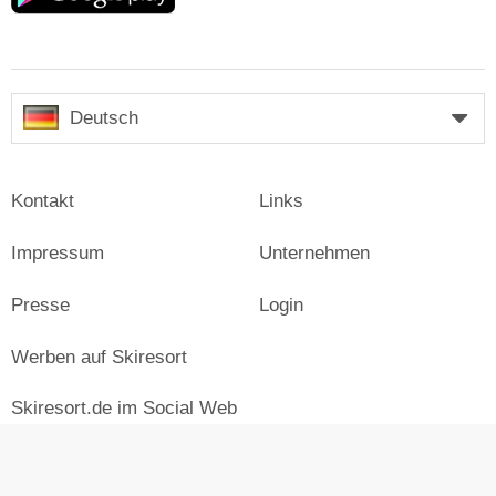
Deutsch
Kontakt
Links
Impressum
Unternehmen
Presse
Login
Werben auf Skiresort
Skiresort.de im Social Web
facebook
newsletter