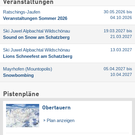
Veranstaltungen
Ratschings-Jaufen
30.05.2026 bis
04.10.2026
Veranstaltungen Sommer 2026
Ski Juwel Alpbachtal Wildschönau
19.03.2027 bis
21.03.2027
Sound on Snow am Schatzberg
Ski Juwel Alpbachtal Wildschönau
13.03.2027
Lions Schneefest am Schatzberg
Mayrhofen (Mountopolis)
05.04.2027 bis
10.04.2027
Snowbombing
Pistenpläne
Obertauern
Plan anzeigen