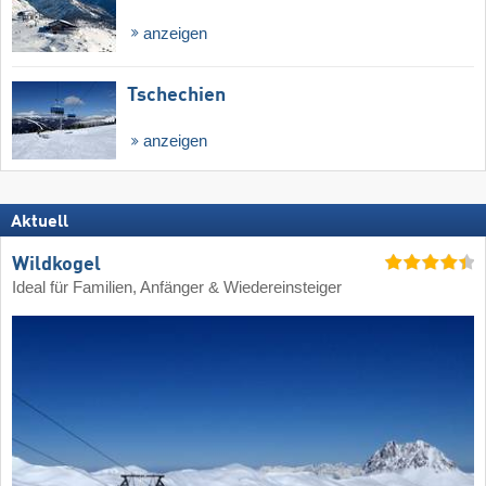
anzeigen
Tschechien
anzeigen
Aktuell
Wildkogel
Ideal für Familien, Anfänger & Wiedereinsteiger