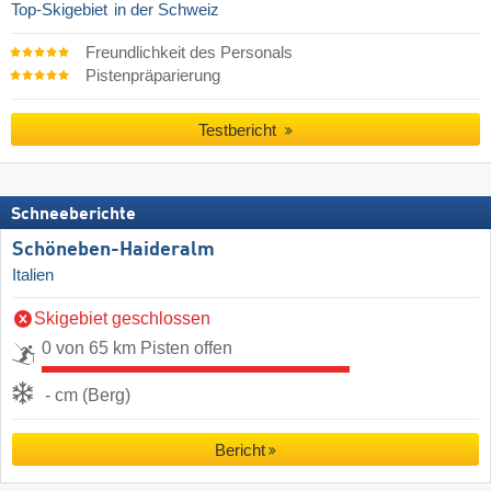
Top-Skigebiet
in der Schweiz
Freundlichkeit des Personals
Pistenpräparierung
Testbericht
Schneeberichte
Schöneben-Haideralm
Italien
Skigebiet geschlossen
0 von 65 km Pisten offen
- cm (Berg)
Bericht