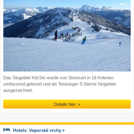
Das Skigebiet KitzSki wurde von Skiresort in 18 Kriterien
umfassend getestet und als Testsieger 5-Sterne-Skigebiet
ausgezeichnet.
Details hier
Hotels: Veporské vrchy