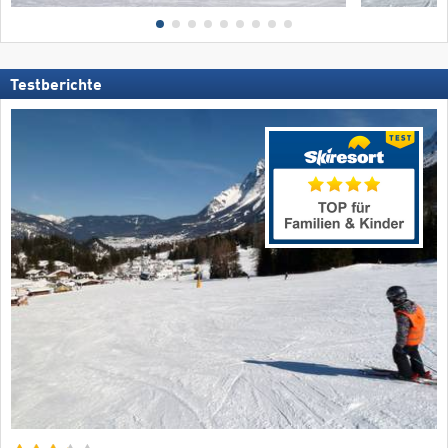
Testberichte