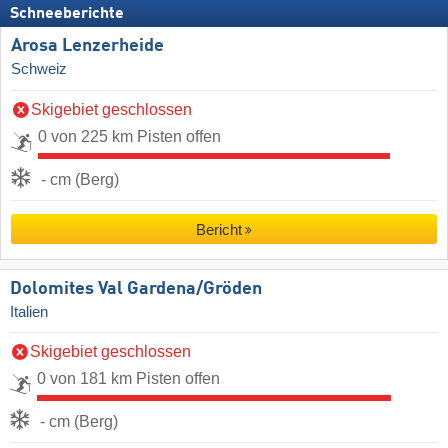
Schneeberichte
Arosa Lenzerheide
Schweiz
Skigebiet geschlossen
0 von 225 km Pisten offen
- cm (Berg)
Bericht
Dolomites Val Gardena/​Gröden
Italien
Skigebiet geschlossen
0 von 181 km Pisten offen
- cm (Berg)