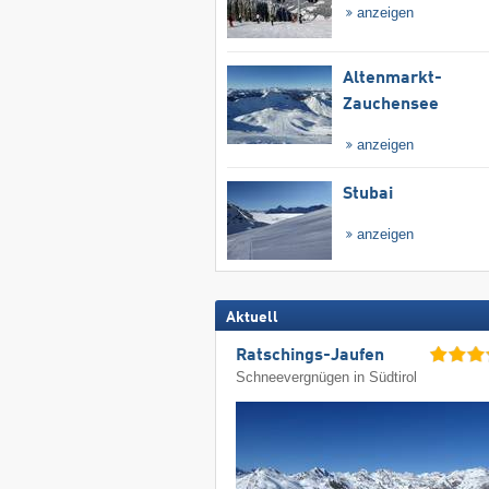
anzeigen
Altenmarkt-
Zauchensee
anzeigen
Stubai
anzeigen
Aktuell
Ratschings-Jaufen
Schneevergnügen in Südtirol