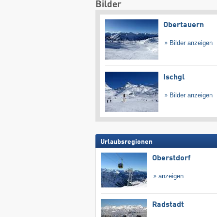
Bilder
Obertauern
Bilder anzeigen
Ischgl
Bilder anzeigen
Urlaubsregionen
Oberstdorf
anzeigen
Radstadt