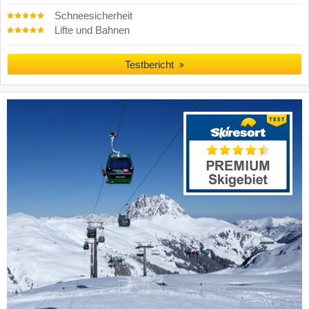
Schneesicherheit
Lifte und Bahnen
Testbericht