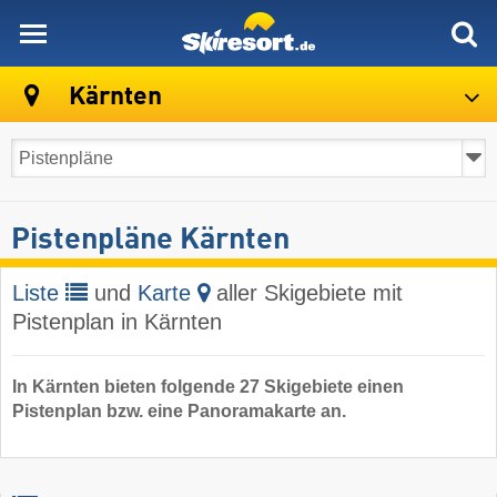
skiresort
Kärnten
Pistenpläne Kärnten
Liste
und
Karte
aller Skigebiete mit
Pistenplan in Kärnten
In Kärnten bieten folgende 27 Skigebiete einen
Pistenplan bzw. eine Panoramakarte an.