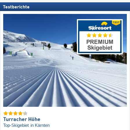
Testberichte
Turracher Höhe
Top-Skigebiet
in Kärnten