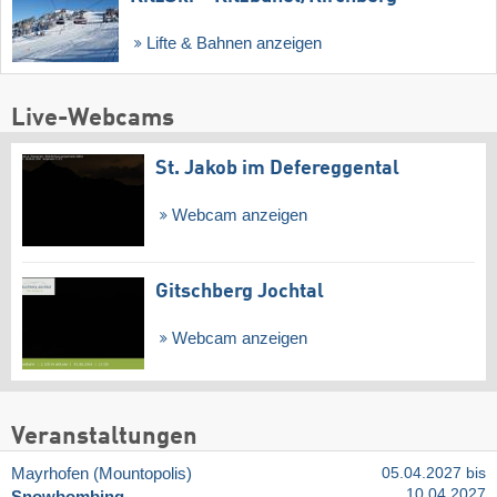
Lifte & Bahnen anzeigen
Live-Webcams
St. Jakob im Defereggental
Webcam anzeigen
Gitschberg Jochtal
Webcam anzeigen
Veranstaltungen
Mayrhofen (Mountopolis)
05.04.2027 bis
10.04.2027
Snowbombing