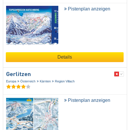
Pistenplan anzeigen
Details
Gerlitzen
Europa
Österreich
Kärnten
Region Villach
Pistenplan anzeigen