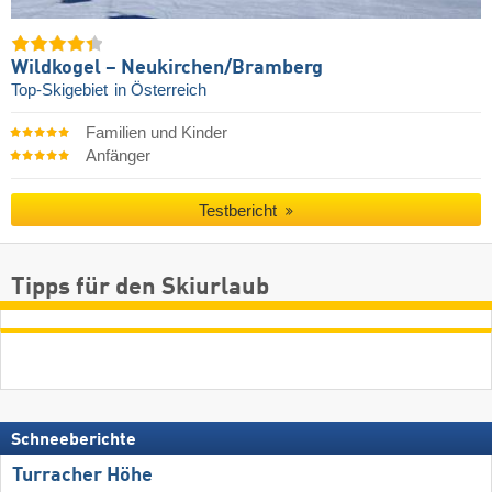
Wildkogel – Neukirchen/​Bramberg
Top-Skigebiet
in Österreich
Familien und Kinder
Anfänger
Testbericht
Tipps für den Skiurlaub
Schneeberichte
Turracher Höhe