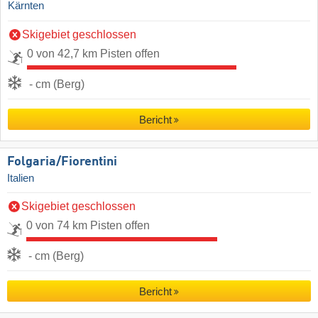
Kärnten
Skigebiet geschlossen
0 von 42,7 km Pisten offen
- cm (Berg)
Bericht
Folgaria/​Fiorentini
Italien
Skigebiet geschlossen
0 von 74 km Pisten offen
- cm (Berg)
Bericht