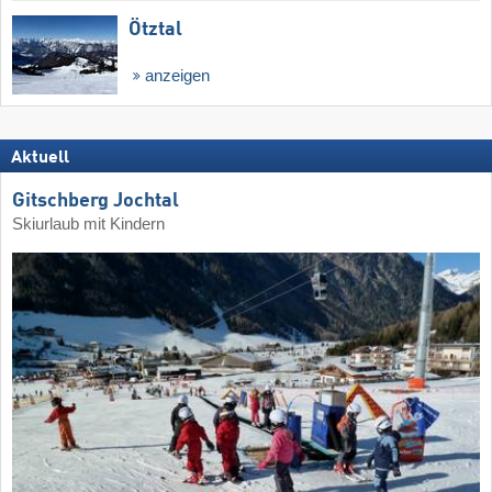
Ötztal
anzeigen
Aktuell
Gitschberg Jochtal
Skiurlaub mit Kindern