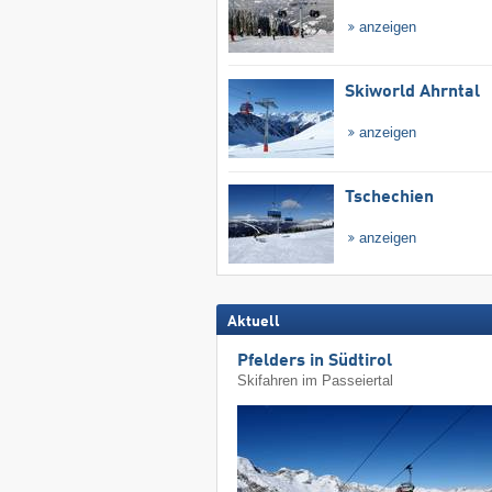
anzeigen
Skiworld Ahrntal
anzeigen
Tschechien
anzeigen
Aktuell
Pfelders in Südtirol
Skifahren im Passeiertal