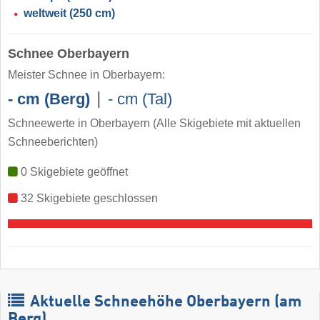
weltweit
(250 cm)
Schnee Oberbayern
Meister Schnee in Oberbayern:
|
- cm (Berg)
- cm (Tal)
Schneewerte in Oberbayern
(Alle Skigebiete mit aktuellen
Schneeberichten)
0 Skigebiete geöffnet
32 Skigebiete geschlossen
Aktuelle Schneehöhe Oberbayern (am
Berg)