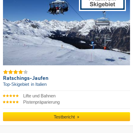
Ratschings-Jaufen
Top-Skigebiet
in Italien
Lifte und Bahnen
Pistenpräparierung
Testbericht