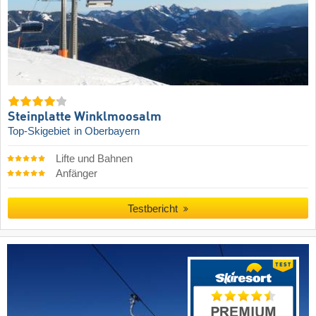
Steinplatte Winklmoosalm
Top-Skigebiet
in Oberbayern
Lifte und Bahnen
Anfänger
Testbericht