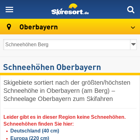
skiresort
Oberbayern
Schneehöhen Oberbayern
Skigebiete sortiert nach der größten/höchsten
Schneehöhe in Oberbayern (am Berg) –
Schneelage Oberbayern zum Skifahren
Leider gibt es in dieser Region keine Schneehöhen.
Schneehöhen finden Sie hier:
Deutschland
(40 cm)
Europa
(220 cm)