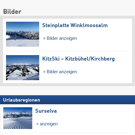
Bilder
Steinplatte Winklmoosalm
Bilder anzeigen
KitzSki – Kitzbühel/​Kirchberg
Bilder anzeigen
Urlaubsregionen
Surselva
anzeigen