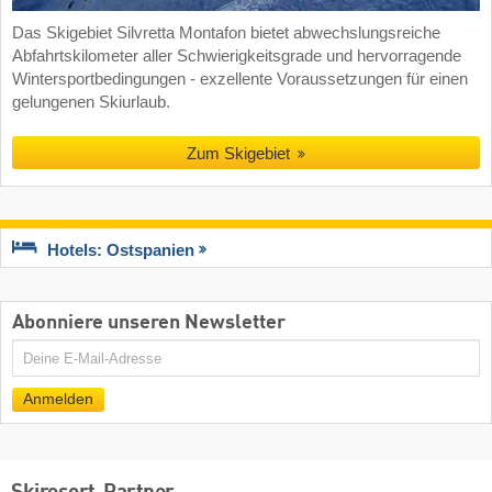
Das Skigebiet Silvretta Montafon bietet abwechslungsreiche
Abfahrtskilometer aller Schwierigkeitsgrade und hervorragende
Wintersportbedingungen - exzellente Voraussetzungen für einen
gelungenen Skiurlaub.
Zum Skigebiet
Hotels: Ostspanien
Abonniere unseren Newsletter
E-
Mail
Anmelden