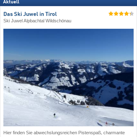
Aktuell
Das Ski Juwel in Tirol
Ski Juwel Alpbachtal Wildschönau
Hier finden Sie abwechslungsreichen Pistenspaß, charmante