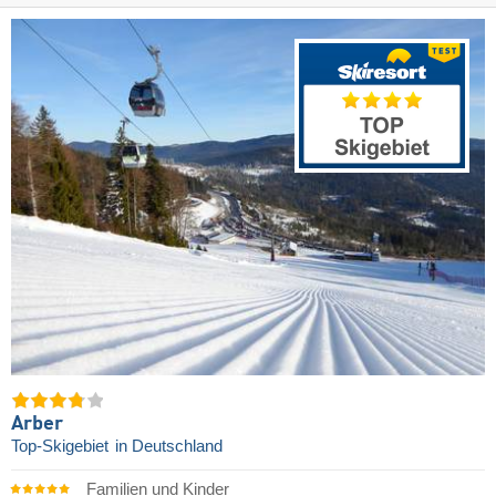
Arber
Top-Skigebiet
in Deutschland
Familien und Kinder