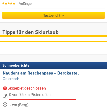
Anfänger
Testbericht
Tipps für den Skiurlaub
Schneeberichte
Nauders am Reschenpass – Bergkastel
Österreich
Skigebiet geschlossen
0 von 75 km Pisten offen
- cm (Berg)