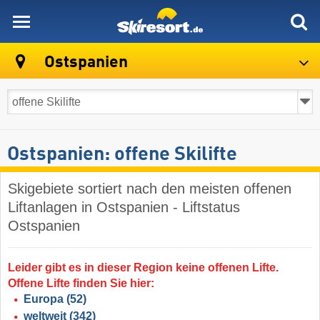
skiresort
Ostspanien
Ostspanien: offene Skilifte
Skigebiete sortiert nach den meisten offenen
Liftanlagen in Ostspanien - Liftstatus
Ostspanien
Leider gibt es in dieser Region keine offenen Lifte.
Offene Lifte finden Sie hier:
Europa
(52)
weltweit
(342)