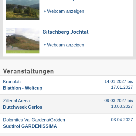
Webcam anzeigen
Gitschberg Jochtal
Webcam anzeigen
Veranstaltungen
Kronplatz
14.01.2027 bis
17.01.2027
Biathlon - Weltcup
Zillertal Arena
09.03.2027 bis
13.03.2027
Dutchweek Gerlos
Dolomites Val Gardena/​Gröden
03.04.2027
Südtirol GARDENISSIMA