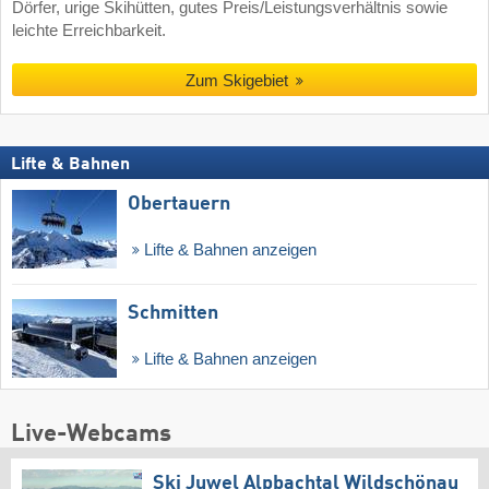
Dörfer, urige Skihütten, gutes Preis/Leistungsverhältnis sowie
leichte Erreichbarkeit.
Zum Skigebiet
Lifte & Bahnen
Obertauern
Lifte & Bahnen anzeigen
Schmitten
Lifte & Bahnen anzeigen
Live-Webcams
Ski Juwel Alpbachtal Wildschönau