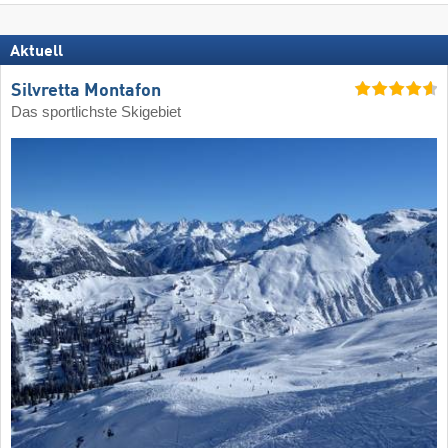
Aktuell
Silvretta Montafon
Das sportlichste Skigebiet