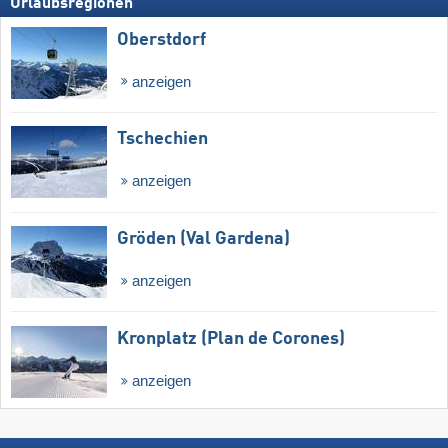
Urlaubsregionen
Oberstdorf
anzeigen
Tschechien
anzeigen
Gröden (Val Gardena)
anzeigen
Kronplatz (Plan de Corones)
anzeigen