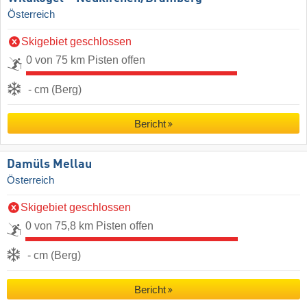
Österreich
Skigebiet geschlossen
0 von 75 km Pisten offen
- cm (Berg)
Bericht
Damüls Mellau
Österreich
Skigebiet geschlossen
0 von 75,8 km Pisten offen
- cm (Berg)
Bericht