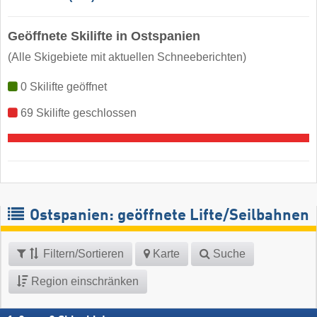
Geöffnete Skilifte in Ostspanien
(Alle Skigebiete mit aktuellen Schneeberichten)
0 Skilifte geöffnet
69 Skilifte geschlossen
Ostspanien: geöffnete Lifte/Seilbahnen
Filtern/Sortieren
Karte
Suche
Region einschränken