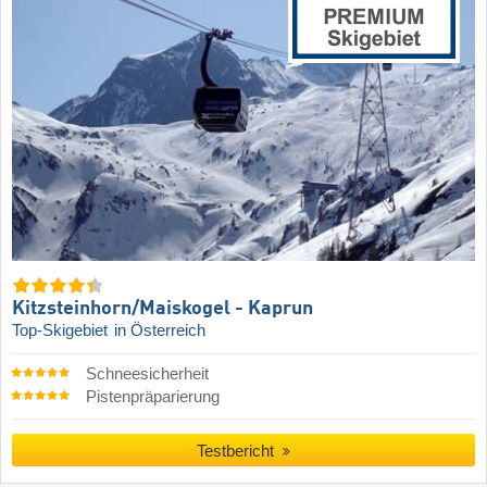
Kitzsteinhorn/​Maiskogel - Kaprun
Top-Skigebiet
in Österreich
Schneesicherheit
Pistenpräparierung
Testbericht