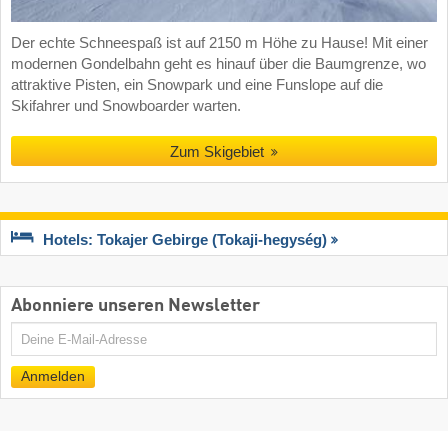
Der echte Schneespaß ist auf 2150 m Höhe zu Hause! Mit einer
modernen Gondelbahn geht es hinauf über die Baumgrenze, wo
attraktive Pisten, ein Snowpark und eine Funslope auf die
Skifahrer und Snowboarder warten.
Zum Skigebiet
Hotels: Tokajer Gebirge (Tokaji-hegység)
Abonniere unseren Newsletter
E-
Mail
Anmelden