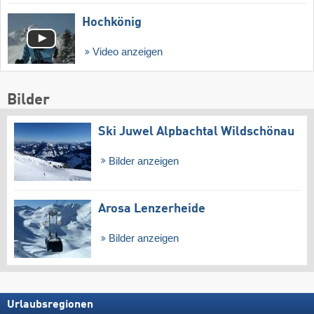
Hochkönig
Video anzeigen
Bilder
Ski Juwel Alpbachtal Wildschönau
Bilder anzeigen
Arosa Lenzerheide
Bilder anzeigen
Urlaubsregionen