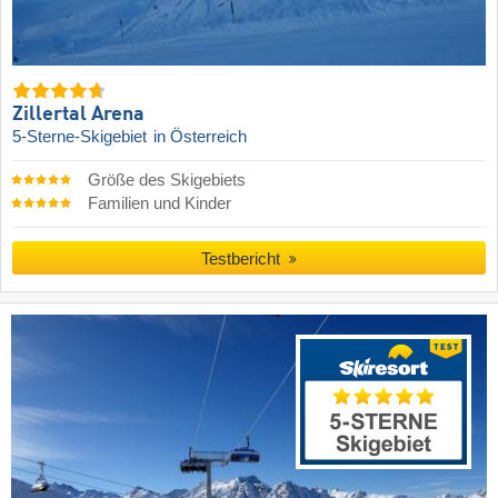
Zillertal Arena
5-Sterne-Skigebiet
in Österreich
Größe des Skigebiets
Familien und Kinder
Testbericht