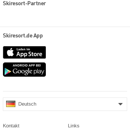
Skiresort-Partner
Skiresort.de App
App
Store
Google
play
Deutsch
Kontakt
Links