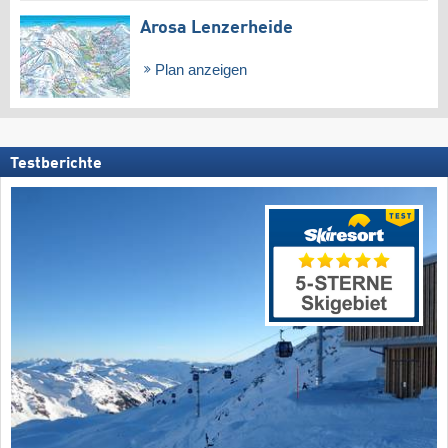
Arosa Lenzerheide
Plan anzeigen
Testberichte