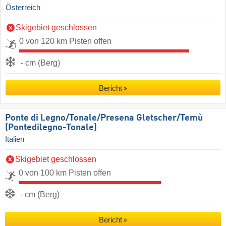
Österreich
Skigebiet geschlossen
0 von 120 km Pisten offen
- cm (Berg)
Bericht
Ponte di Legno/​Tonale/​Presena Gletscher/​Temù
(Pontedilegno-Tonale)
Italien
Skigebiet geschlossen
0 von 100 km Pisten offen
- cm (Berg)
Bericht