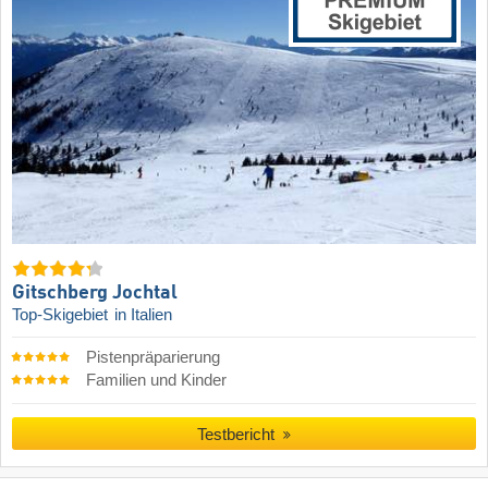
Gitschberg Jochtal
Top-Skigebiet
in Italien
Pistenpräparierung
Familien und Kinder
Testbericht