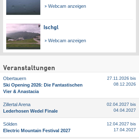
Webcam anzeigen
Ischgl
Webcam anzeigen
Veranstaltungen
Obertauern
27.11.2026 bis
08.12.2026
Ski Opening 2026: Die Fantastischen
Vier & Anastacia
Zillertal Arena
02.04.2027 bis
04.04.2027
Lederhosen Wedel Finale
Sölden
12.04.2027 bis
17.04.2027
Electric Mountain Festival 2027