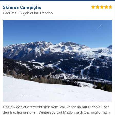
Skiarea Campiglio
Größtes Skigebiet im Trentino
Das Skigebiet erstreckt sich vom Val Rendena mit Pinzolo über
den traditionsreichen Wintersportort Madonna di Campiglio nach