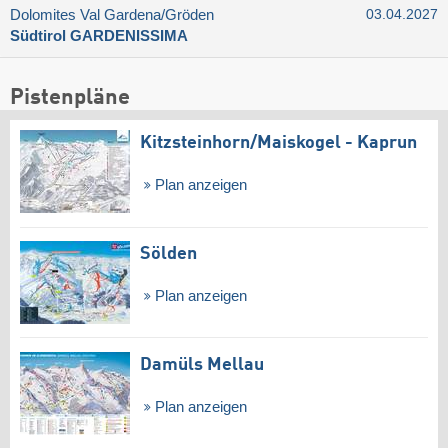
Dolomites Val Gardena/​Gröden
03.04.2027
Südtirol GARDENISSIMA
Pistenpläne
Kitzsteinhorn/​Maiskogel - Kaprun
Plan anzeigen
Sölden
Plan anzeigen
Damüls Mellau
Plan anzeigen