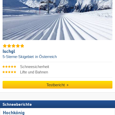
Ischgl
5-Sterne-Skigebiet
in Österreich
Schneesicherheit
Lifte und Bahnen
Testbericht
Schneeberichte
Hochkönig