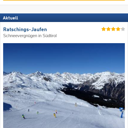
Aktuell
Ratschings-Jaufen
Schneevergnügen in Südtirol