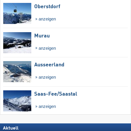
Oberstdorf
anzeigen
Murau
anzeigen
Ausseerland
anzeigen
Saas-Fee/​Saastal
anzeigen
Aktuell