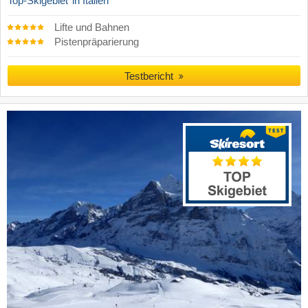
Top-Skigebiet
in Italien
Lifte und Bahnen
Pistenpräparierung
Testbericht