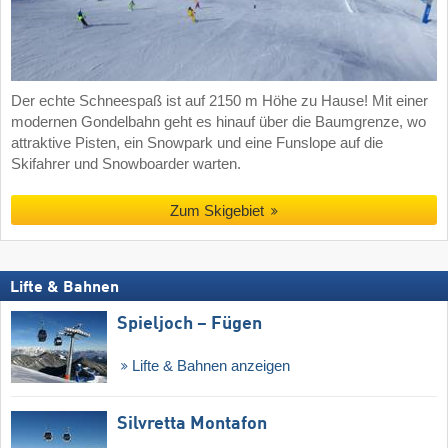
Der echte Schneespaß ist auf 2150 m Höhe zu Hause! Mit einer
modernen Gondelbahn geht es hinauf über die Baumgrenze, wo
attraktive Pisten, ein Snowpark und eine Funslope auf die
Skifahrer und Snowboarder warten.
Zum Skigebiet
Lifte & Bahnen
Spieljoch – Fügen
Lifte & Bahnen anzeigen
Silvretta Montafon