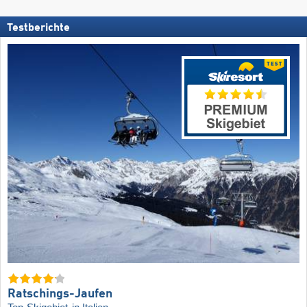
Testberichte
Ratschings-Jaufen