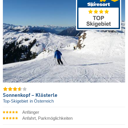
Sonnenkopf – Klösterle
Top-Skigebiet
in Österreich
Anfänger
Anfahrt, Parkmöglichkeiten