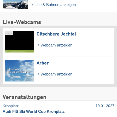
Lifte & Bahnen anzeigen
Live-Webcams
Gitschberg Jochtal
Webcam anzeigen
Arber
Webcam anzeigen
Veranstaltungen
Kronplatz
19.01.2027
Audi FIS Ski World Cup Kronplatz