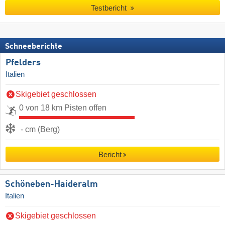
Testbericht
Schneeberichte
Pfelders
Italien
Skigebiet geschlossen
0 von 18 km Pisten offen
- cm (Berg)
Bericht
Schöneben-Haideralm
Italien
Skigebiet geschlossen