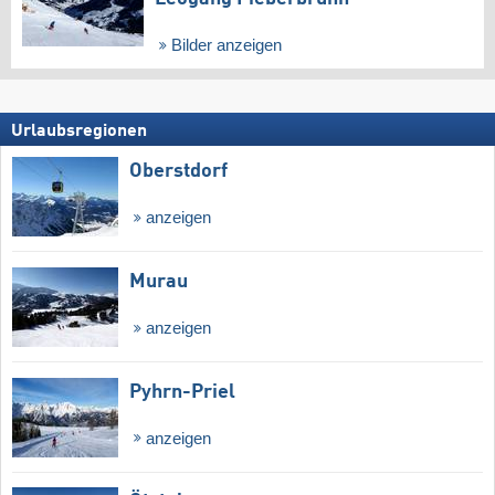
Bilder anzeigen
Urlaubsregionen
Oberstdorf
anzeigen
Murau
anzeigen
Pyhrn-Priel
anzeigen