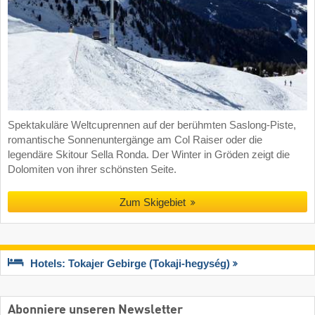
Spektakuläre Weltcuprennen auf der berühmten Saslong-Piste,
romantische Sonnenuntergänge am Col Raiser oder die
legendäre Skitour Sella Ronda. Der Winter in Gröden zeigt die
Dolomiten von ihrer schönsten Seite.
Zum Skigebiet
Hotels: Tokajer Gebirge (Tokaji-hegység)
Abonniere unseren Newsletter