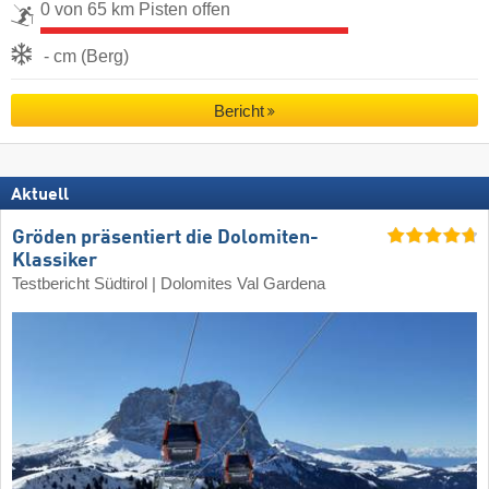
0 von 65 km Pisten offen
- cm (Berg)
Bericht
Aktuell
Gröden präsentiert die Dolomiten-
Klassiker
Testbericht Südtirol | Dolomites Val Gardena