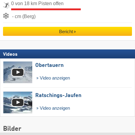
0 von 18 km Pisten offen
- cm (Berg)
Bericht
Videos
Obertauern
Video anzeigen
Ratschings-Jaufen
Video anzeigen
Bilder