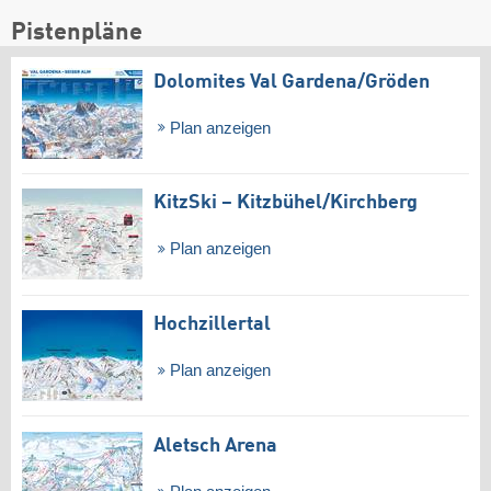
Pistenpläne
Dolomites Val Gardena/​Gröden
Plan anzeigen
KitzSki – Kitzbühel/​Kirchberg
Plan anzeigen
Hochzillertal
Plan anzeigen
Aletsch Arena