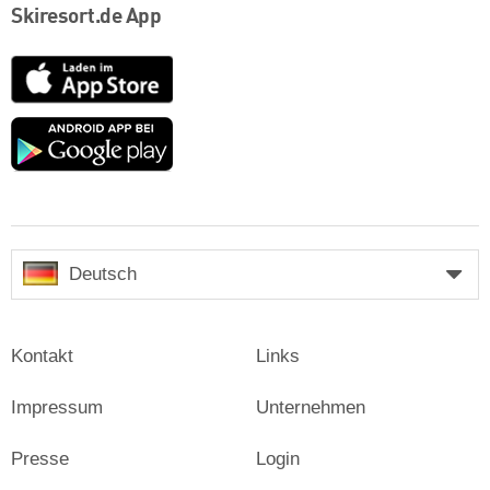
Skiresort.de App
App
Store
Google
play
Deutsch
Kontakt
Links
Impressum
Unternehmen
Presse
Login