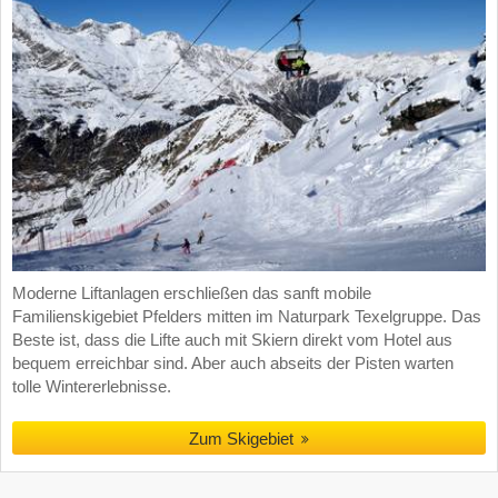
Moderne Liftanlagen erschließen das sanft mobile
Familienskigebiet Pfelders mitten im Naturpark Texelgruppe. Das
Beste ist, dass die Lifte auch mit Skiern direkt vom Hotel aus
bequem erreichbar sind. Aber auch abseits der Pisten warten
tolle Wintererlebnisse.
Zum Skigebiet