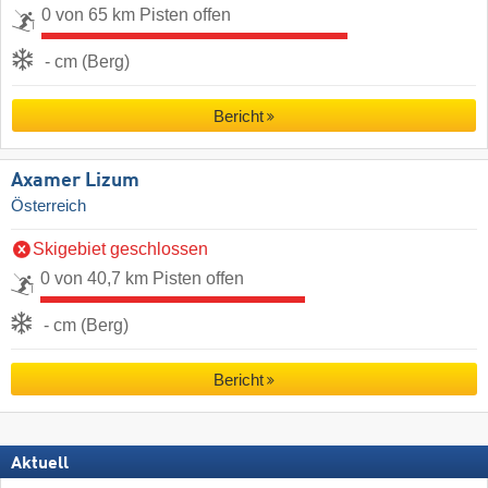
0 von 65 km Pisten offen
- cm (Berg)
Bericht
Axamer Lizum
Österreich
Skigebiet geschlossen
0 von 40,7 km Pisten offen
- cm (Berg)
Bericht
Aktuell