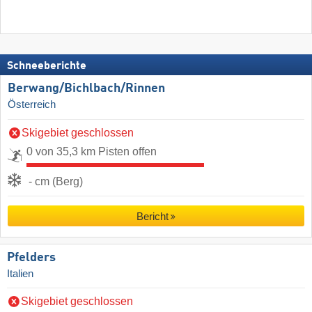
Schneeberichte
Berwang/​Bichlbach/​Rinnen
Österreich
Skigebiet geschlossen
0 von 35,3 km Pisten offen
- cm (Berg)
Bericht
Pfelders
Italien
Skigebiet geschlossen