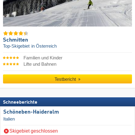
Schmitten
Top-Skigebiet
in Österreich
Familien und Kinder
Lifte und Bahnen
Testbericht
Schneeberichte
Schöneben-Haideralm
Italien
Skigebiet geschlossen