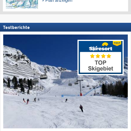
Plan anzeigen
Testberichte