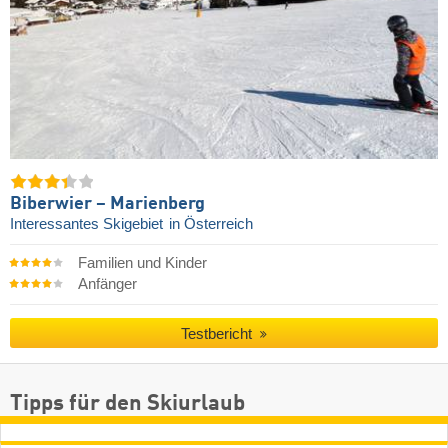
Biberwier – Marienberg
Interessantes Skigebiet
in Österreich
Familien und Kinder
Anfänger
Testbericht
Tipps für den Skiurlaub