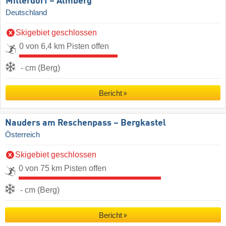
Mitterdorf – Almberg
Deutschland
Skigebiet geschlossen
0 von 6,4 km Pisten offen
- cm (Berg)
Bericht
Nauders am Reschenpass – Bergkastel
Österreich
Skigebiet geschlossen
0 von 75 km Pisten offen
- cm (Berg)
Bericht