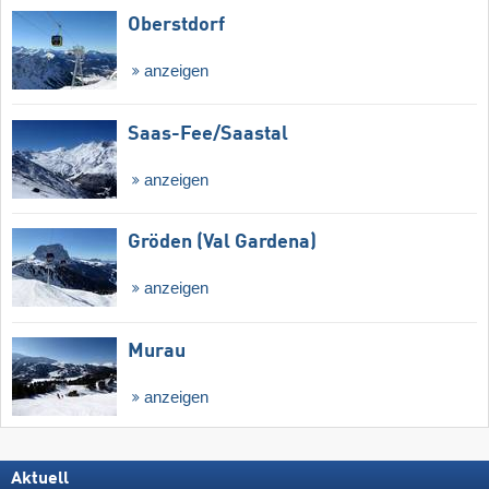
Oberstdorf
anzeigen
Saas-Fee/​Saastal
anzeigen
Gröden (Val Gardena)
anzeigen
Murau
anzeigen
Aktuell