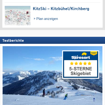
KitzSki – Kitzbühel/​Kirchberg
Plan anzeigen
Testberichte