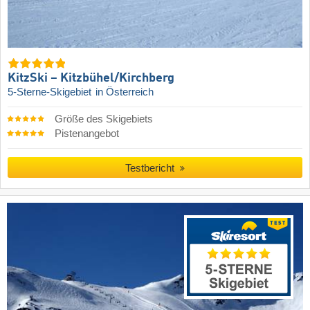
KitzSki – Kitzbühel/​Kirchberg
5-Sterne-Skigebiet
in Österreich
Größe des Skigebiets
Pistenangebot
Testbericht