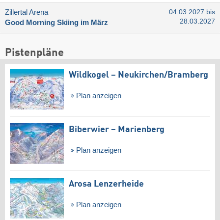
Zillertal Arena
04.03.2027 bis
28.03.2027
Good Morning Skiing im März
Pistenpläne
Wildkogel – Neukirchen/​Bramberg
Plan anzeigen
Biberwier – Marienberg
Plan anzeigen
Arosa Lenzerheide
Plan anzeigen