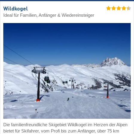
Wildkogel
Ideal für Familien, Anfänger & Wiedereinsteiger
Die familienfreundliche Skigebiet Wildkogel im Herzen der Alpen
bietet für Skifahrer, vom Profi bis zum Anfänger, über 75 km