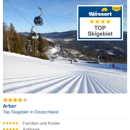
Arber
Top-Skigebiet
in Deutschland
Familien und Kinder
Anfänger