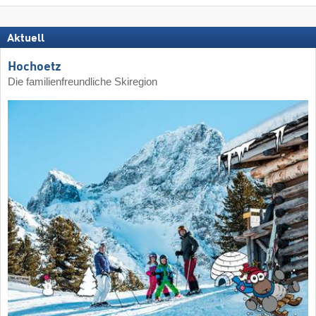
Aktuell
Hochoetz
Die familienfreundliche Skiregion