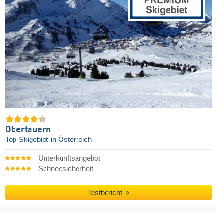
Obertauern
Top-Skigebiet
in Österreich
Unterkunftsangebot
Schneesicherheit
Testbericht