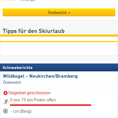
Testbericht
Tipps für den Skiurlaub
Schneeberichte
Wildkogel – Neukirchen/​Bramberg
Österreich
Skigebiet geschlossen
0 von 75 km Pisten offen
- cm (Berg)