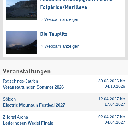
Folgàrida/​Marilleva
Webcam anzeigen
Die Tauplitz
Webcam anzeigen
Veranstaltungen
Ratschings-Jaufen
30.05.2026 bis
04.10.2026
Veranstaltungen Sommer 2026
Sölden
12.04.2027 bis
17.04.2027
Electric Mountain Festival 2027
Zillertal Arena
02.04.2027 bis
04.04.2027
Lederhosen Wedel Finale