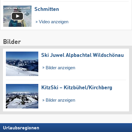
Schmitten
Video anzeigen
Bilder
Ski Juwel Alpbachtal Wildschönau
Bilder anzeigen
KitzSki – Kitzbühel/​Kirchberg
Bilder anzeigen
Urlaubsregionen