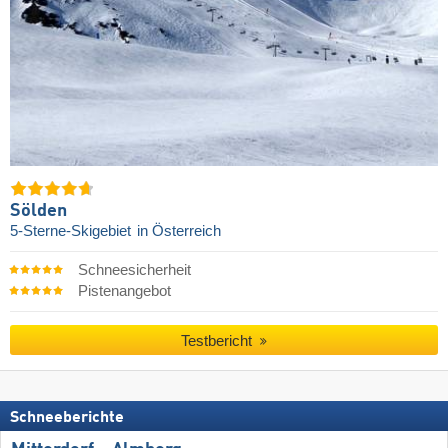
Sölden
5-Sterne-Skigebiet
in Österreich
Schneesicherheit
Pistenangebot
Testbericht
Schneeberichte