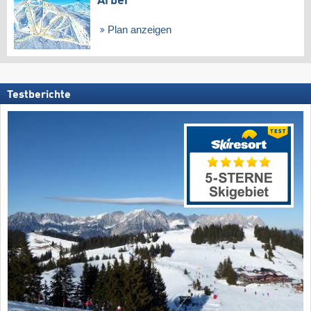
Arber
Plan anzeigen
Testberichte