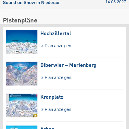
14.03.2027
Sound on Snow in Niederau
Pistenpläne
Hochzillertal
Plan anzeigen
Biberwier – Marienberg
Plan anzeigen
Kronplatz
Plan anzeigen