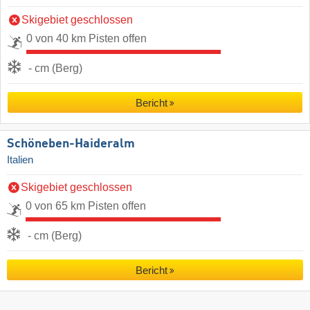
Skigebiet geschlossen
0 von 40 km Pisten offen
- cm (Berg)
Bericht
Schöneben-Haideralm
Italien
Skigebiet geschlossen
0 von 65 km Pisten offen
- cm (Berg)
Bericht