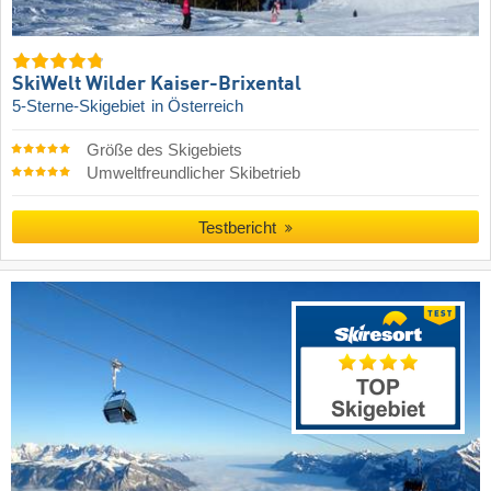
SkiWelt Wilder Kaiser-Brixental
5-Sterne-Skigebiet
in Österreich
Größe des Skigebiets
Umweltfreundlicher Skibetrieb
Testbericht