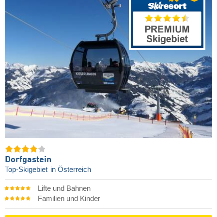
Dorfgastein
Top-Skigebiet
in Österreich
Lifte und Bahnen
Familien und Kinder