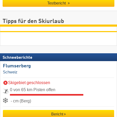
Testbericht
Tipps für den Skiurlaub
Schneeberichte
Flumserberg
Schweiz
Skigebiet geschlossen
0 von 65 km Pisten offen
- cm (Berg)
Bericht