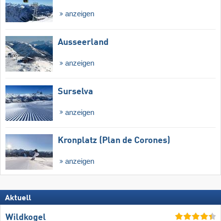
anzeigen
Ausseerland
anzeigen
Surselva
anzeigen
Kronplatz (Plan de Corones)
anzeigen
Aktuell
Wildkogel