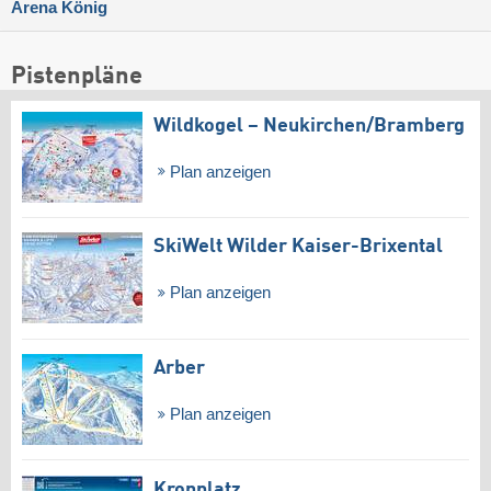
Arena König
Pistenpläne
Wildkogel – Neukirchen/​Bramberg
Plan anzeigen
SkiWelt Wilder Kaiser-Brixental
Plan anzeigen
Arber
Plan anzeigen
Kronplatz