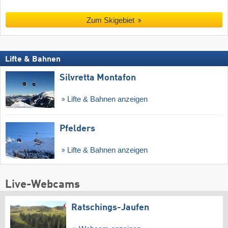
Zum Skigebiet
Lifte & Bahnen
Silvretta Montafon
Lifte & Bahnen anzeigen
Pfelders
Lifte & Bahnen anzeigen
Live-Webcams
Ratschings-Jaufen