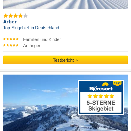
Arber
Top-Skigebiet
in Deutschland
Familien und Kinder
Anfänger
Testbericht