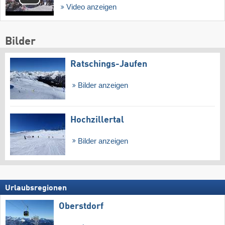
Video anzeigen
Bilder
Ratschings-Jaufen
Bilder anzeigen
Hochzillertal
Bilder anzeigen
Urlaubsregionen
Oberstdorf