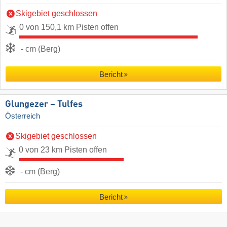
Skigebiet geschlossen
0 von 150,1 km Pisten offen
- cm (Berg)
Bericht
Glungezer – Tulfes
Österreich
Skigebiet geschlossen
0 von 23 km Pisten offen
- cm (Berg)
Bericht