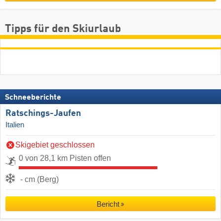
Tipps für den Skiurlaub
Schneeberichte
Ratschings-Jaufen
Italien
Skigebiet geschlossen
0 von 28,1 km Pisten offen
- cm (Berg)
Bericht