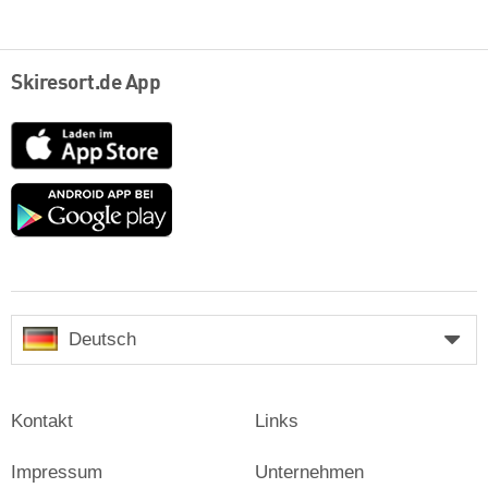
Skiresort.de App
App
Store
Google
play
Deutsch
Kontakt
Links
Impressum
Unternehmen