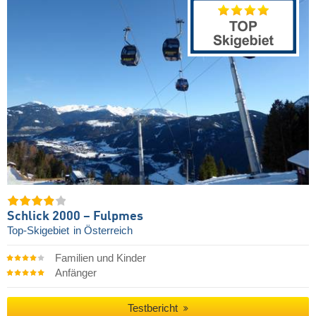
Schlick 2000 – Fulpmes
Top-Skigebiet
in Österreich
Familien und Kinder
Anfänger
Testbericht