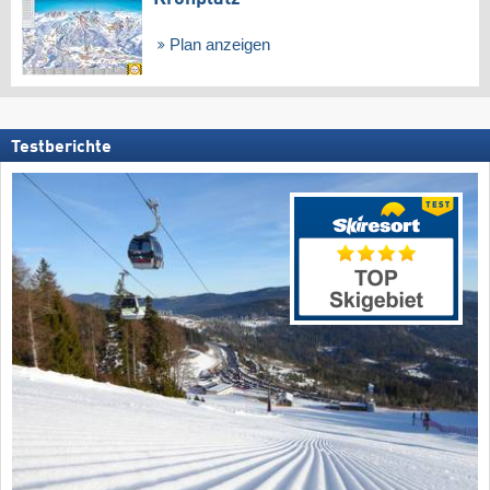
Plan anzeigen
Testberichte