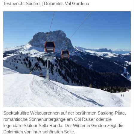
Testbericht Südtirol | Dolomites Val Gardena
Spektakuläre Weltcuprennen auf der berühmten Saslong-Piste,
romantische Sonnenuntergänge am Col Raiser oder die
legendäre Skitour Sella Ronda. Der Winter in Gröden zeigt die
Dolomiten von ihrer schönsten Seite.