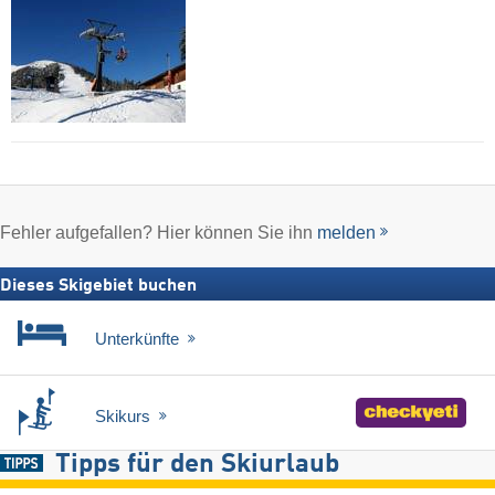
Fehler aufgefallen? Hier können Sie ihn
melden
Dieses Skigebiet buchen
Unterkünfte
Skikurs
Tipps für den Skiurlaub