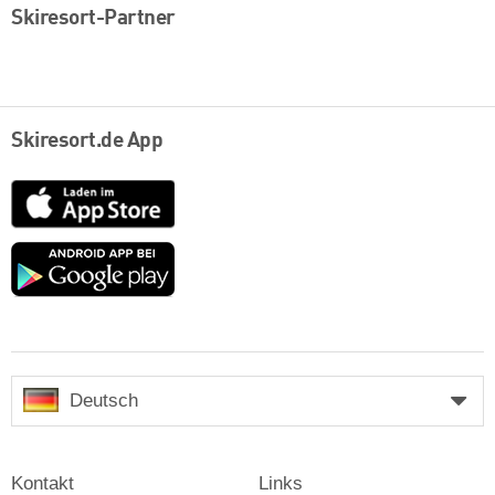
Skiresort-Partner
Skiresort.de App
App
Store
Google
play
Deutsch
Kontakt
Links