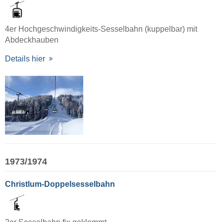
4er Hochgeschwindigkeits-Sesselbahn (kuppelbar) mit
Abdeckhauben
Details hier
1973/1974
Christlum-Doppelsesselbahn