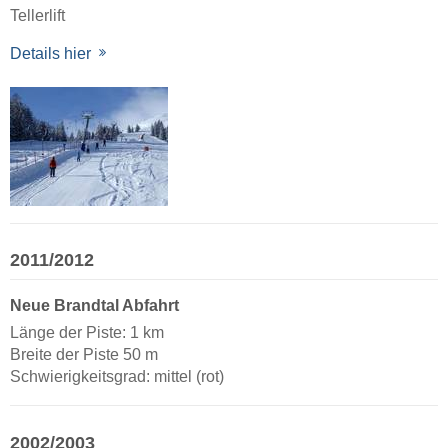
Tellerlift
Details hier
2011/2012
Neue Brandtal Abfahrt
Länge der Piste: 1 km
Breite der Piste 50 m
Schwierigkeitsgrad: mittel (rot)
2002/2003