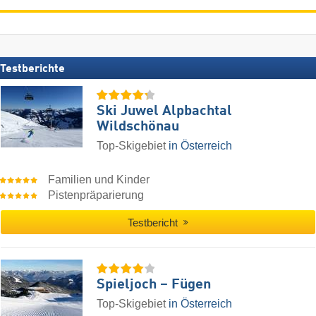
Testberichte
Ski Juwel Alpbachtal
Wildschönau
Top-Skigebiet
in Österreich
Familien und Kinder
Pistenpräparierung
Testbericht
Spieljoch – Fügen
Top-Skigebiet
in Österreich