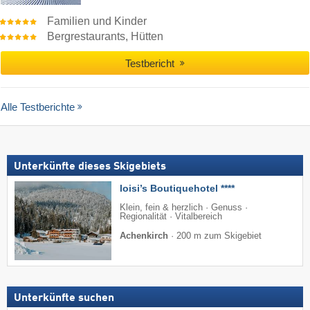
Familien und Kinder
Bergrestaurants, Hütten
Testbericht
Alle Testberichte
Unterkünfte dieses Skigebiets
loisi’s Boutiquehotel ****
Klein, fein & herzlich · Genuss ·
Regionalität · Vitalbereich
Achenkirch
·
200 m zum Skigebiet
Unterkünfte suchen