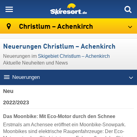
skiresort
Christlum – Achenkirch
Neuerungen Christlum – Achenkirch
Neuerungen im
Skigebiet Christlum – Achenkirch
Aktuelle Neuheiten und News
Neuerungen
Neu
2022/2023
Das Moonbike: Mit Eco-Motor durch den Schnee
Erstmals am Achensee eröffnet ein Moonbike-Snowpark.
Moonbikes sind elektrische Raupenfahrzeuge: Der Eco-