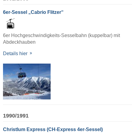
6er-Sessel „Cabrio Flitzer“
6er Hochgeschwindigkeits-Sesselbahn (kuppelbar) mit
Abdeckhauben
Details hier
1990/1991
Christlum Express (CH-Express 4er-Sessel)