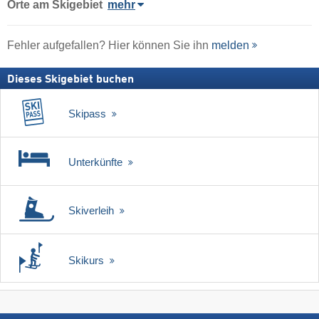
Orte am Skigebiet
mehr
Fehler aufgefallen? Hier können Sie ihn
melden
Dieses Skigebiet buchen
Skipass
Unterkünfte
Skiverleih
Skikurs