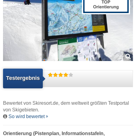
Testergebnis
Bewertet von
Skiresort.de
, dem weltweit größten Testportal
von Skigebieten.
So wird bewertet
Orientierung (Pistenplan, Informationstafeln,