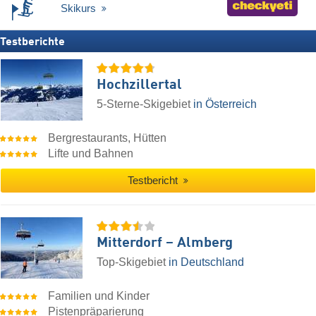
Skikurs
Testberichte
Hochzillertal
5-Sterne-Skigebiet
in Österreich
Bergrestaurants, Hütten
Lifte und Bahnen
Testbericht
Mitterdorf – Almberg
Top-Skigebiet
in Deutschland
Familien und Kinder
Pistenpräparierung