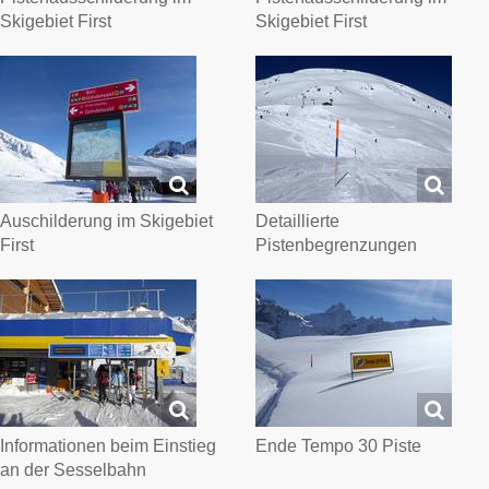
Skigebiet First
Skigebiet First
Auschilderung im Skigebiet
Detaillierte
First
Pistenbegrenzungen
Informationen beim Einstieg
Ende Tempo 30 Piste
an der Sesselbahn