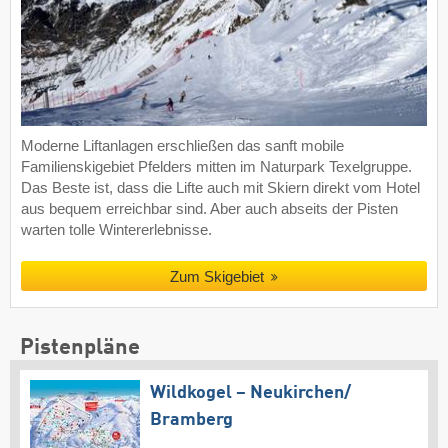
Moderne Liftanlagen erschließen das sanft mobile
Familienskigebiet Pfelders mitten im Naturpark Texelgruppe.
Das Beste ist, dass die Lifte auch mit Skiern direkt vom Hotel
aus bequem erreichbar sind. Aber auch abseits der Pisten
warten tolle Wintererlebnisse.
Zum Skigebiet
Pistenpläne
Wildkogel – Neukirchen/​
Bramberg