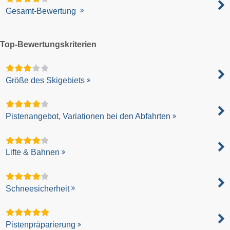
Gesamt-Bewertung
Top-Bewertungskriterien
Größe des Skigebiets
Pistenangebot, Variationen bei den Abfahrten
Lifte & Bahnen
Schneesicherheit
Pistenpräparierung