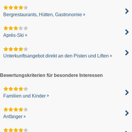
Bergrestaurants, Hütten, Gastronomie
Après-Ski
Unterkunftsangebot direkt an den Pisten und Liften
Bewertungskriterien für besondere Interessen
Familien und Kinder
Anfänger