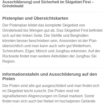
Ausschilderung) und Sicherheit im Skigebiet First –
Grindelwald
Pistenplan und Übersichtskarten
Der Pistenplan bildet das komplette Skigebiet von
Grindelwald bis Wengen gut ab. Das Skigebiet First befindet
sich auf der linken Seite. Die Skilifte und Berghütten
könnten besser beschrieben sein. Ansonsten ist der Plan
übersichtlich und man kann auch sehr gut Wetterhorn,
Schreckhorn, Eiger, Mönch und Jungfrau erkennen. Auf der
Rückseite findet man weitere Aktivitäten der Jungfrau Ski
Region.
Informationstafeln und Ausschilderung auf den
Pisten
Die Pisten sind alle gut ausgeschildert und man findet sich
im Skigebiet leicht zurecht. Die Pisten sind mit
signalfarbenen Abgrenzungen im Detail markiert. Somit
findet man sich auch bei Nebel im hochalpinen Gelände