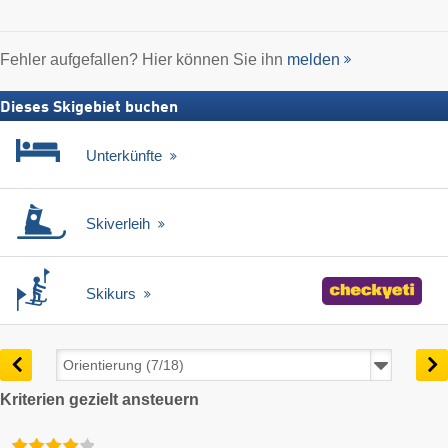
Fehler aufgefallen? Hier können Sie ihn
melden
Dieses Skigebiet buchen
Unterkünfte
Skiverleih
Skikurs
Kriterien gezielt ansteuern