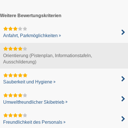
Weitere Bewertungskriterien
Anfahrt, Parkmöglichkeiten
Orientierung (Pistenplan, Informationstafeln,
Ausschilderung)
Sauberkeit und Hygiene
Umweltfreundlicher Skibetrieb
Freundlichkeit des Personals