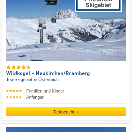
Wildkogel – Neukirchen/​Bramberg
Top-Skigebiet
in Österreich
Familien und Kinder
Anfänger
Testbericht