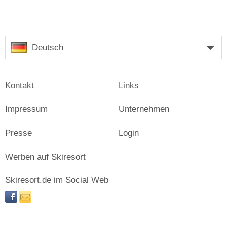
Deutsch
Kontakt
Links
Impressum
Unternehmen
Presse
Login
Werben auf Skiresort
Skiresort.de im Social Web
facebook
newsletter