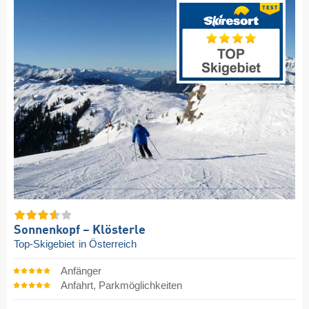
Sonnenkopf – Klösterle
Top-Skigebiet
in Österreich
Anfänger
Anfahrt, Parkmöglichkeiten