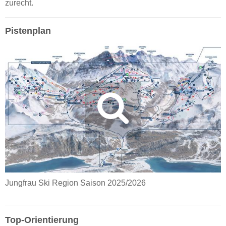
zurecht.
Pistenplan
Jungfrau Ski Region Saison 2025/2026
Top-Orientierung