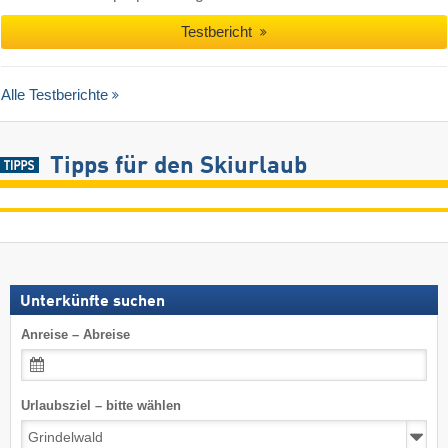
Testbericht
Alle Testberichte
Tipps für den Skiurlaub
Unterkünfte suchen
Anreise – Abreise
Urlaubsziel – bitte wählen