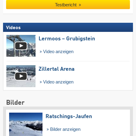
Testbericht
Videos
Lermoos – Grubigstein
Video anzeigen
Zillertal Arena
Video anzeigen
Bilder
Ratschings-Jaufen
Bilder anzeigen