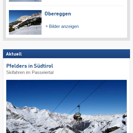
Obereggen
Bilder anzeigen
Aktuell
Pfelders in Südtirol
Skifahren im Passeiertal