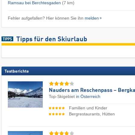
Ramsau bei Berchtesgaden
(7 km)
Fehler aufgefallen? Hier können Sie ihn
melden
Tipps für den Skiurlaub
Testberichte
Nauders am Reschenpass – Bergka
Top-Skigebiet
in Österreich
Familien und Kinder
Bergrestaurants, Hütten