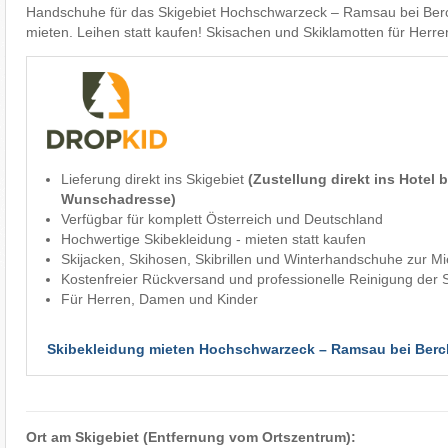
Handschuhe für das Skigebiet Hochschwarzeck – Ramsau bei Ber
mieten. Leihen statt kaufen! Skisachen und Skiklamotten für Herr
Lieferung direkt ins Skigebiet
(Zustellung direkt ins Hotel 
Wunschadresse)
Verfügbar für komplett Österreich und Deutschland
Hochwertige Skibekleidung - mieten statt kaufen
Skijacken, Skihosen, Skibrillen und Winterhandschuhe zur Mi
Kostenfreier Rückversand und professionelle Reinigung der S
Für Herren, Damen und Kinder
Skibekleidung mieten Hochschwarzeck – Ramsau bei Ber
Ort am Skigebiet (Entfernung vom Ortszentrum):