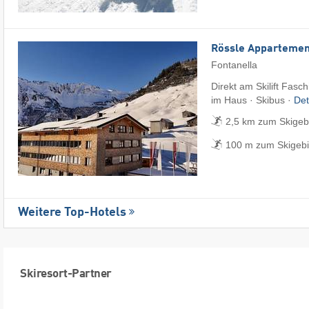
Rössle Appartemen
Fontanella
Direkt am Skilift Fasc
im Haus · Skibus ·
Det
2,5 km zum Skigeb
100 m zum Skigebi
Weitere Top-Hotels
Skiresort-Partner