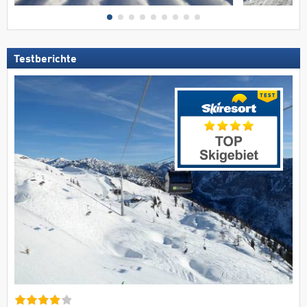
Testberichte