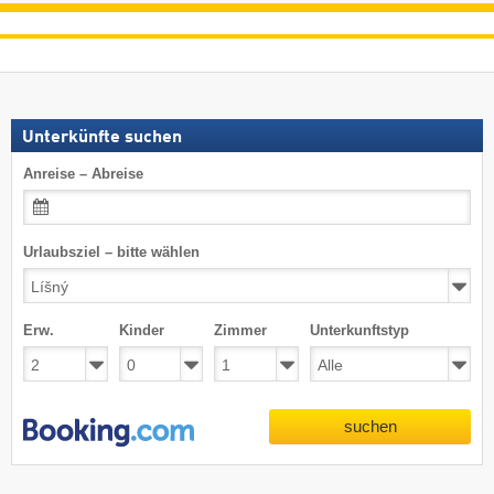
Unterkünfte suchen
Anreise – Abreise
Urlaubsziel – bitte wählen
Erw.
Kinder
Zimmer
Unterkunftstyp
suchen