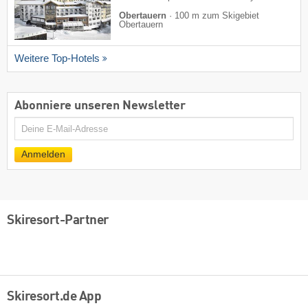
Obertauern
·
100 m zum Skigebiet
Obertauern
Weitere Top-Hotels
Abonniere unseren Newsletter
E-
Mail
Anmelden
Skiresort-Partner
Skiresort.de App