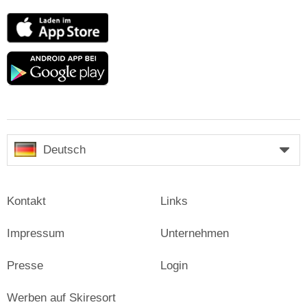
App
Store
Google
play
Deutsch
Kontakt
Links
Impressum
Unternehmen
Presse
Login
Werben auf Skiresort