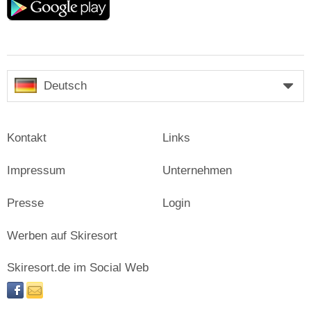
play
Deutsch
Kontakt
Links
Impressum
Unternehmen
Presse
Login
Werben auf Skiresort
Skiresort.de im Social Web
facebook
newsletter