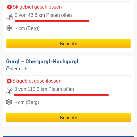
Skigebiet geschlossen
0 von 43,6 km Pisten offen
- cm (Berg)
Bericht
Gurgl – Obergurgl-Hochgurgl
Österreich
Skigebiet geschlossen
0 von 112,2 km Pisten offen
- cm (Berg)
Bericht