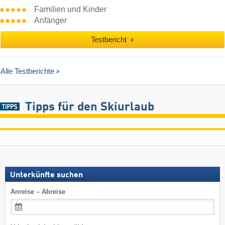
Familien und Kinder
Anfänger
Testbericht
Alle Testberichte
Tipps für den Skiurlaub
Unterkünfte suchen
Anreise – Abreise