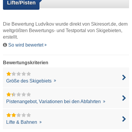
Lifte/Pisten
Die Bewertung Ludvíkov wurde direkt von
Skiresort.de
, dem
weltgrößten Bewertungs- und Testportal von Skigebieten,
erstellt.
So wird bewertet
Bewertungskriterien
Größe des Skigebiets
Pistenangebot, Variationen bei den Abfahrten
Lifte & Bahnen