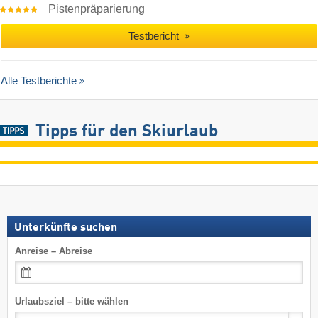
Pistenpräparierung
Testbericht
Alle Testberichte
Tipps für den Skiurlaub
Unterkünfte suchen
Anreise – Abreise
Urlaubsziel – bitte wählen