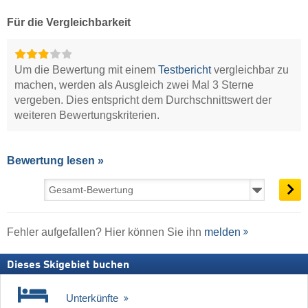
Für die Vergleichbarkeit
Um die Bewertung mit einem
Testbericht
vergleichbar zu
machen, werden als Ausgleich zwei Mal 3 Sterne
vergeben. Dies entspricht dem Durchschnittswert der
weiteren Bewertungskriterien.
Bewertung lesen »
Fehler aufgefallen? Hier können Sie ihn
melden
Dieses Skigebiet buchen
Unterkünfte