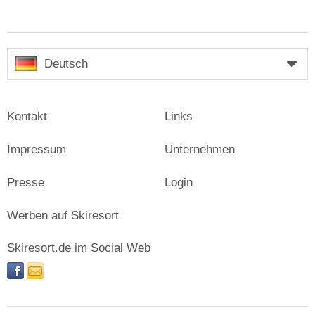
Deutsch
Kontakt
Links
Impressum
Unternehmen
Presse
Login
Werben auf Skiresort
Skiresort.de im Social Web
facebook
newsletter