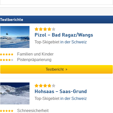
Testberichte
Pizol – Bad Ragaz/​Wangs
Top-Skigebiet
in der Schweiz
Familien und Kinder
Pistenpräparierung
Testbericht
Hohsaas – Saas-Grund
Top-Skigebiet
in der Schweiz
Schneesicherheit